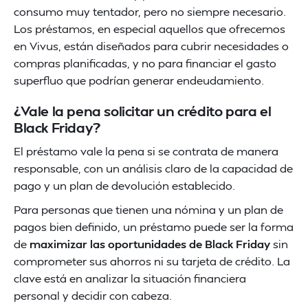
consumo muy tentador, pero no siempre necesario.
Los préstamos, en especial aquellos que ofrecemos
en Vivus, están diseñados para cubrir necesidades o
compras planificadas, y no para financiar el gasto
superfluo que podrían generar endeudamiento.
¿Vale la pena solicitar un crédito para el
Black Friday?
El préstamo vale la pena si se contrata de manera
responsable, con un análisis claro de la capacidad de
pago y un plan de devolución establecido.
Para personas que tienen una nómina y un plan de
pagos bien definido, un préstamo puede ser la forma
de
maximizar las oportunidades de Black Friday
sin
comprometer sus ahorros ni su tarjeta de crédito. La
clave está en analizar la situación financiera
personal y decidir con cabeza.