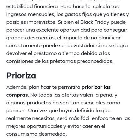
estabilidad financiera. Para hacerlo, calcula tus
ingresos mensuales, los gastos fijos que ya tienes y
posibles imprevistos. Si bien el Black Friday puede
parecer una excelente oportunidad para conseguir
grandes descuentos, el impacto de no planificar
correctamente puede ser devastador si no se logra
devolver el préstamo a tiempo debido a las
comisiones de los préstamos preconcedidos.
Prioriza
Además, planificar te permitirá
priorizar las
compras
. No todas las ofertas valen la pena, y
algunos productos no son tan esenciales como
parecen. Una vez que hayas definido lo que
realmente necesitas, será más fácil enfocarte en las
mejores oportunidades y evitar caer en el
consumismo desmedido.