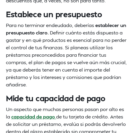
descuentos que, a veces, no son para tanto.
Establece un presupuesto
Para no terminar endeudado, deberías
establecer un
presupuesto claro.
Definir cuánto estás dispuesto a
gastar y en qué productos es esencial para no perder
el control de tus finanzas. Si planeas utilizar los
préstamos preconcedidos para financiar tus
compras, el plan de pagos se vuelve aún más crucial,
ya que deberás tener en cuenta el importe del
préstamo y los intereses y comisiones que podrían
añadirse.
Mide tu capacidad de pago
Un aspecto que muchas personas pasan por alto es
la
capacidad de pago
de tu tarjeta de crédito. Antes
de solicitar un préstamo, evalúa si podrás devolverlo
dentro del plazo establecido sin comprometer tu