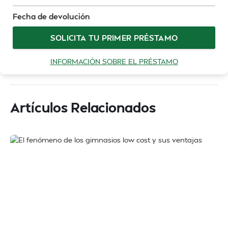
Fecha de devolución
SOLICITA TU PRIMER PRÉSTAMO
INFORMACIÓN SOBRE EL PRÉSTAMO
Artículos Relacionados