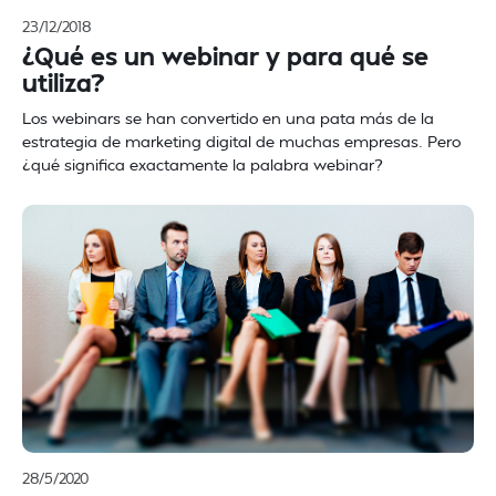
23/12/2018
¿Qué es un webinar y para qué se
utiliza?
Los webinars se han convertido en una pata más de la
estrategia de marketing digital de muchas empresas. Pero
¿qué significa exactamente la palabra webinar?
28/5/2020