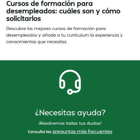
Cursos de formación para
desempleados: cuáles son y cómo
solicitarlos
Descubre los mejores cursos de formación para
desempleados y añade a tu currículum la experiencia y
conocimientos que necesitas.
¿Necesitas ayuda?
¡Resolvemos todas tus dudas!
preguntas más frecuentes
Consulta las