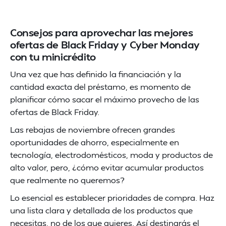
Consejos para aprovechar las mejores
ofertas de Black Friday y Cyber Monday
con tu minicrédito
Una vez que has definido la financiación y la
cantidad exacta del préstamo, es momento de
planificar cómo sacar el máximo provecho de las
ofertas de Black Friday.
Las rebajas de noviembre ofrecen grandes
oportunidades de ahorro, especialmente en
tecnología, electrodomésticos, moda y productos de
alto valor, pero, ¿cómo evitar acumular productos
que realmente no queremos?
Lo esencial es establecer prioridades de compra. Haz
una lista clara y detallada de los productos que
necesitas, no de los que quieres. Así destinarás el