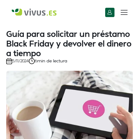
Guía para solicitar un préstamo
Black Friday y devolver el dinero
a tiempo
min de lectura
5/11/2024
6