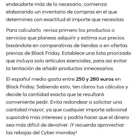
endeudarte más de lo necesario, comienza
elaborando un inventario de compras en el que
determines con exactitud el importe que necesitas.
Para calcularlo revisa primero los productos o
servicios que planeas adquirir y estima sus precios
basándote en comparativas de tiendas o en ofertas
previas de Black Friday. Establece una lista priorizada
que incluya solo artículos esenciales, para así evitar
la tentación de añadir productos innecesarios.
El español medio gasta entre
250 y 280 euros
en
Black Friday. Sabiendo esto, ten claros tus cálculos y
decide la cantidad exacta que te resultará
conveniente pedir. Evita redondear o solicitar una
cantidad mayor, ya que cualquier importe adicional
supondrá más intereses y podría hacer que el dinero
sea más difícil de devolver. ¡Y recuerda aprovechar
las rebajas del Cyber monday!