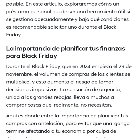
posible. En este artículo, exploraremos cómo un
préstamo personal puede ser una herramienta útil si
se gestiona adecuadamente y bajo qué condiciones
es recomendable solicitar uno durante el Black
Friday.
La importancia de planificar tus finanzas
para Black Friday
Durante el Black Friday, que en 2024 empieza el 29 de
noviembre, el volumen de compras de los clientes se
multiplica, y esto aumenta el riesgo de tomar
decisiones impulsivas. La sensación de urgencia,
unida a las grandes rebajas, lleva a muchos a
comprar cosas que, realmente, no necesitan.
Aquí es donde entra la importancia de planificar tus
compras con antelación, para evitar que una 'ganga'
termine afectando a tu economía por culpa de