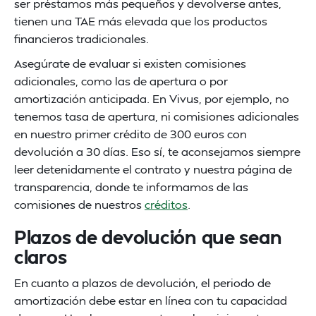
ser préstamos más pequeños y devolverse antes,
tienen una TAE más elevada que los productos
financieros tradicionales.
Asegúrate de evaluar si existen comisiones
adicionales, como las de apertura o por
amortización anticipada. En Vivus, por ejemplo, no
tenemos tasa de apertura, ni comisiones adicionales
en nuestro primer crédito de 300 euros con
devolución a 30 días. Eso sí, te aconsejamos siempre
leer detenidamente el contrato y nuestra página de
transparencia, donde te informamos de las
comisiones de nuestros
créditos
.
Plazos de devolución que sean
claros
En cuanto a plazos de devolución, el periodo de
amortización debe estar en línea con tu capacidad