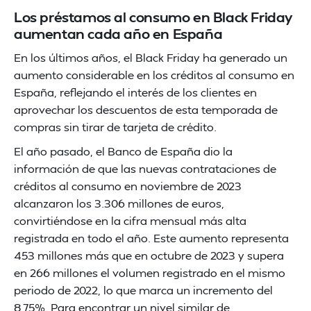
Los préstamos al consumo en Black Friday
aumentan cada año en España
En los últimos años, el Black Friday ha generado un
aumento considerable en los créditos al consumo en
España, reflejando el interés de los clientes en
aprovechar los descuentos de esta temporada de
compras sin tirar de tarjeta de crédito.
El año pasado, el Banco de España dio la
información de que las nuevas contrataciones de
créditos al consumo en noviembre de 2023
alcanzaron los 3.306 millones de euros,
convirtiéndose en la cifra mensual más alta
registrada en todo el año. Este aumento representa
453 millones más que en octubre de 2023 y supera
en 266 millones el volumen registrado en el mismo
periodo de 2022, lo que marca un incremento del
8,75%. Para encontrar un nivel similar de