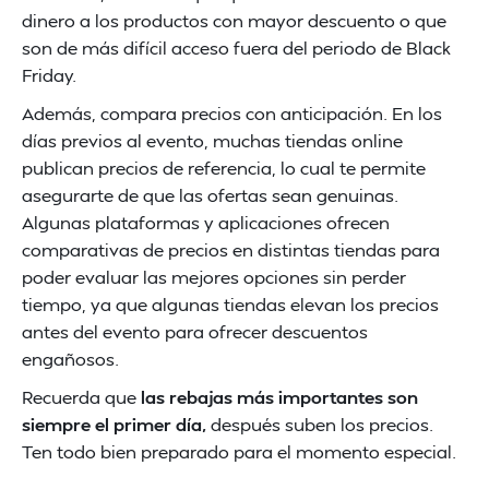
dinero a los productos con mayor descuento o que
son de más difícil acceso fuera del periodo de Black
Friday.
Además, compara precios con anticipación. En los
días previos al evento, muchas tiendas online
publican precios de referencia, lo cual te permite
asegurarte de que las ofertas sean genuinas.
Algunas plataformas y aplicaciones ofrecen
comparativas de precios en distintas tiendas para
poder evaluar las mejores opciones sin perder
tiempo, ya que algunas tiendas elevan los precios
antes del evento para ofrecer descuentos
engañosos.
Recuerda que
las rebajas más importantes son
siempre el primer día,
después suben los precios.
Ten todo bien preparado para el momento especial.