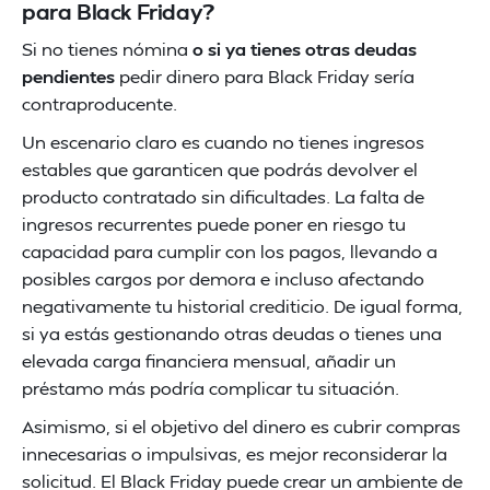
para Black Friday?
Si no tienes nómina
o si ya tienes otras deudas
pendientes
pedir dinero para Black Friday sería
contraproducente.
Un escenario claro es cuando no tienes ingresos
estables que garanticen que podrás devolver el
producto contratado sin dificultades. La falta de
ingresos recurrentes puede poner en riesgo tu
capacidad para cumplir con los pagos, llevando a
posibles cargos por demora e incluso afectando
negativamente tu historial crediticio. De igual forma,
si ya estás gestionando otras deudas o tienes una
elevada carga financiera mensual, añadir un
préstamo más podría complicar tu situación.
Asimismo, si el objetivo del dinero es cubrir compras
innecesarias o impulsivas, es mejor reconsiderar la
solicitud. El Black Friday puede crear un ambiente de