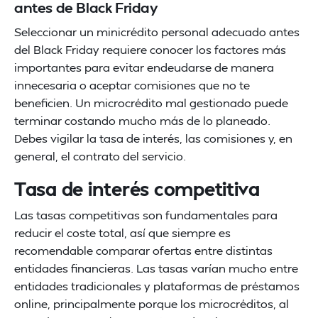
antes de Black Friday
Seleccionar un minicrédito personal adecuado antes
del Black Friday requiere conocer los factores más
importantes para evitar endeudarse de manera
innecesaria o aceptar comisiones que no te
beneficien. Un microcrédito mal gestionado puede
terminar costando mucho más de lo planeado.
Debes vigilar la tasa de interés, las comisiones y, en
general, el contrato del servicio.
Tasa de interés competitiva
Las tasas competitivas son fundamentales para
reducir el coste total, así que siempre es
recomendable comparar ofertas entre distintas
entidades financieras. Las tasas varían mucho entre
entidades tradicionales y plataformas de préstamos
online, principalmente porque los microcréditos, al