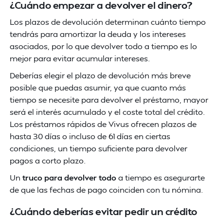
¿Cuándo empezar a devolver el dinero?
Los plazos de devolución determinan cuánto tiempo
tendrás para amortizar la deuda y los intereses
asociados, por lo que devolver todo a tiempo es lo
mejor para evitar acumular intereses.
Deberías elegir el plazo de devolución más breve
posible que puedas asumir, ya que cuanto más
tiempo se necesite para devolver el préstamo, mayor
será el interés acumulado y el coste total del crédito.
Los préstamos rápidos de Vivus ofrecen plazos de
hasta 30 días o incluso de 61 días en ciertas
condiciones, un tiempo suficiente para devolver
pagos a corto plazo.
Un
truco para devolver todo
a tiempo es asegurarte
de que las fechas de pago coinciden con tu nómina.
¿Cuándo deberías evitar pedir un crédito