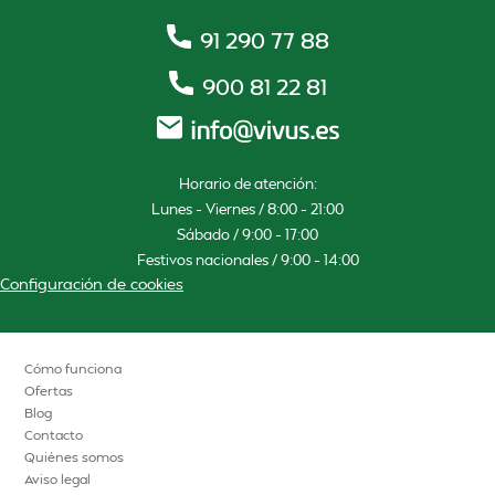
91 290 77 88
900 81 22 81
Horario de atención:
Lunes – Viernes / 8:00 – 21:00
Sábado / 9:00 – 17:00
Festivos nacionales / 9:00 – 14:00
Configuración de cookies
Cómo funciona
Ofertas
Blog
Contacto
Quiénes somos
Aviso legal