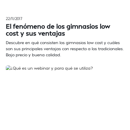
22/11/2017
El fenómeno de los gimnasios low
cost y sus ventajas
Descubre en qué consisten los gimnasios low cost y cuáles
son sus principales ventajas con respecto a los tradicionales.
Bajo precio y buena calidad.