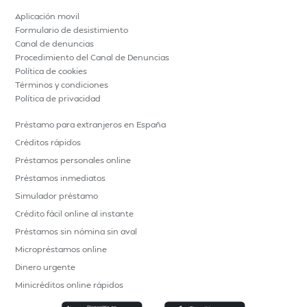
Aplicación movil
Formulario de desistimiento
Canal de denuncias
Procedimiento del Canal de Denuncias
Política de cookies
Términos y condiciones
Política de privacidad
Préstamo para extranjeros en España
Créditos rápidos
Préstamos personales online
Préstamos inmediatos
Simulador préstamo
Crédito fácil online al instante
Préstamos sin nómina sin aval
Micropréstamos online
Dinero urgente
Minicréditos online rápidos