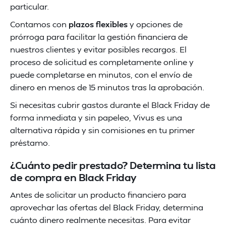
particular.
Contamos con
plazos flexibles
y opciones de
prórroga para facilitar la gestión financiera de
nuestros clientes y evitar posibles recargos. El
proceso de solicitud es completamente online y
puede completarse en minutos, con el envío de
dinero en menos de 15 minutos tras la aprobación​.
Si necesitas cubrir gastos durante el Black Friday de
forma inmediata y sin papeleo, Vivus es una
alternativa rápida y sin comisiones en tu primer
préstamo.
¿Cuánto pedir prestado? Determina tu lista
de compra en Black Friday
Antes de solicitar un producto financiero para
aprovechar las ofertas del Black Friday, determina
cuánto dinero realmente necesitas. Para evitar