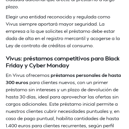
plazo.
Elegir una entidad reconocida y regulada como
Vivus siempre aportará mayor seguridad. La
empresa a la que solicites el préstamo debe estar
dada de alta en el registro mercantil y acogerse a la
Ley de contrato de créditos al consumo.
Vivus: préstamos competitivos para Black
Friday y Cyber Monday
En Vivus ofrecemos
préstamos personales de hasta
300 euros
para clientes nuevos, con un primer
préstamo sin intereses y un plazo de devolución de
hasta 30 días, ideal para aprovechar las ofertas sin
cargos adicionales. Este préstamo inicial permite a
nuestros clientes cubrir necesidades puntuales y, en
caso de pago puntual, habilita cantidades de hasta
1.400 euros para clientes recurrentes, según perfil