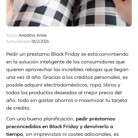
Autor
Ariadna Arias
Actualizado
18/2/2026
Pedir un prestamo Black Friday se está convirtiendo
en la solución inteligente de los consumidores que
quieren aprovechar las increíbles rebajas que llegan
una vez al año. Gracias a los créditos personales, es
posible adquirir electrodomésticos, ropa, libros y
todos los productos deseados al mejor precio del
año, todo sin gastar ahorros o maximizar tu tarjeta
de crédito.
Con una buena planificación,
pedir préstamos
preconcedidos en Black Friday y devolverlo a
tiempo
, sin imprevistos ni costes adicionales, es