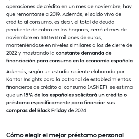
operaciones de crédito en un mes de noviembre, hay
que remontarse a 2019. Además, el saldo vivo de
crédito al consumo, es decir, el total de deuda
pendiente de cobro en los hogares, cerró el mes de
noviembre en 188.598 millones de euros,
manteniéndose en niveles similares a los de cierre de
2022 y mostrando la
constante demanda de
financiación para consumo en la economía española
Además, según un estudio reciente elaborado por
Kantar Insights para la patronal de establecimientos
financieros de crédito al consumo (ASNEF), se estima
que
un 15% de los españoles solicitará un crédito o
préstamo específicamente para financiar sus
compras del Black Friday
de 2024.
Cómo elegir el mejor préstamo personal