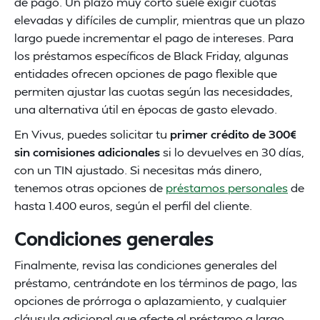
de pago. Un plazo muy corto suele exigir cuotas
elevadas y difíciles de cumplir, mientras que un plazo
largo puede incrementar el pago de intereses. Para
los préstamos específicos de Black Friday, algunas
entidades ofrecen opciones de pago flexible que
permiten ajustar las cuotas según las necesidades,
una alternativa útil en épocas de gasto elevado.
En Vivus, puedes solicitar tu
primer crédito de 300€
sin comisiones adicionales
si lo devuelves en 30 días,
con un TIN ajustado. Si necesitas más dinero,
tenemos otras opciones de
préstamos personales
de
hasta 1.400 euros, según el perfil del cliente.
Condiciones generales
Finalmente, revisa las condiciones generales del
préstamo, centrándote en los términos de pago, las
opciones de prórroga o aplazamiento, y cualquier
cláusula adicional que afecte al préstamo a largo