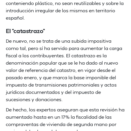
conteniendo plástico, no sean reutilizables y sobre la
introducción irregular de los mismos en territorio
español.
El “catastrazo”
De nuevo, no se trata de una subida impositiva
como tal, pero sí ha servido para aumentar la carga
fiscal a los contribuyentes. El catastrazo es la
denominación popular que se le ha dado al nuevo
valor de referencia del catastro, en vigor desde el
pasado enero, y que marca la base imponible del
impuesto de transmisiones patrimoniales y actos
jurídicos documentados y del impuesto de
sucesiones y donaciones.
De hecho, los expertos aseguran que esta revisión ha
aumentado hasta en un 17% la fiscalidad de las
compraventas de vivienda de segunda mano por