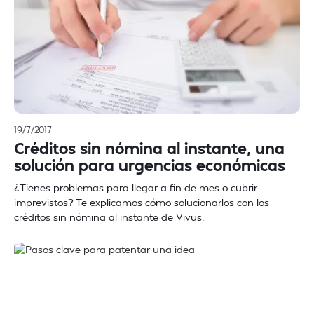
19/7/2017
Créditos sin nómina al instante, una
solución para urgencias económicas
¿Tienes problemas para llegar a fin de mes o cubrir
imprevistos? Te explicamos cómo solucionarlos con los
créditos sin nómina al instante de Vivus.