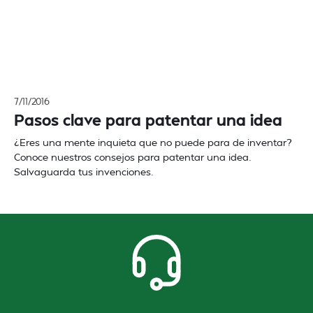
7/11/2016
Pasos clave para patentar una idea
¿Eres una mente inquieta que no puede para de inventar?
Conoce nuestros consejos para patentar una idea.
Salvaguarda tus invenciones.