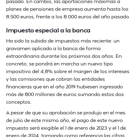
pasado. En cambio, las aportaciones máximas a
planes de pensiones de empresa aumenta hasta los
8.500 euros, frente a los 8.000 euros del año pasado.
Impuesto especial a la banca
Ha sido la subida de impuestos más reciente: un
gravamen aplicado a la banca de forma
extraordinaria durante los próximos dos años. En
concreto, se pondrá en marcha un nuevo tipo
impositivo del 4,8% sobre el margen de los intereses
y las comisiones que cobran las entidades
financieras que en el año 2019 hubiesen ingresado
más de 800 millones de euros sumando estos dos
conceptos.
A pesar de que su aprobación se produjo en el mes
de julio de este mismo año, el pago de este nuevo
impuesto será exigible el 1 de enero de 2023 y el 1 de
enero de 2024, tomando como referencia las cifras