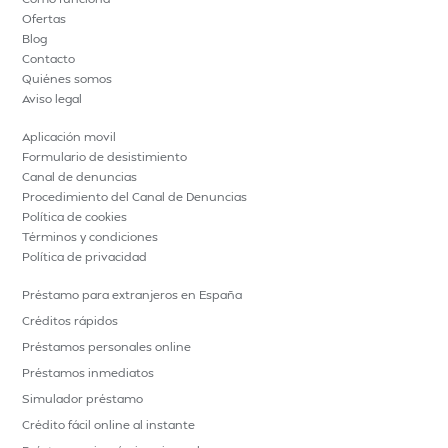
Ofertas
Blog
Contacto
Quiénes somos
Aviso legal
Aplicación movil
Formulario de desistimiento
Canal de denuncias
Procedimiento del Canal de Denuncias
Política de cookies
Términos y condiciones
Política de privacidad
Préstamo para extranjeros en España
Créditos rápidos
Préstamos personales online
Préstamos inmediatos
Simulador préstamo
Crédito fácil online al instante