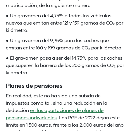
matriculación, de la siguiente manera:
● Un gravamen del 4,75% a todos los vehículos
nuevos que emitan entre 121 y 159 gramos de CO₂ por
kilómetro.
● Un gravamen del 9,75% para los coches que
emitan entre 160 y 199 gramos de CO₂ por kilómetro.
● El gravamen pasa a ser del 14,75% para los coches
que superen la barrera de los 200 gramos de CO₂ por
kilómetro.
Planes de pensiones
En realidad, este no ha sido una subida de
impuestos como tal, sino una reducción en la
deducción
en las aportaciones de planes de
pensiones individuales
. Los PGE de 2022 dejan este
límite en 1.500 euros, frente a los 2.000 euros del año