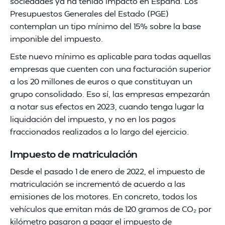
sociedades ya ha tenido impacto en España. Los
Presupuestos Generales del Estado (PGE)
contemplan un tipo mínimo del 15% sobre la base
imponible del impuesto.
Este nuevo mínimo es aplicable para todas aquellas
empresas que cuenten con una facturación superior
a los 20 millones de euros o que constituyan un
grupo consolidado. Eso sí, las empresas empezarán
a notar sus efectos en 2023, cuando tenga lugar la
liquidación del impuesto, y no en los pagos
fraccionados realizados a lo largo del ejercicio.
Impuesto de matriculación
Desde el pasado 1 de enero de 2022, el impuesto de
matriculación se incrementó de acuerdo a las
emisiones de los motores. En concreto, todos los
vehículos que emitan más de 120 gramos de CO₂ por
kilómetro pasaron a pagar el impuesto de