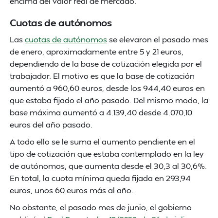
encima del valor real de mercado.
Cuotas de autónomos
Las
cuotas de autónomos
se elevaron el pasado mes
de enero, aproximadamente entre 5 y 21 euros,
dependiendo de la base de cotización elegida por el
trabajador. El motivo es que la base de cotización
aumentó a 960,60 euros, desde los 944,40 euros en
que estaba fijado el año pasado. Del mismo modo, la
base máxima aumentó a 4.139,40 desde 4.070,10
euros del año pasado.
A todo ello se le suma el aumento pendiente en el
tipo de cotización que estaba contemplado en la ley
de autónomos, que aumenta desde el 30,3 al 30,6%.
En total, la cuota mínima queda fijada en 293,94
euros, unos 60 euros más al año.
No obstante, el pasado mes de junio, el gobierno