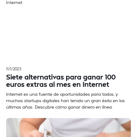
11/1/2023
Siete alternativas para ganar 100
euros extras al mes en Internet
Internet es una fuente de oportunidades para todos, y
muchas startups digitales han tenido un gran éxito en los
últimos años. Descubre cómo ganar dinero en línea.