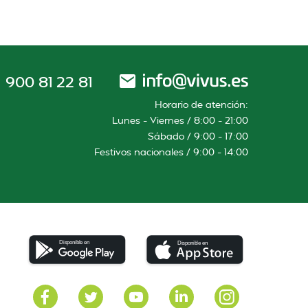
900 81 22 81
Horario de atención:
Lunes – Viernes / 8:00 – 21:00
Sábado / 9:00 – 17:00
Festivos nacionales / 9:00 – 14:00