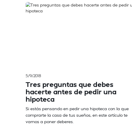
5/9/2018
Tres preguntas que debes
hacerte antes de pedir una
hipoteca
Si estás pensando en pedir una hipoteca con la que
comprarte la casa de tus sueños, en este artículo te
vamos a poner deberes.