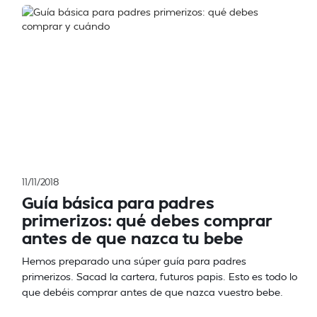
11/11/2018
Guía básica para padres
primerizos: qué debes comprar
antes de que nazca tu bebe
Hemos preparado una súper guía para padres
primerizos. Sacad la cartera, futuros papis. Esto es todo lo
que debéis comprar antes de que nazca vuestro bebe.