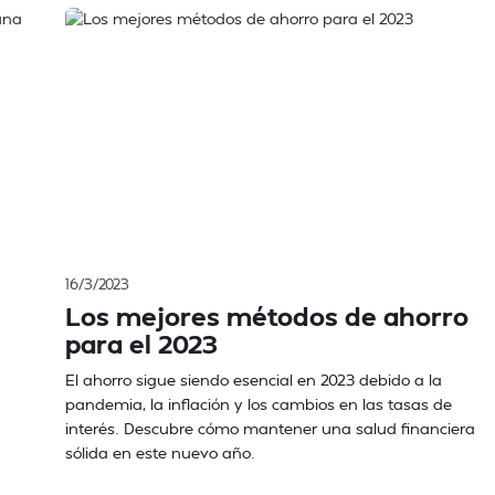
16/3/2023
Los mejores métodos de ahorro
para el 2023
El ahorro sigue siendo esencial en 2023 debido a la
pandemia, la inflación y los cambios en las tasas de
interés. Descubre cómo mantener una salud financiera
sólida en este nuevo año.