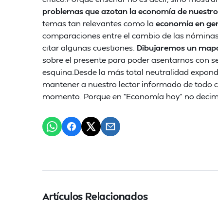
problemas que azotan la economía de nuestr
temas tan relevantes como la
economía en gene
comparaciones entre el cambio de las nóminas 
citar algunas cuestiones.
Dibujaremos un mapa
sobre el presente para poder asentarnos con se
esquina.Desde la más total neutralidad expon
mantener a nuestro lector informado de todo 
momento. Porque en “Economía hoy” no deci
Artículos Relacionados