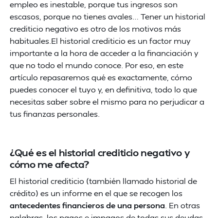
empleo es inestable, porque tus ingresos son
escasos, porque no tienes avales… Tener un historial
crediticio negativo es otro de los motivos más
habituales.El historial crediticio es un factor muy
importante a la hora de acceder a la financiación y
que no todo el mundo conoce. Por eso, en este
artículo repasaremos qué es exactamente, cómo
puedes conocer el tuyo y, en definitiva, todo lo que
necesitas saber sobre el mismo para no perjudicar a
tus finanzas personales.
¿Qué es el historial crediticio negativo y
cómo me afecta?
El historial crediticio (también llamado historial de
crédito) es un informe en el que se recogen los
antecedentes financieros de una persona
. En otras
palabras, los pagos e impagos de todas sus deudas,