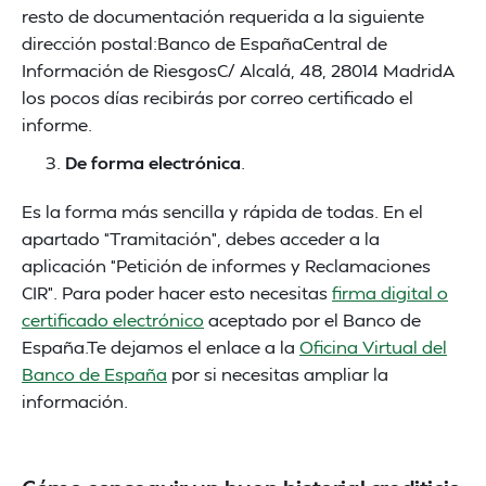
resto de documentación requerida a la siguiente
dirección postal:Banco de EspañaCentral de
Información de RiesgosC/ Alcalá, 48, 28014 MadridA
los pocos días recibirás por correo certificado el
informe.
De forma electrónica
.
Es la forma más sencilla y rápida de todas. En el
apartado “Tramitación”, debes acceder a la
aplicación “Petición de informes y Reclamaciones
CIR”. Para poder hacer esto necesitas
firma digital o
certificado electrónico
aceptado por el Banco de
España.Te dejamos el enlace a la
Oficina Virtual del
Banco de España
por si necesitas ampliar la
información.