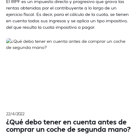
El IRPF es un impuesto directo y progresivo que grava las
rentas obtenidas por el contribuyente a lo largo de un
ejercicio fiscal. Es decir, para el cálculo de la cuota, se tienen
en cuenta todos sus ingresos y se aplica un tipo impositivo,
del que resulta la cuota impositiva a pagar.
22/4/2022
¿Qué debo tener en cuenta antes de
comprar un coche de segunda mano?