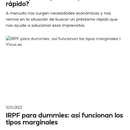
rápido?
A menudo nos surgen necesidades económicas y nos
vemos en la situación de buscar un préstamo rápido que
nos ayude a solucionar esos imprevistos.
10/5/2022
IRPF para dummies: así funcionan los
tipos marginales