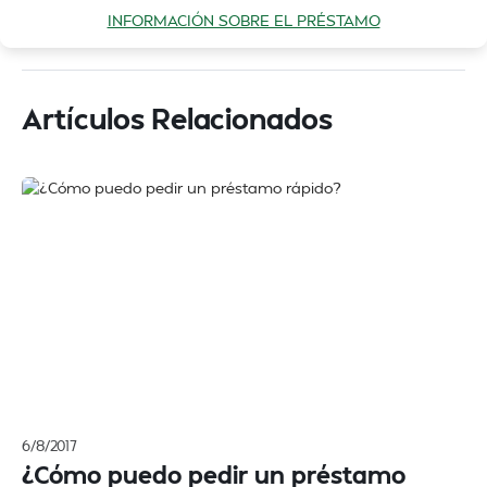
INFORMACIÓN SOBRE EL PRÉSTAMO
Artículos Relacionados
6/8/2017
¿Cómo puedo pedir un préstamo