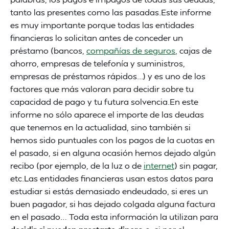
tanto las presentes como las pasadas.Este informe
es muy importante porque todas las entidades
financieras lo solicitan antes de conceder un
préstamo (bancos,
compañías de seguros
, cajas de
ahorro, empresas de telefonía y suministros,
empresas de préstamos rápidos...) y es uno de los
factores que más valoran para decidir sobre tu
capacidad de pago y tu futura solvencia.En este
informe no sólo aparece el importe de las deudas
que tenemos en la actualidad, sino también si
hemos sido puntuales con los pagos de la cuotas en
el pasado, si en alguna ocasión hemos dejado algún
recibo (por ejemplo, de la luz o de
internet
) sin pagar,
etc.Las entidades financieras usan estos datos para
estudiar si estás demasiado endeudado, si eres un
buen pagador, si has dejado colgada alguna factura
en el pasado… Toda esta información la utilizan para