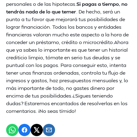
personales o de las hipotecas.
Si pagas a tiempo, no
tendrás nada de lo que temer
. De hecho, será un
punto a tu favor que mejorará tus posibilidades de
lograr financiación. Todos los bancos y entidades
financieras valoran mucho este aspecto a la hora de
conceder un préstamo, crédito o microcrédito.Ahora
que ya sabes lo importante es que tener un historial
crediticio limpio, tómate en serio tus deudas y se
puntual con los pagos. Para conseguir esto, intenta
tener unas finanzas ordenadas, controla tu flujo de
ingresos y gastos, haz presupuestos mensuales y, lo
más importante de todo, no gastes dinero por
encima de tus posibilidades.¿Sigues teniendo
dudas? Estaremos encantados de resolverlas en los
comentarios. ¡No seas tímido!