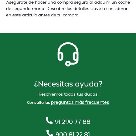
Asegúrate de hacer una compra segura al adquirir un coche
de segunda mano. Descubre los detalles clave a considerar
en este artículo antes de tu compra.
¿Necesitas ayuda?
¡Resolvemos todas tus dudas!
preguntas más frecuentes
Consulta las
91 290 77 88
900 81 22 81