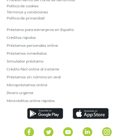
Política de cookies
Términos y condiciones
Política de privacidad
Préstamo para extranjeros en España
Créditos rápidos
Préstamos personales online
Préstamos inmediatos
Simulador préstamo
Crédito fácil online al instante
Préstamos sin nómina sin aval
Micropréstamos online
Dinero urgente
Minicréditos online rápidos