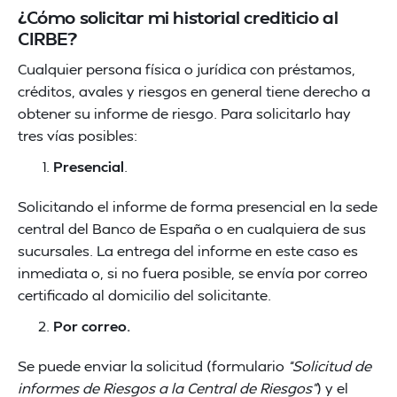
¿Cómo solicitar mi historial crediticio al
CIRBE?
Cualquier persona física o jurídica con préstamos,
créditos, avales y riesgos en general tiene derecho a
obtener su informe de riesgo. Para solicitarlo hay
tres vías posibles:
Presencial
.
Solicitando el informe de forma presencial en la sede
central del Banco de España o en cualquiera de sus
sucursales. La entrega del informe en este caso es
inmediata o, si no fuera posible, se envía por correo
certificado al domicilio del solicitante.
Por correo.
Se puede enviar la solicitud (formulario
“Solicitud de
informes de Riesgos a la Central de Riesgos”
) y el