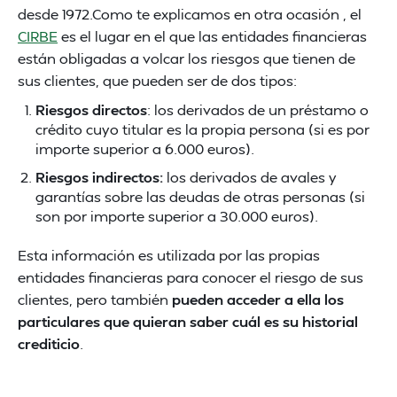
desde 1972.Como te explicamos en otra ocasión , el
CIRBE
es el lugar en el que las entidades financieras
están obligadas a volcar los riesgos que tienen de
sus clientes, que pueden ser de dos tipos:
Riesgos directos
: los derivados de un préstamo o
crédito cuyo titular es la propia persona (si es por
importe superior a 6.000 euros).
Riesgos indirectos:
los derivados de avales y
garantías sobre las deudas de otras personas (si
son por importe superior a 30.000 euros).
Esta información es utilizada por las propias
entidades financieras para conocer el riesgo de sus
clientes, pero también
pueden acceder a ella los
particulares que quieran saber cuál es su historial
crediticio
.