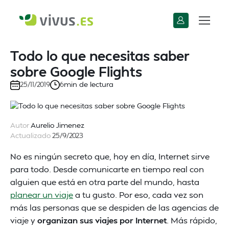
Todo lo que necesitas saber
sobre Google Flights
min de lectura
25/11/2019
6
Autor
Aurelio Jimenez
Actualizado
25/9/2023
No es ningún secreto que, hoy en día, Internet sirve
para todo. Desde comunicarte en tiempo real con
alguien que está en otra parte del mundo, hasta
planear un viaje
a tu gusto. Por eso, cada vez son
más las personas que se despiden de las agencias de
viaje y
organizan sus viajes por Internet
. Más rápido,