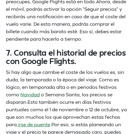
preocupes, Google Flights está en todo.Ahora, desde
el móvil, podrás activar la opción “Seguir precios” y
recibirás una notificación en caso de que el coste del
vuelo varíe. De esta manera, podrás comprar el
billete cuando más barato esté. Eso sí, debes estar
pendiente para hacerlo a tiempo.
7. Consulta el historial de precios
con Google Flights.
Si hay algo que cambie el coste de los vuelos es, sin
duda, la temporada o la época del viaje. Como es
lógico, en temporada alta o en periodos festivos
como
Navidad
o Semana Santa, los precios se
disparan.Esto también ocurre en días festivos
puntuales como el 1 de noviembre o 12 de octubre, ya
que son muchos los que aprovechan estas fechas
para
irse de puente
.Por eso, si estás planeando un
viaje y el precio te parece demasiado caro, puedes