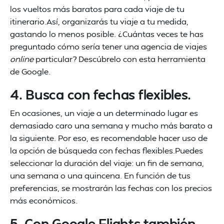
los vueltos más baratos para cada viaje de tu
itinerario.Así, organizarás tu viaje a tu medida,
gastando lo menos posible. ¿Cuántas veces te has
preguntado cómo sería tener una agencia de viajes
online
particular? Descúbrelo con esta herramienta
de Google.
4. Busca con fechas flexibles.
En ocasiones, un viaje a un determinado lugar es
demasiado caro una semana y mucho más barato a
la siguiente. Por eso, es recomendable hacer uso de
la opción de búsqueda con fechas flexibles.Puedes
seleccionar la duración del viaje: un fin de semana,
una semana o una quincena. En función de tus
preferencias, se mostrarán las fechas con los precios
más económicos.
5. Con Google Flights también