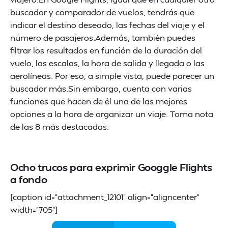
buscador y comparador de vuelos, tendrás que
indicar el destino deseado, las fechas del viaje y el
número de pasajeros.Además, también puedes
filtrar los resultados en función de la duración del
vuelo, las escalas, la hora de salida y llegada o las
aerolíneas. Por eso, a simple vista, puede parecer un
buscador más.Sin embargo, cuenta con varias
funciones que hacen de él una de las mejores
opciones a la hora de organizar un viaje. Toma nota
de las 8 más destacadas.
Ocho trucos para exprimir Googgle Flights
a fondo
[caption id="attachment_12101" align="aligncenter"
width="705"]