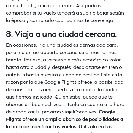
consultar el gráfico de precios. Así, podrás
comprobar si tu vuelo tenderá a subir o bajar según
la época y comprarlo cuando más te convenga.
8. Viaja a una ciudad cercana.
En ocasiones, ir a una ciudad es demasiado caro,
pero ir a un aeropuerto cercano sale mucho más
barato. Por eso, a veces sale más económico volar
hasta otra ciudad y, después, desplazarse en tren o
autobús hasta nuestra ciudad de destino.Esta es la
razón por la que Google Flights ofrece la posibilidad
de consultar los aeropuertos cercanos a la ciudad
que hemos indicado. Quién sabe, puede que te
ahorres un buen pellizco… ¡tenlo en cuenta a la hora
de organizar tu próximo viaje!Como ves,
Google
Flights ofrece un amplio abanico de posibilidades a
la hora de planificar tus vuelos
. Utilízalo en tus