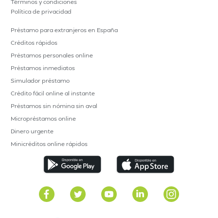
Términos y condiciones
Política de privacidad
Préstamo para extranjeros en España
Créditos rápidos
Préstamos personales online
Préstamos inmediatos
Simulador préstamo
Crédito fácil online al instante
Préstamos sin nómina sin aval
Micropréstamos online
Dinero urgente
Minicréditos online rápidos