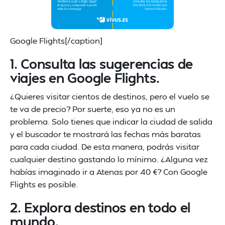
Google Flights[/caption]
1. Consulta las sugerencias de
viajes en Google Flights.
¿Quieres visitar cientos de destinos, pero el vuelo se
te va de precio? Por suerte, eso ya no es un
problema. Solo tienes que indicar la ciudad de salida
y el buscador te mostrará las fechas más baratas
para cada ciudad. De esta manera, podrás visitar
cualquier destino gastando lo mínimo. ¿Alguna vez
habías imaginado ir a Atenas por 40 €? Con Google
Flights es posible.
2. Explora destinos en todo el
mundo.