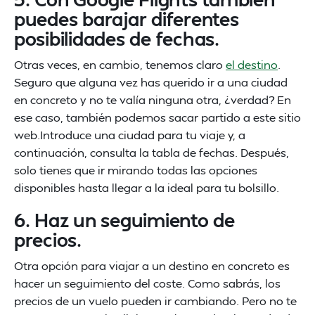
puedes barajar diferentes
posibilidades de fechas.
Otras veces, en cambio, tenemos claro
el destino
.
Seguro que alguna vez has querido ir a una ciudad
en concreto y no te valía ninguna otra, ¿verdad? En
ese caso, también podemos sacar partido a este sitio
web.Introduce una ciudad para tu viaje y, a
continuación, consulta la tabla de fechas. Después,
solo tienes que ir mirando todas las opciones
disponibles hasta llegar a la ideal para tu bolsillo.
6. Haz un seguimiento de
precios.
Otra opción para viajar a un destino en concreto es
hacer un seguimiento del coste. Como sabrás, los
precios de un vuelo pueden ir cambiando. Pero no te