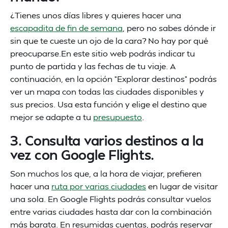
¿Tienes unos días libres y quieres hacer una
escapadita de fin de semana
, pero no sabes dónde ir
sin que te cueste un ojo de la cara? No hay por qué
preocuparse.En este sitio web podrás indicar tu
punto de partida y las fechas de tu viaje. A
continuación, en la opción “Explorar destinos” podrás
ver un mapa con todas las ciudades disponibles y
sus precios. Usa esta función y elige el destino que
mejor se adapte a tu
presupuesto
.
3. Consulta varios destinos a la
vez con Google Flights.
Son muchos los que, a la hora de viajar, prefieren
hacer una
ruta por varias ciudades
en lugar de visitar
una sola. En Google Flights podrás consultar vuelos
entre varias ciudades hasta dar con la combinación
más barata. En resumidas cuentas, podrás reservar