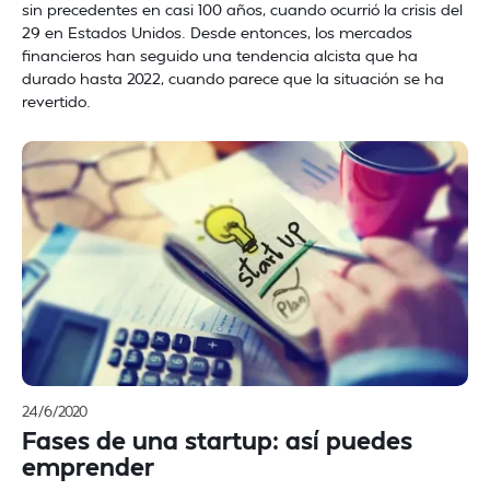
sin precedentes en casi 100 años, cuando ocurrió la crisis del
29 en Estados Unidos. Desde entonces, los mercados
financieros han seguido una tendencia alcista que ha
durado hasta 2022, cuando parece que la situación se ha
revertido.
24/6/2020
Fases de una startup: así puedes
emprender