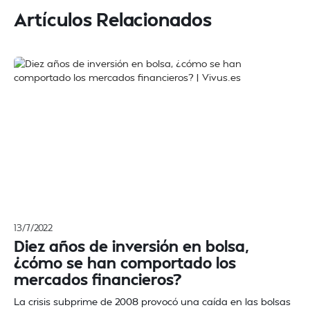
Artículos Relacionados
13/7/2022
Diez años de inversión en bolsa,
¿cómo se han comportado los
mercados financieros?
La crisis subprime de 2008 provocó una caída en las bolsas