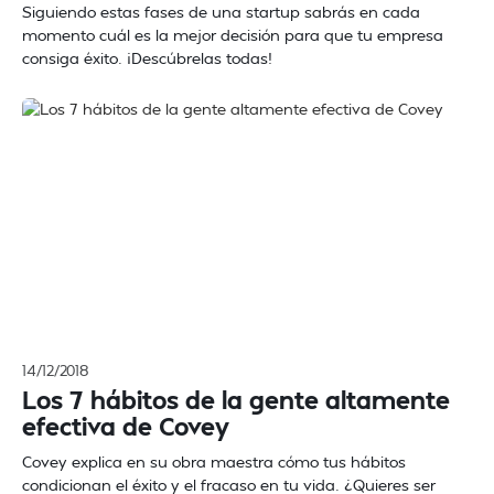
Siguiendo estas fases de una startup sabrás en cada
momento cuál es la mejor decisión para que tu empresa
consiga éxito. ¡Descúbrelas todas!
14/12/2018
Los 7 hábitos de la gente altamente
efectiva de Covey
Covey explica en su obra maestra cómo tus hábitos
condicionan el éxito y el fracaso en tu vida. ¿Quieres ser