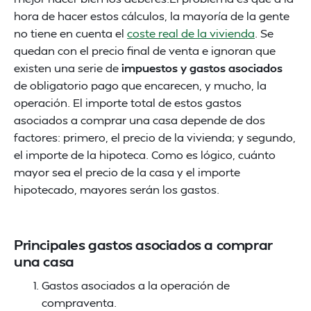
hora de hacer estos cálculos, la mayoría de la gente
no tiene en cuenta el
coste real de la vivienda
. Se
quedan con el precio final de venta e ignoran que
existen una serie de
impuestos y gastos asociados
de obligatorio pago que encarecen, y mucho, la
operación. El importe total de estos gastos
asociados a comprar una casa depende de dos
factores: primero, el precio de la vivienda; y segundo,
el importe de la hipoteca. Como es lógico, cuánto
mayor sea el precio de la casa y el importe
hipotecado, mayores serán los gastos.
Principales gastos asociados a comprar
una casa
Gastos asociados a la operación de
compraventa.