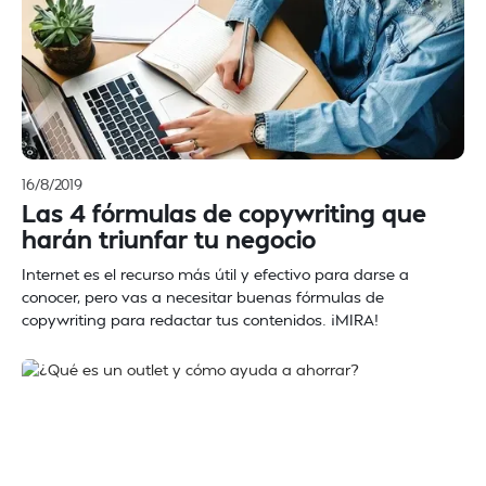
16/8/2019
Las 4 fórmulas de copywriting que
harán triunfar tu negocio
Internet es el recurso más útil y efectivo para darse a
conocer, pero vas a necesitar buenas fórmulas de
copywriting para redactar tus contenidos. ¡MIRA!