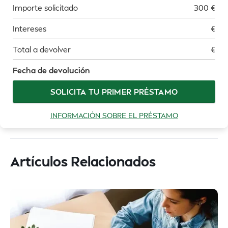
Importe solicitado
300
€
Intereses
€
Total a devolver
€
Fecha de devolución
SOLICITA TU PRIMER PRÉSTAMO
INFORMACIÓN SOBRE EL PRÉSTAMO
Artículos Relacionados