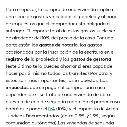
Para empezar, la compra de una vivienda implica
una serie de gastos vinculados al papeleo y al pago
de impuestos que el comprador está obligado a
sufragar. El importe total de estos gastos suele ser
de alrededor del 10% del precio de la casa.Por una
parte están los
gastos de notaría,
los gastos
ocasionados por la inscripción de la escritura en el
registro de la propiedad
y los
gastos de gestoría
(este último te lo puedes ahorrar si eres capaz de
hacer por ti mismo todos los trámites).Por otra, y
estos son más importantes, los impuestos. Los
impuestos
que se pagan al comprar una casa
dependen de si se trata de una vivienda de obra
nueva o de una de segunda mano. En el primer caso
habrá que pagar el
IVA
(10%) y el Impuesto de Actos
Jurídicos Documentados (entre 0,5% y 1,5%, según
comunidad autónoma).Las viviendas de segunda