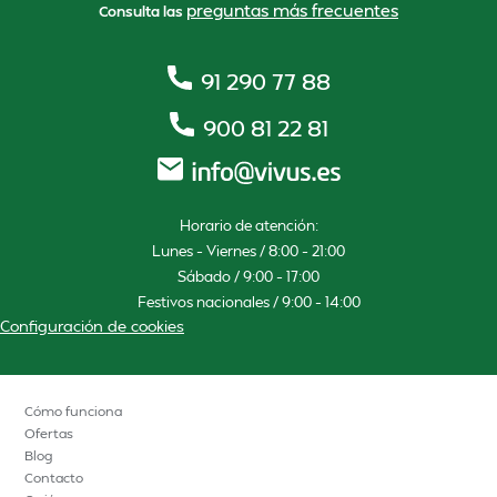
preguntas más frecuentes
Consulta las
91 290 77 88
900 81 22 81
Horario de atención:
Lunes – Viernes / 8:00 – 21:00
Sábado / 9:00 – 17:00
Festivos nacionales / 9:00 – 14:00
Configuración de cookies
Cómo funciona
Ofertas
Blog
Contacto