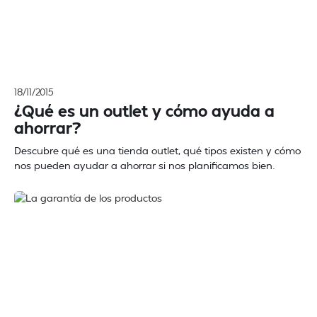
18/11/2015
¿Qué es un outlet y cómo ayuda a
ahorrar?
Descubre qué es una tienda outlet, qué tipos existen y cómo
nos pueden ayudar a ahorrar si nos planificamos bien.