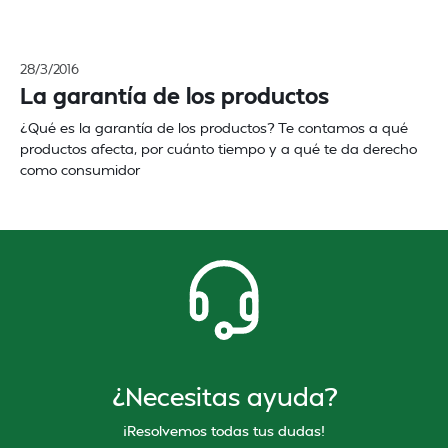
28/3/2016
La garantía de los productos
¿Qué es la garantía de los productos? Te contamos a qué
productos afecta, por cuánto tiempo y a qué te da derecho
como consumidor
¿Necesitas ayuda?
¡Resolvemos todas tus dudas!