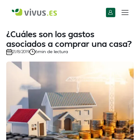
¿Cuáles son los gastos
asociados a comprar una casa?
min de lectura
21/8/2019
6