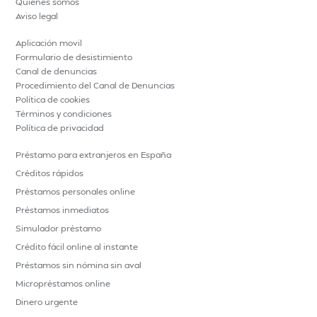
Quiénes somos
Aviso legal
Aplicación movil
Formulario de desistimiento
Canal de denuncias
Procedimiento del Canal de Denuncias
Política de cookies
Términos y condiciones
Política de privacidad
Préstamo para extranjeros en España
Créditos rápidos
Préstamos personales online
Préstamos inmediatos
Simulador préstamo
Crédito fácil online al instante
Préstamos sin nómina sin aval
Micropréstamos online
Dinero urgente