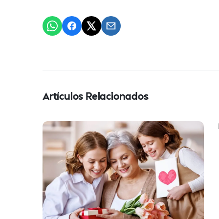
Artículos Relacionados