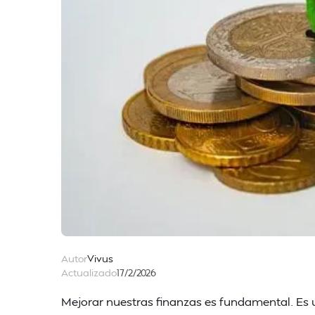
Autor
Vivus
Actualizado
17/2/2026
Mejorar nuestras finanzas es fundamental. Es 