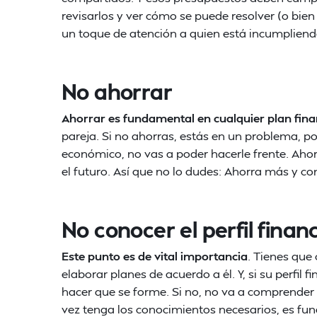
revisarlos y ver cómo se puede resolver (o bie
un toque de atención a quien está incumpliend
No ahorrar
Ahorrar es fundamental en cualquier plan fina
pareja. Si no ahorras, estás en un problema, 
económico, no vas a poder hacerle frente. Ahor
el futuro. Así que no lo dudes: Ahorra más y co
No conocer el perfil finan
Este punto es de vital importancia
. Tienes que
elaborar planes de acuerdo a él. Y, si su perfil 
hacer que se forme. Si no, no va a comprender 
vez tenga los conocimientos necesarios, es fun