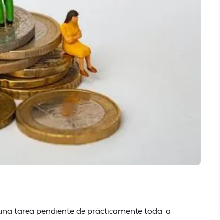
una tarea pendiente de prácticamente toda la