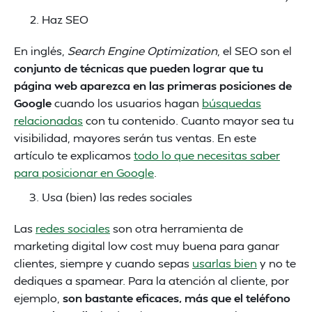
Haz SEO
En inglés,
Search Engine Optimization
, el SEO son el
conjunto de técnicas que pueden lograr que tu
página web aparezca en las primeras posiciones de
Google
cuando los usuarios hagan
búsquedas
relacionadas
con tu contenido. Cuanto mayor sea tu
visibilidad, mayores serán tus ventas. En este
artículo te explicamos
todo lo que necesitas saber
para posicionar en Google
.
Usa (bien) las redes sociales
Las
redes sociales
son otra herramienta de
marketing digital low cost muy buena para ganar
clientes, siempre y cuando sepas
usarlas bien
y no te
dediques a spamear. Para la atención al cliente, por
ejemplo,
son bastante eficaces, más que el teléfono