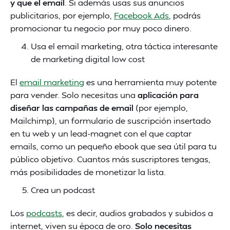
y que el email
. Si además usas sus anuncios
publicitarios, por ejemplo,
Facebook Ads
, podrás
promocionar tu negocio por muy poco dinero.
Usa el email marketing, otra táctica interesante
de marketing digital low cost
El
email marketing
es una herramienta muy potente
para vender. Solo necesitas una
aplicación para
diseñar las campañas de email
(por ejemplo,
Mailchimp), un formulario de suscripción insertado
en tu web y un lead-magnet con el que captar
emails, como un pequeño ebook que sea útil para tu
público objetivo. Cuantos más suscriptores tengas,
más posibilidades de monetizar la lista.
Crea un podcast
Los
podcasts
, es decir, audios grabados y subidos a
internet, viven su época de oro.
Solo necesitas