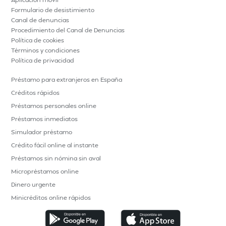
Formulario de desistimiento
Canal de denuncias
Procedimiento del Canal de Denuncias
Política de cookies
Términos y condiciones
Política de privacidad
Préstamo para extranjeros en España
Créditos rápidos
Préstamos personales online
Préstamos inmediatos
Simulador préstamo
Crédito fácil online al instante
Préstamos sin nómina sin aval
Micropréstamos online
Dinero urgente
Minicréditos online rápidos