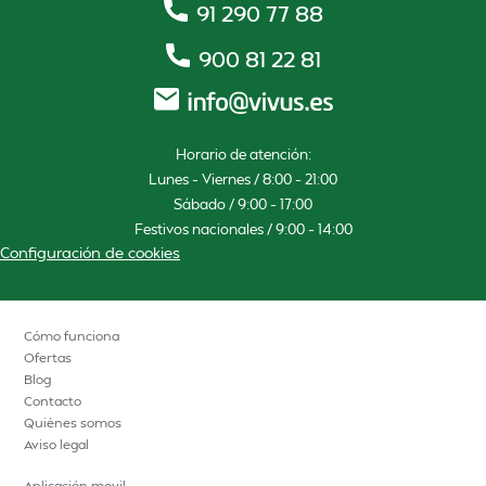
91 290 77 88
900 81 22 81
Horario de atención:
Lunes – Viernes / 8:00 – 21:00
Sábado / 9:00 – 17:00
Festivos nacionales / 9:00 – 14:00
Configuración de cookies
Cómo funciona
Ofertas
Blog
Contacto
Quiénes somos
Aviso legal
Aplicación movil