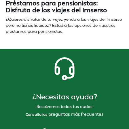
Préstamos para pensionistas:
Disfruta de los viajes del Imserso
¿Quieres disfrutar de tu vejez yendo a los viajes del Imserso
pero no tienes liquidez? Estudia las opciones de nuestros
préstamos para pensionistas.
¿Necesitas ayuda?
¡Resolvemos todas tus dudas!
preguntas más frecuentes
Consulta las