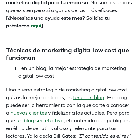
marketing digital para tu empresa
. No son las únicas
que existen pero sí algunas de las más eficaces.
[¿Necesitas una ayuda este mes? Solicita tu
préstamo
aquí
]
Técnicas de marketing digital low cost que
funcionan
Ten un blog, la mejor estrategia de marketing
digital low cost
Una buena estrategia de marketing digital low cost,
quizás la mejor de todas, es
tener un blog
. Ese blog
puede ser la herramienta con la que darte a conocer
a
nuevos clientes
y fidelizar a los actuales. Pero para
que
un blog sea efectivo
, el contenido que publiques
en él ha de ser útil, valioso y relevante para tus
lectores. Ya lo decía Bill Gates:
“El contenido es el rey”
.