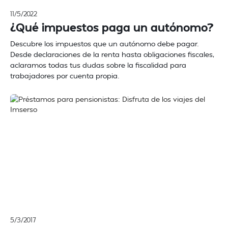
11/5/2022
¿Qué impuestos paga un autónomo?
Descubre los impuestos que un autónomo debe pagar.
Desde declaraciones de la renta hasta obligaciones fiscales,
aclaramos todas tus dudas sobre la fiscalidad para
trabajadores por cuenta propia.
5/3/2017