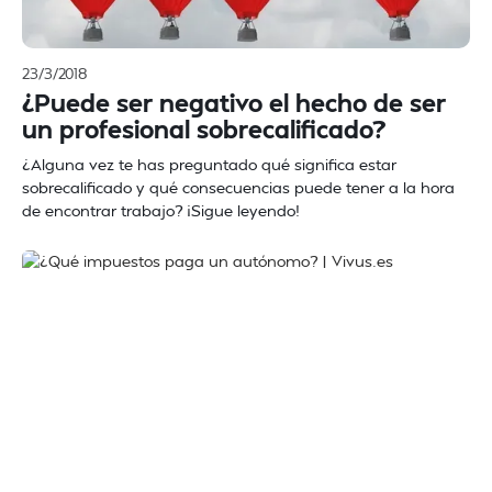
23/3/2018
¿Puede ser negativo el hecho de ser
un profesional sobrecalificado?
¿Alguna vez te has preguntado qué significa estar
sobrecalificado y qué consecuencias puede tener a la hora
de encontrar trabajo? ¡Sigue leyendo!