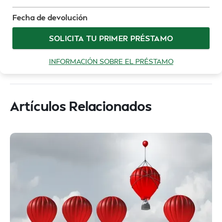
Fecha de devolución
SOLICITA TU PRIMER PRÉSTAMO
INFORMACIÓN SOBRE EL PRÉSTAMO
Artículos Relacionados