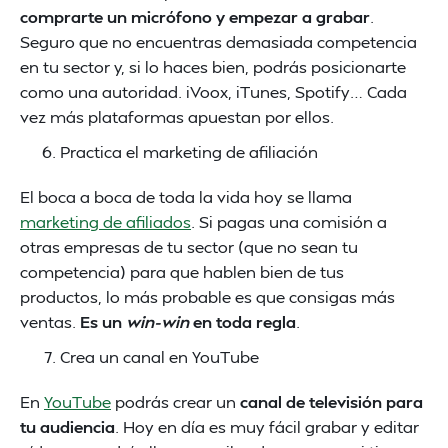
comprarte un micrófono y empezar a grabar
.
Seguro que no encuentras demasiada competencia
en tu sector y, si lo haces bien, podrás posicionarte
como una autoridad. iVoox, iTunes, Spotify… Cada
vez más plataformas apuestan por ellos.
Practica el marketing de afiliación
El boca a boca de toda la vida hoy se llama
marketing de afiliados
. Si pagas una comisión a
otras empresas de tu sector (que no sean tu
competencia) para que hablen bien de tus
productos, lo más probable es que consigas más
ventas.
Es un
win-win
en toda regla
.
Crea un canal en YouTube
En
YouTube
podrás crear un
canal de televisión para
tu audiencia
. Hoy en día es muy fácil grabar y editar