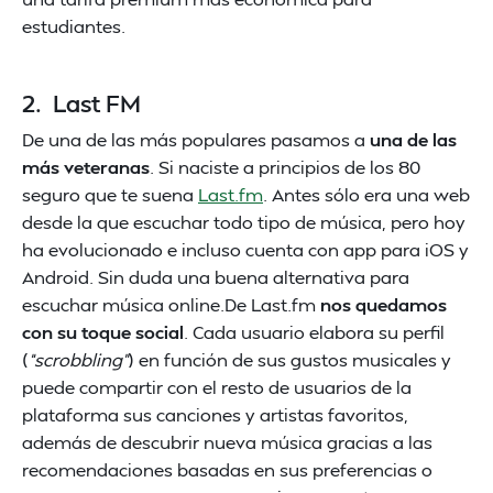
estudiantes.
2. Last FM
De una de las más populares pasamos a
una de las
más veteranas
. Si naciste a principios de los 80
seguro que te suena
Last.fm
. Antes sólo era una web
desde la que escuchar todo tipo de música, pero hoy
ha evolucionado e incluso cuenta con app para iOS y
Android. Sin duda una buena alternativa para
escuchar música online.De Last.fm
nos quedamos
con su toque social
. Cada usuario elabora su perfil
(
“scrobbling”
) en función de sus gustos musicales y
puede compartir con el resto de usuarios de la
plataforma sus canciones y artistas favoritos,
además de descubrir nueva música gracias a las
recomendaciones basadas en sus preferencias o