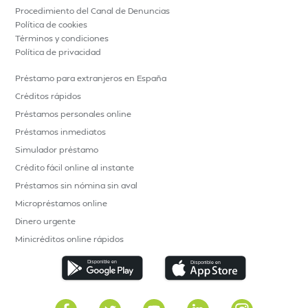
Procedimiento del Canal de Denuncias
Política de cookies
Términos y condiciones
Política de privacidad
Préstamo para extranjeros en España
Créditos rápidos
Préstamos personales online
Préstamos inmediatos
Simulador préstamo
Crédito fácil online al instante
Préstamos sin nómina sin aval
Micropréstamos online
Dinero urgente
Minicréditos online rápidos