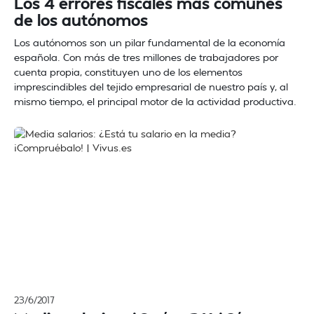
Los 4 errores fiscales más comunes
de los autónomos
Los autónomos son un pilar fundamental de la economía
española. Con más de tres millones de trabajadores por
cuenta propia, constituyen uno de los elementos
imprescindibles del tejido empresarial de nuestro país y, al
mismo tiempo, el principal motor de la actividad productiva.
23/6/2017