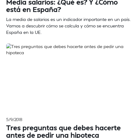
Media salarios: ¿Qué es? Y ¿Cómo
está en España?
La media de salarios es un indicador importante en un país.
Vamos a descubrir cómo se calcula y cómo se encuentra
España en la UE.
5/9/2018
Tres preguntas que debes hacerte
antes de pedir una hipoteca