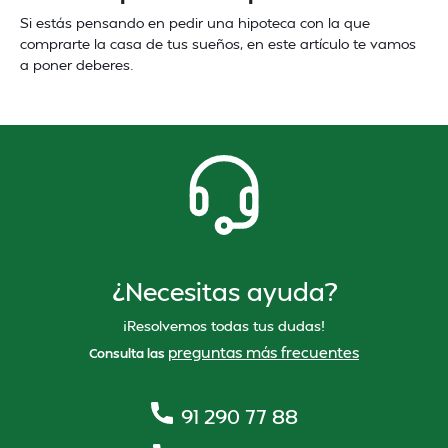
Si estás pensando en pedir una hipoteca con la que
comprarte la casa de tus sueños, en este artículo te vamos
a poner deberes.
¿Necesitas ayuda?
¡Resolvemos todas tus dudas!
preguntas más frecuentes
Consulta las
91 290 77 88