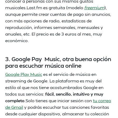
conocer a personas con sus mismos gustos
musicales.Last.fm es gratuita (modelo
freemium
),
aunque permite crear cuentas de pago sin anuncios,
con más opciones de radio, estadísticas de
reproducción, informes semanales, mensuales y
anuales, etc. El precio es de 3 euros al mes, muy
económico.
3. Google Pay Music, otra buena opción
para escuchar música online
Google Play Music
es el servicio de música en
streaming de Google. La plataforma es muy del
estilo al que nos tiene acostumbrados Google en
todos sus servicios:
fácil, sencillo, intuitivo y muy
completo
.Solo tienes que iniciar sesión con
tu correo
de Gmail
y podrás escuchar tus canciones favoritas
desde cualquier dispositivo, almacenar tu colección