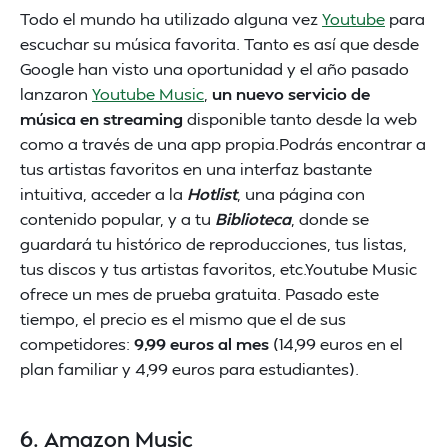
Todo el mundo ha utilizado alguna vez
Youtube
para
escuchar su música favorita. Tanto es así que desde
Google han visto una oportunidad y el año pasado
lanzaron
Youtube Music
,
un nuevo servicio de
música en streaming
disponible tanto desde la web
como a través de una app propia.Podrás encontrar a
tus artistas favoritos en una interfaz bastante
intuitiva, acceder a la
Hotlist
, una página con
contenido popular, y a tu
Biblioteca
, donde se
guardará tu histórico de reproducciones, tus listas,
tus discos y tus artistas favoritos, etc.Youtube Music
ofrece un mes de prueba gratuita. Pasado este
tiempo, el precio es el mismo que el de sus
competidores:
9,99 euros al mes
(14,99 euros en el
plan familiar y 4,99 euros para estudiantes).
6. Amazon Music