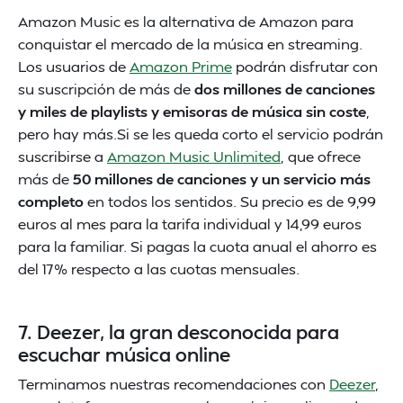
Amazon Music es la alternativa de Amazon para
conquistar el mercado de la música en streaming.
Los usuarios de
Amazon Prime
podrán disfrutar con
su suscripción de más de
dos millones de canciones
y miles de playlists y emisoras de música sin coste
,
pero hay más.Si se les queda corto el servicio podrán
suscribirse a
Amazon Music Unlimited
, que ofrece
más de
50 millones de canciones y un servicio más
completo
en todos los sentidos. Su precio es de 9,99
euros al mes para la tarifa individual y 14,99 euros
para la familiar. Si pagas la cuota anual el ahorro es
del 17% respecto a las cuotas mensuales.
7. Deezer, la gran desconocida para
escuchar música online
Terminamos nuestras recomendaciones con
Deezer
,