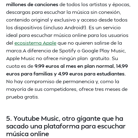
millones de canciones
de todos los artistas y épocas,
descargas para escuchar la música sin conexión,
contenido original y exclusivo y acceso desde todos
los dispositivos (¡incluso Android!). Es un servicio
ideal para escuchar música online para los usuarios
del
ecosistema Apple
que no quieren salirse de la
marca.A diferencia de Spotify o Google Play Music,
Apple Music no ofrece ningún plan gratuito. Su
cuota es de
9,99 euros al mes en plan normal, 14,99
euros para familias y 4,99 euros para estudiantes.
No hay compromiso de permanencia y, como la
mayoría de sus competidores, ofrece tres meses de
prueba gratis.
5. Youtube Music, otro gigante que ha
sacado una plataforma para escuchar
música online