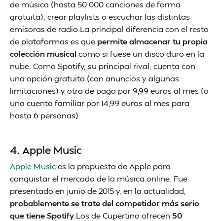
de música (hasta 50.000 canciones de forma
gratuita), crear playlists o escuchar las distintas
emisoras de radio.La principal diferencia con el resto
de plataformas es que
permite almacenar tu propia
colección musical
como si fuese un disco duro en la
nube. Como Spotify, su principal rival, cuenta con
una opción gratuita (con anuncios y algunas
limitaciones) y otra de pago por 9,99 euros al mes (o
una cuenta familiar por 14,99 euros al mes para
hasta 6 personas).
4. Apple Music
Apple Music
es la propuesta de Apple para
conquistar el mercado de la música online. Fue
presentado en junio de 2015 y, en la actualidad,
probablemente se trate del competidor más serio
que tiene Spotify
.Los de Cupertino ofrecen
50