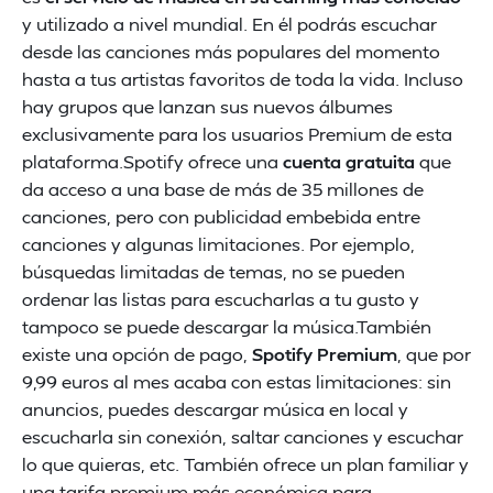
y utilizado a nivel mundial. En él podrás escuchar
desde las canciones más populares del momento
hasta a tus artistas favoritos de toda la vida. Incluso
hay grupos que lanzan sus nuevos álbumes
exclusivamente para los usuarios Premium de esta
plataforma.Spotify ofrece una
cuenta gratuita
que
da acceso a una base de más de 35 millones de
canciones, pero con publicidad embebida entre
canciones y algunas limitaciones. Por ejemplo,
búsquedas limitadas de temas, no se pueden
ordenar las listas para escucharlas a tu gusto y
tampoco se puede descargar la música.También
existe una opción de pago,
Spotify Premium
, que por
9,99 euros al mes acaba con estas limitaciones: sin
anuncios, puedes descargar música en local y
escucharla sin conexión, saltar canciones y escuchar
lo que quieras, etc. También ofrece un plan familiar y
una tarifa premium más económica para