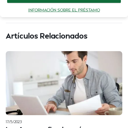
INFORMACIÓN SOBRE EL PRÉSTAMO
Artículos Relacionados
17/5/2023