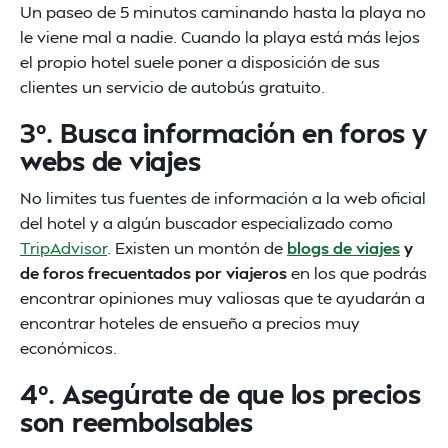
Un paseo de 5 minutos caminando hasta la playa no
le viene mal a nadie. Cuando la playa está más lejos
el propio hotel suele poner a disposición de sus
clientes un servicio de autobús gratuito.
3º. Busca información en foros y
webs de viajes
No limites tus fuentes de información a la web oficial
del hotel y a algún buscador especializado como
TripAdvisor
. Existen un montón de
blogs de viajes
y
de foros frecuentados por viajeros
en los que podrás
encontrar opiniones muy valiosas que te ayudarán a
encontrar hoteles de ensueño a precios muy
económicos.
4º. Asegúrate de que los precios
son reembolsables