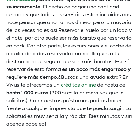
se incremente
. El hecho de pagar una cantidad
cerrada y que todos los servicios estén incluidos nos
hace pensar que ahorramos dinero, pero la mayoría
de las veces no es así.Reservar el vuelo por un lado y
el hotel por otro suele ser más barato que reservarlo
en pack. Por otra parte, las excursiones y el coche de
alquiler deberías reservarlo cuando llegues a tu
destino porque seguro que son más baratos. Eso sí,
reservar de esta forma
es un poco más engorroso y
requiere más tiempo
.¿Buscas una ayuda extra? En
Vivus te ofrecemos un
créditos online
de hasta de
hasta 1.000 euros
(300 si es la primera vez que lo
solicitas). Con nuestros préstamos podrás hacer
frente a cualquier imprevisto que te pueda surgir. La
solicitud es muy sencilla y rápida: ¡Diez minutos y sin
apenas papeleo!