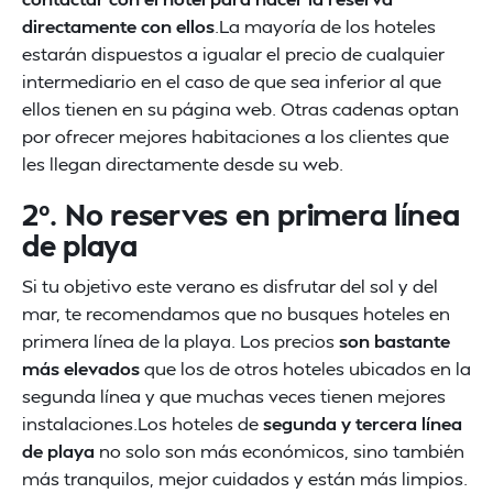
directamente con ellos
.La mayoría de los hoteles
estarán dispuestos a igualar el precio de cualquier
intermediario en el caso de que sea inferior al que
ellos tienen en su página web. Otras cadenas optan
por ofrecer mejores habitaciones a los clientes que
les llegan directamente desde su web.
2º. No reserves en primera línea
de playa
Si tu objetivo este verano es disfrutar del sol y del
mar, te recomendamos que no busques hoteles en
primera línea de la playa. Los precios
son bastante
más elevados
que los de otros hoteles ubicados en la
segunda línea y que muchas veces tienen mejores
instalaciones.Los hoteles de
segunda y tercera línea
de playa
no solo son más económicos, sino también
más tranquilos, mejor cuidados y están más limpios.