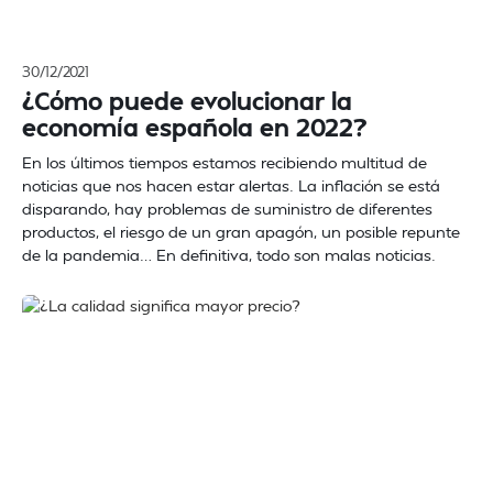
30/12/2021
¿Cómo puede evolucionar la
economía española en 2022?
En los últimos tiempos estamos recibiendo multitud de
noticias que nos hacen estar alertas. La inflación se está
disparando, hay problemas de suministro de diferentes
productos, el riesgo de un gran apagón, un posible repunte
de la pandemia… En definitiva, todo son malas noticias.