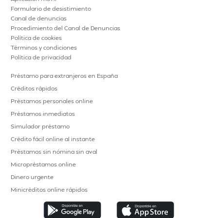
Formulario de desistimiento
Canal de denuncias
Procedimiento del Canal de Denuncias
Política de cookies
Términos y condiciones
Política de privacidad
Préstamo para extranjeros en España
Créditos rápidos
Préstamos personales online
Préstamos inmediatos
Simulador préstamo
Crédito fácil online al instante
Préstamos sin nómina sin aval
Micropréstamos online
Dinero urgente
Minicréditos online rápidos