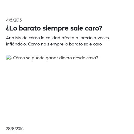
4/5/2015
¿Lo barato siempre sale caro?
Análisis de cómo la calidad afecta al precio a veces
inflándolo. Como no siempre lo barato sale caro
28/8/2016