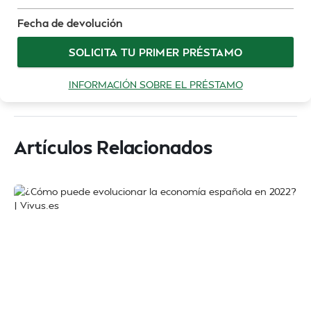
Fecha de devolución
SOLICITA TU PRIMER PRÉSTAMO
INFORMACIÓN SOBRE EL PRÉSTAMO
Artículos Relacionados