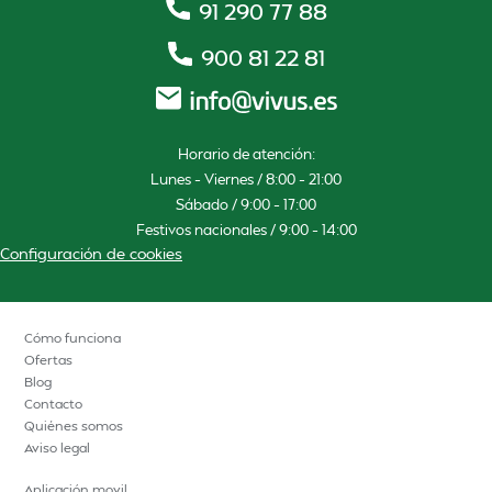
91 290 77 88
900 81 22 81
Horario de atención:
Lunes – Viernes / 8:00 – 21:00
Sábado / 9:00 – 17:00
Festivos nacionales / 9:00 – 14:00
Configuración de cookies
Cómo funciona
Ofertas
Blog
Contacto
Quiénes somos
Aviso legal
Aplicación movil