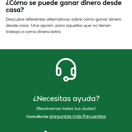
¿Cómo se puede ganar dinero desde
casa?
Descubre diferentes alternativas sobre cómo ganar dinero
desde casa. Una opción, para aquellos que no tienen
trabajo o como dinero extra.
¿Necesitas ayuda?
¡Resolvemos todas tus dudas!
preguntas más frecuentes
Consulta las