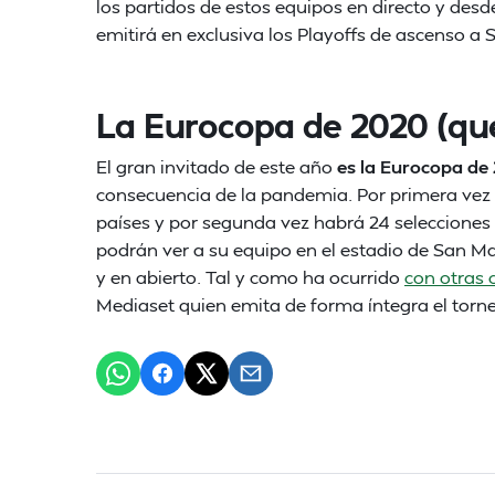
los partidos de estos equipos en directo y desd
emitirá en exclusiva los Playoffs de ascenso a
La Eurocopa de 2020 (que
El gran invitado de este año
es la Eurocopa de
consecuencia de la pandemia. Por primera vez e
países y por segunda vez habrá 24 selecciones
podrán ver a su equipo en el estadio de San Ma
y en abierto. Tal y como ha ocurrido
con otras c
Mediaset quien emita de forma íntegra el torne