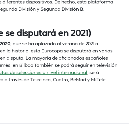
e diferentes dispositivos. De hecho, esta plataforma
 Segunda División y Segunda División B.
 se disputará en 2021)
 2020
, que se ha aplazado al verano de 2021 a
n la historia, esta Eurocopa se disputará en varios
 en disputa. La mayoría de aficionados españoles
més, en Bilbao.También se podrá seguir en televisión
itas de selecciones a nivel internacional
, será
o a través de Telecinco, Cuatro, BeMad y MiTele.