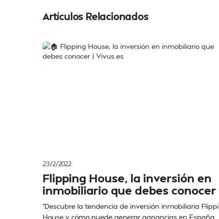
Artículos Relacionados
23/2/2022
Flipping House, la inversión en
inmobiliario que debes conocer
"Descubre la tendencia de inversión inmobiliaria Flipp
House y cómo puede generar ganancias en España.