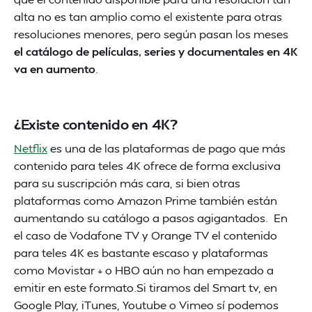
alta no es tan amplio como el existente para otras
resoluciones menores, pero según pasan los meses
el catálogo de películas, series y documentales en 4K
va en aumento
.
¿Existe contenido en 4K?
Netflix
es una de las plataformas de pago que más
contenido para teles 4K ofrece de forma exclusiva
para su suscripción más cara, si bien otras
plataformas como Amazon Prime también están
aumentando su catálogo a pasos agigantados. En
el caso de Vodafone TV y Orange TV el contenido
para teles 4K es bastante escaso y plataformas
como Movistar + o HBO aún no han empezado a
emitir en este formato.Si tiramos del Smart tv, en
Google Play, iTunes, Youtube o Vimeo sí podemos