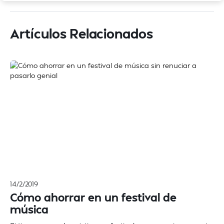
Artículos Relacionados
14/2/2019
Cómo ahorrar en un festival de
música