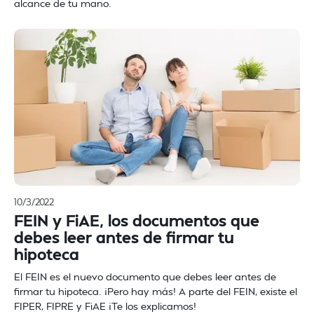
alcance de tu mano.
10/3/2022
FEIN y FiAE, los documentos que
debes leer antes de firmar tu
hipoteca
El FEIN es el nuevo documento que debes leer antes de
firmar tu hipoteca. ¡Pero hay más! A parte del FEIN, existe el
FIPER, FIPRE y FiAE ¡Te los explicamos!