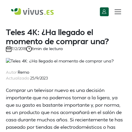
Teles 4K: ¿Ha llegado el
momento de comprar una?
min de lectura
7/2/2018
6
Autor
Remo
Actualizado
25/9/2023
Comprar un televisor nuevo es una decisión
importante que no podemos tomar a la ligera, ya
que su gasto es bastante importante y, por norma,
es un producto que nos acompañará en el salón de
casa durante muchos años. Si recientemente te has
paseado por tiendas de electrodomésticos o has