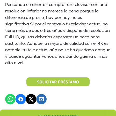
Pensando en ahorrar, comprar un televisor con una
resolución inferior no merece la pena porque la
diferencia de precio, hoy por hoy, no es
significativa.Si por el contrario tu televisor actual no
tiene más de dos o tres años y dispone de resolución
Full HD, quizás deberías esperarte un poco para
sustituirlo. Aunque la mejora de calidad con el 4K es
notable, tu tele actual aún no se ha quedado antigua
y puede aguantar varios años dando guerra al más
alto nivel.
¿Cuánto dinero necesitas?