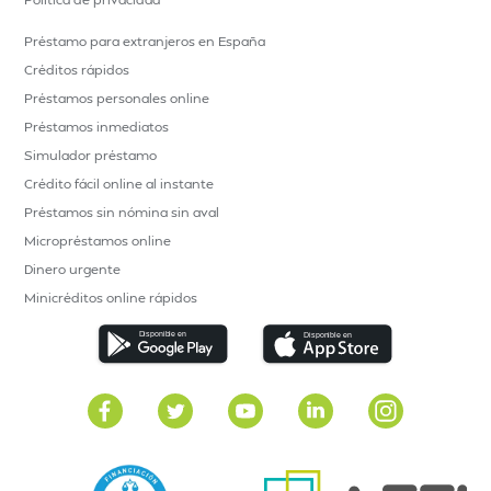
Préstamo para extranjeros en España
Créditos rápidos
Préstamos personales online
Préstamos inmediatos
Simulador préstamo
Crédito fácil online al instante
Préstamos sin nómina sin aval
Micropréstamos online
Dinero urgente
Minicréditos online rápidos