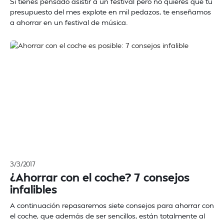
Si tienes pensado asistir a un festival pero no quieres que tu
presupuesto del mes explote en mil pedazos, te enseñamos
a ahorrar en un festival de música.
3/3/2017
¿Ahorrar con el coche? 7 consejos
infalibles
A continuación repasaremos siete consejos para ahorrar con
el coche, que además de ser sencillos, están totalmente al