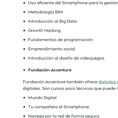
Uso eficiente del Smartphone para la gestió
Metodología BIM.
Introducción al Big Data.
Growth Hacking
Fundamentos de programación.
Emprendimiento social.
Introducción al diseño de videojuegos.
Fundación Accenture
Fundación Accenture también ofrece
distintos
digitales. Son cursos poco técnicos que puede r
Mundo Digital.
Tu compañero el Smartphone.
Navega por la red de forma segura.