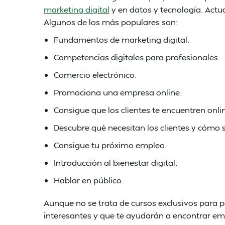
marketing digital
y en datos y tecnología. Actu
Algunos de los más populares son:
Fundamentos de marketing digital.
Competencias digitales para profesionales.
Comercio electrónico.
Promociona una empresa online.
Consigue que los clientes te encuentren onli
Descubre qué necesitan los clientes y cómo 
Consigue tu próximo empleo.
Introducción al bienestar digital.
Hablar en público.
Aunque no se trata de cursos exclusivos par
interesantes y que te ayudarán a encontrar em