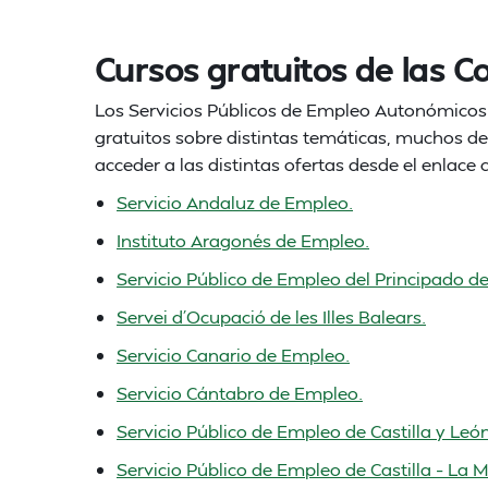
Cursos gratuitos de las
Los Servicios Públicos de Empleo Autonómico
gratuitos sobre distintas temáticas, muchos d
acceder a las distintas ofertas desde el enlac
Servicio Andaluz de Empleo.
Instituto Aragonés de Empleo.
Servicio Público de Empleo del Principado de
Servei d´Ocupació de les Illes Balears.
Servicio Canario de Empleo.
Servicio Cántabro de Empleo.
Servicio Público de Empleo de Castilla y León
Servicio Público de Empleo de Castilla – La 