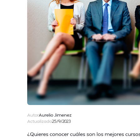
Autor
Aurelio Jimenez
Actualizado
25/9/2023
¿Quieres conocer cuáles son los mejores curs