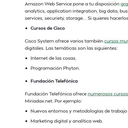
Amazon Web Service pone a tu disposición
gra
analytics, application integration, big data, b
services, securiety, storage… Si quieres hacer
Cursos de Cisco
Cisco System ofrece varios también
cursos muy
digitales. Las temáticas son las siguientes:
Internet de las cosas.
Programación Phyton.
Fundación Telefónica
Fundación Telefónica ofrece
numerosos cursos
Miriadax.net. Por ejemplo:
Nuevos entornos y metodologías de trabajo e
Marketing digital y analítica web.