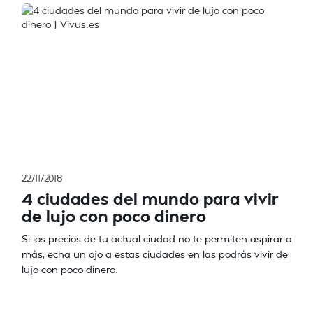
22/11/2018
4 ciudades del mundo para vivir
de lujo con poco dinero
Si los precios de tu actual ciudad no te permiten aspirar a
más, echa un ojo a estas ciudades en las podrás vivir de
lujo con poco dinero.