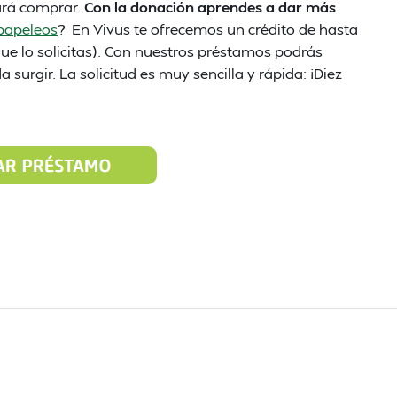
ará comprar.
Con la donación aprendes a dar más
papeleos
? En Vivus te ofrecemos un crédito de hasta
que lo solicitas). Con nuestros préstamos podrás
 surgir. La solicitud es muy sencilla y rápida: ¡Diez