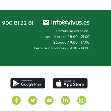
900 81 22 81
Horario de atención:
Lunes – Viernes / 8:00 – 21:00
Sábado / 9:00 – 17:00
Festivos nacionales / 9:00 – 14:00