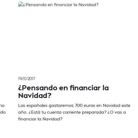
19/11/2017
¿Pensando en financiar la
Navidad?
mo
Los españoles gastaremos 700 euros en Navidad este
ido
año. ¿Está tu cuenta corriente preparada? ¿O vas a
financiar la Navidad?