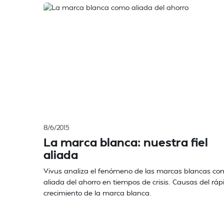
8/6/2015
La marca blanca: nuestra fiel
aliada
Vivus analiza el fenómeno de las marcas blancas co
aliada del ahorro en tiempos de crisis. Causas del ráp
crecimiento de la marca blanca.