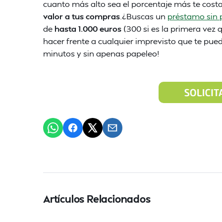
cuanto más alto sea el porcentaje más te cost
valor a tus compras
.¿Buscas un
préstamo sin 
de
hasta 1.000 euros
(300 si es la primera vez 
hacer frente a cualquier imprevisto que te pueda
minutos y sin apenas papeleo!
Artículos Relacionados