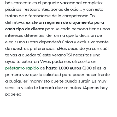
básicamente es el paquete vacacional completo:
piscinas, restaurantes, zonas de ocio… y con esto
tratan de diferenciarse de la competencia.En
definitiva,
existe un régimen de alojamiento para
cada tipo de cliente
porque cada persona tiene unos
intereses diferentes, de forma que la decisión de
elegir uno u otro dependerá única y exclusivamente
de nuestras preferencias. ¿Has decidido ya con cuál
te vas a quedar tú este verano?Si necesitas una
ayudita extra, en Vivus podemos ofrecerte un
préstamo rápido
de
hasta 1.000 euros
(300 si es la
primera vez que lo solicitas) para poder hacer frente
a cualquier imprevisto que te pueda surgir. Es muy
sencillo y solo te tomará diez minutos. ¡Apenas hay
papeleo!