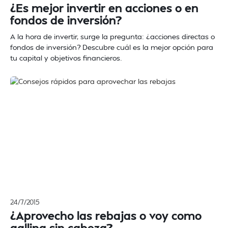
¿Es mejor invertir en acciones o en
fondos de inversión?
A la hora de invertir, surge la pregunta: ¿acciones directas o
fondos de inversión? Descubre cuál es la mejor opción para
tu capital y objetivos financieros.
24/7/2015
¿Aprovecho las rebajas o voy como
gallina sin cabeza?