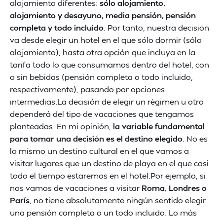
alojamiento diferentes:
sólo alojamiento,
alojamiento y desayuno, media pensión, pensión
completa y todo incluido
. Por tanto, nuestra decisión
va desde elegir un hotel en el que sólo dormir (sólo
alojamiento), hasta otra opción que incluya en la
tarifa todo lo que consumamos dentro del hotel, con
o sin bebidas (pensión completa o todo incluido,
respectivamente), pasando por opciones
intermedias.La decisión de elegir un régimen u otro
dependerá del tipo de vacaciones que tengamos
planteadas. En mi opinión,
la variable fundamental
para tomar una decisión es el destino elegido
. No es
lo mismo un destino cultural en el que vamos a
visitar lugares que un destino de playa en el que casi
todo el tiempo estaremos en el hotel.Por ejemplo, si
nos vamos de vacaciones a visitar
Roma, Londres o
París
, no tiene absolutamente ningún sentido elegir
una pensión completa o un todo incluido. Lo más