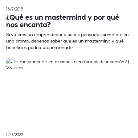
16/7/2018
¿Qué es un mastermind y por qué
nos encanta?
Si ya eres un emprendedor o tienes pensado convertirte en
uno pronto, deberías saber qué es un mastermind y qué
beneficios podría proporcionarte.
12/7/2022