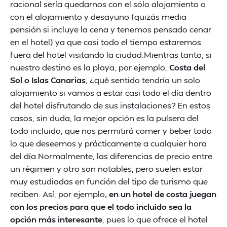
racional sería quedarnos con el sólo alojamiento o
con el alojamiento y desayuno (quizás media
pensión si incluye la cena y tenemos pensado cenar
en el hotel) ya que casi todo el tiempo estaremos
fuera del hotel visitando la ciudad.Mientras tanto, si
nuestro destino es la playa, por ejemplo,
Costa del
Sol o Islas Canarias
, ¿qué sentido tendría un solo
alojamiento si vamos a estar casi todo el día dentro
del hotel disfrutando de sus instalaciones? En estos
casos, sin duda, la mejor opción es la pulsera del
todo incluido, que nos permitirá comer y beber todo
lo que deseemos y prácticamente a cualquier hora
del día.Normalmente, las diferencias de precio entre
un régimen y otro son notables, pero suelen estar
muy estudiadas en función del tipo de turismo que
reciben. Así, por ejemplo
, en un hotel de costa juegan
con los precios para que el todo incluido sea la
opción más interesante
, pues lo que ofrece el hotel