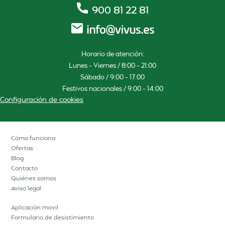
900 81 22 81
Horario de atención:
Lunes – Viernes / 8:00 – 21:00
Sábado / 9:00 – 17:00
Festivos nacionales / 9:00 – 14:00
Configuración de cookies
Cómo funciona
Ofertas
Blog
Contacto
Quiénes somos
Aviso legal
Aplicación movil
Formulario de desistimiento