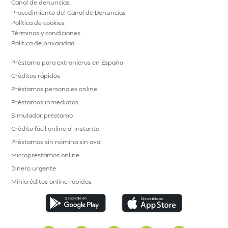
Canal de denuncias
Procedimiento del Canal de Denuncias
Política de cookies
Términos y condiciones
Política de privacidad
Préstamo para extranjeros en España
Créditos rápidos
Préstamos personales online
Préstamos inmediatos
Simulador préstamo
Crédito fácil online al instante
Préstamos sin nómina sin aval
Micropréstamos online
Dinero urgente
Minicréditos online rápidos