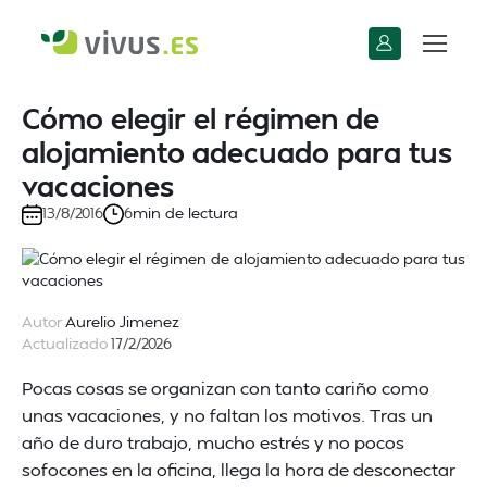
Cómo elegir el régimen de
alojamiento adecuado para tus
vacaciones
min de lectura
13/8/2016
6
Autor
Aurelio Jimenez
Actualizado
17/2/2026
Pocas cosas se organizan con tanto cariño como
unas vacaciones, y no faltan los motivos. Tras un
año de duro trabajo, mucho estrés y no pocos
sofocones en la oficina, llega la hora de desconectar