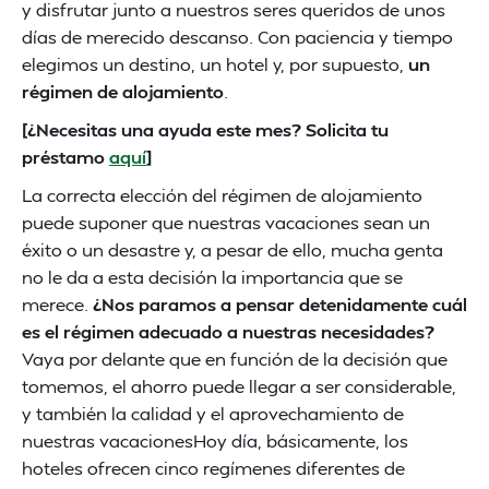
y disfrutar junto a nuestros seres queridos de unos
días de merecido descanso. Con paciencia y tiempo
elegimos un destino, un hotel y, por supuesto,
un
régimen de alojamiento
.
[¿Necesitas una ayuda este mes? Solicita tu
préstamo
aquí
]
La correcta elección del régimen de alojamiento
puede suponer que nuestras vacaciones sean un
éxito o un desastre y, a pesar de ello, mucha genta
no le da a esta decisión la importancia que se
merece.
¿Nos paramos a pensar detenidamente cuál
es el régimen adecuado a nuestras necesidades?
Vaya por delante que en función de la decisión que
tomemos, el ahorro puede llegar a ser considerable,
y también la calidad y el aprovechamiento de
nuestras vacacionesHoy día, básicamente, los
hoteles ofrecen cinco regímenes diferentes de