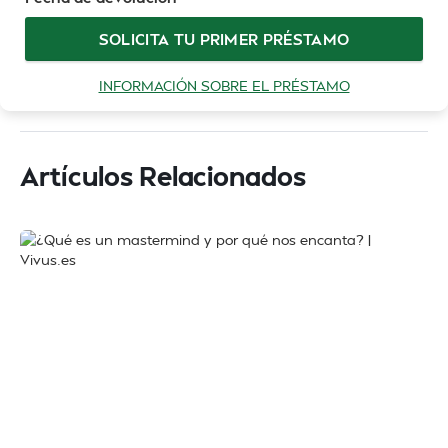
SOLICITA TU PRIMER PRÉSTAMO
INFORMACIÓN SOBRE EL PRÉSTAMO
Artículos Relacionados