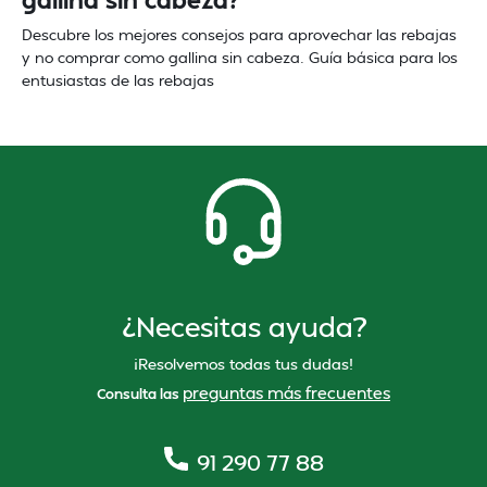
Descubre los mejores consejos para aprovechar las rebajas
y no comprar como gallina sin cabeza. Guía básica para los
entusiastas de las rebajas
¿Necesitas ayuda?
¡Resolvemos todas tus dudas!
preguntas más frecuentes
Consulta las
91 290 77 88