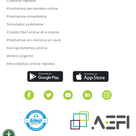
Créditos rápidos
Préstamos personales online
Préstamos inmediatos
Simulador préstamo
Crédito fácil online al instante
Préstamos sin nómina sin aval
Micropréstamos online
Dinero urgente
Minicréditos online rápidos