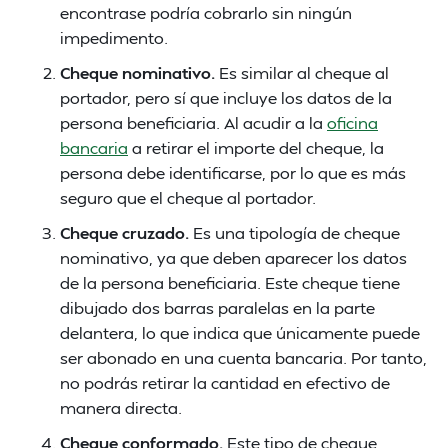
encontrase podría cobrarlo sin ningún
impedimento.
Cheque nominativo.
Es similar al cheque al
portador, pero sí que incluye los datos de la
persona beneficiaria. Al acudir a la
oficina
bancaria
a retirar el importe del cheque, la
persona debe identificarse, por lo que es más
seguro que el cheque al portador.
Cheque cruzado.
Es una tipología de cheque
nominativo, ya que deben aparecer los datos
de la persona beneficiaria. Este cheque tiene
dibujado dos barras paralelas en la parte
delantera, lo que indica que únicamente puede
ser abonado en una cuenta bancaria. Por tanto,
no podrás retirar la cantidad en efectivo de
manera directa.
Cheque conformado.
Este tipo de cheque