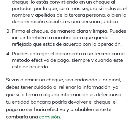
cheque, lo estás convirtiendo en un cheque al
portador, por lo que, será más seguro si incluyes el
nombre y apellidos de la tercera persona, o bien la
denominación social si es una persona jurídica.
Firma el cheque, de manera clara y limpia. Puedes
incluir también tu nombre para que quede
reflejado que estás de acuerdo con la operación.
Puedes entregar el documento a un tercero como
método efectivo de pago, siempre y cuando este
esté de acuerdo.
Si vas a emitir un cheque, sea endosado u original,
debes tener cuidado al rellenar la información, ya
que si la firma o alguna información es defectuosa,
tu entidad bancaria podría devolver el cheque, el
pago no ser haría efectivo y probablemente te
combaría una
comisión
.