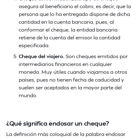
asegura al beneficiario el cobro, es decir, que la
persona que lo ha entregado dispone de dicha
cantidad en la cuenta bancaria, pues, al
conformar el cheque, la entidad bancaria
retiene de la cuenta del emisor la cantidad
especificada.
Cheque del viajero.
Son cheques emitidos por
intermediarios financieros en cualquier
moneda. Muy útiles cuando viajamos a otros
países, pues no tienen fecha de caducidad y
suelen ser aceptados en la mayor parte del
mundo.
¿Qué significa endosar un cheque?
La definición más coloquial de la palabra endosar