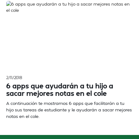
2/11/2018
6 apps que ayudarán a tu hijo a
sacar mejores notas en el cole
A continuación te mostramos 6 apps que facilitarán a tu
hijo sus tareas de estudiante y le ayudarán a sacar mejores
notas en el cole.