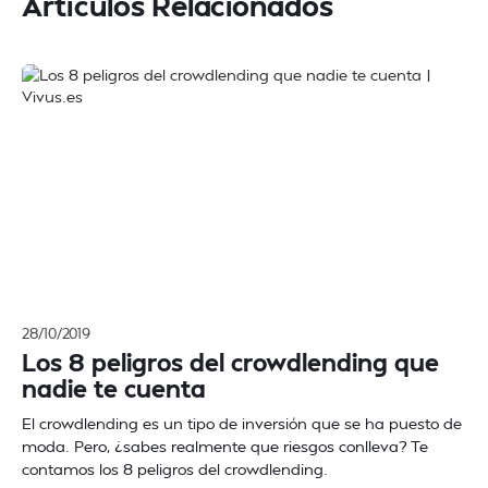
Artículos Relacionados
28/10/2019
Los 8 peligros del crowdlending que
nadie te cuenta
El crowdlending es un tipo de inversión que se ha puesto de
moda. Pero, ¿sabes realmente que riesgos conlleva? Te
contamos los 8 peligros del crowdlending.