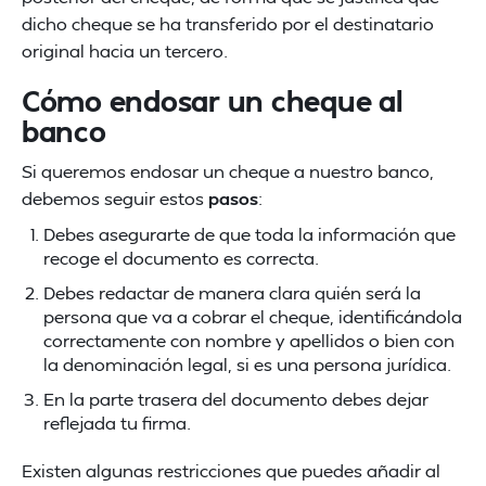
dicho cheque se ha transferido por el destinatario
original hacia un tercero.
Cómo endosar un cheque al
banco
Si queremos endosar un cheque a nuestro banco,
debemos seguir estos
pasos
:
Debes asegurarte de que toda la información que
recoge el documento es correcta.
Debes redactar de manera clara quién será la
persona que va a cobrar el cheque, identificándola
correctamente con nombre y apellidos o bien con
la denominación legal, si es una persona jurídica.
En la parte trasera del documento debes dejar
reflejada tu firma.
Existen algunas restricciones que puedes añadir al