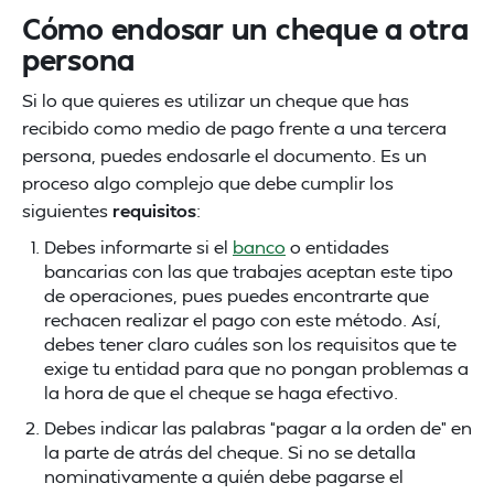
Cómo endosar un cheque a otra
persona
Si lo que quieres es utilizar un cheque que has
recibido como medio de pago frente a una tercera
persona, puedes endosarle el documento. Es un
proceso algo complejo que debe cumplir los
siguientes
requisitos
:
Debes informarte si el
banco
o entidades
bancarias con las que trabajes aceptan este tipo
de operaciones, pues puedes encontrarte que
rechacen realizar el pago con este método. Así,
debes tener claro cuáles son los requisitos que te
exige tu entidad para que no pongan problemas a
la hora de que el cheque se haga efectivo.
Debes indicar las palabras “pagar a la orden de” en
la parte de atrás del cheque. Si no se detalla
nominativamente a quién debe pagarse el