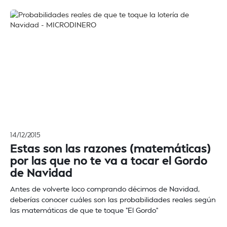
14/12/2015
Estas son las razones (matemáticas)
por las que no te va a tocar el Gordo
de Navidad
Antes de volverte loco comprando décimos de Navidad,
deberías conocer cuáles son las probabilidades reales según
las matemáticas de que te toque "El Gordo"