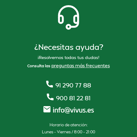
¿Necesitas ayuda?
¡Resolvemos todas tus dudas!
preguntas más frecuentes
Consulta las
91 290 77 88
900 81 22 81
Horario de atención:
Lunes – Viernes / 8:00 – 21:00