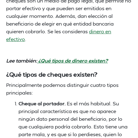
cheques son un medio de pago legal, que permite no
portar efectivo y que pueden ser emitidos en
cualquier momento. Además, dan elección al
beneficiario de elegir en qué entidad bancaria
quieren cobrarlo. Se les consideras
dinero en
efectivo
.
Lee también:
¿Qué tipos de dinero existen?
¿Qué tipos de cheques existen?
Principalmente podemos distinguir cuatro tipos
principales:
Cheque al portador.
Es el más habitual. Su
principal característica es que no aparece
ningún dato personal del beneficiario, por lo
que cualquiera podría cobrarlo. Esto tiene una
parte mala, y es que si lo perdieses, quien lo