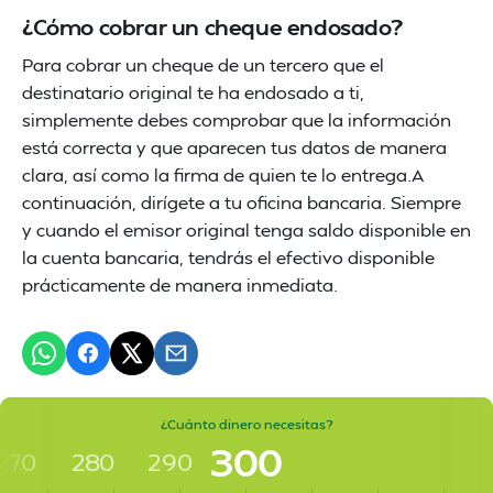
¿Cómo cobrar un cheque endosado?
Para cobrar un cheque de un tercero que el
destinatario original te ha endosado a ti,
simplemente debes comprobar que la información
está correcta y que aparecen tus datos de manera
clara, así como la firma de quien te lo entrega.A
continuación, dirígete a tu oficina bancaria. Siempre
y cuando el emisor original tenga saldo disponible en
la cuenta bancaria, tendrás el efectivo disponible
prácticamente de manera inmediata.
¿Cuánto dinero necesitas?
300
270
280
290