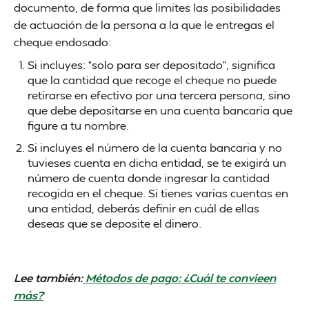
documento, de forma que limites las posibilidades
de actuación de la persona a la que le entregas el
cheque endosado:
Si incluyes: “solo para ser depositado”, significa
que la cantidad que recoge el cheque no puede
retirarse en efectivo por una tercera persona, sino
que debe depositarse en una cuenta bancaria que
figure a tu nombre.
Si incluyes el número de la cuenta bancaria y no
tuvieses cuenta en dicha entidad, se te exigirá un
número de cuenta donde ingresar la cantidad
recogida en el cheque. Si tienes varias cuentas en
una entidad, deberás definir en cuál de ellas
deseas que se deposite el dinero.
Lee también:
Métodos de pago: ¿Cuál te convieen
más?