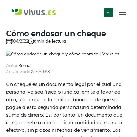
Cómo endosar un cheque
min de lectura
10/1/2022
6
Autor
Remo
Actualizado
25/9/2023
Un cheque es un documento legal por el cual una
persona, ya sea física o jurídica, emite a favor de
otra, una orden a la entidad bancaria de que se
pague a esta segunda persona una determinada
suma de dinero. Es, por tanto, un documento que
compromete a abonar dicha cantidad de manera
efectiva, sin plazos ni fechas de vencimiento. Los