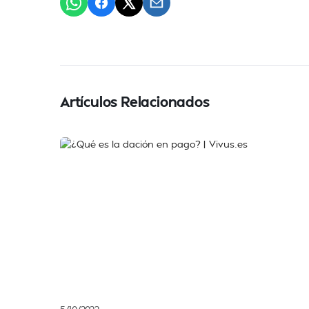
Artículos Relacionados