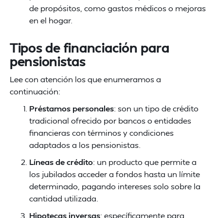
de propósitos, como gastos médicos o mejoras
en el hogar.
Tipos de financiación para
pensionistas
Lee con atención los que enumeramos a
continuación:
Préstamos personales
: son un tipo de crédito
tradicional ofrecido por bancos o entidades
financieras con términos y condiciones
adaptados a los pensionistas.
Líneas de crédito
: un producto que permite a
los jubilados acceder a fondos hasta un límite
determinado, pagando intereses solo sobre la
cantidad utilizada.
Hipotecas inversas
: específicamente para