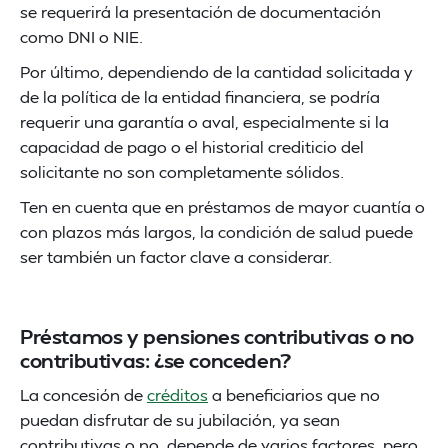
se requerirá la presentación de documentación
como DNI o NIE.
Por último, dependiendo de la cantidad solicitada y
de la política de la entidad financiera, se podría
requerir una garantía o aval, especialmente si la
capacidad de pago o el historial crediticio del
solicitante no son completamente sólidos.
Ten en cuenta que en préstamos de mayor cuantía o
con plazos más largos, la condición de salud puede
ser también un factor clave a considerar.
Préstamos y pensiones contributivas o no
contributivas: ¿se conceden?
La concesión de
créditos
a beneficiarios que no
puedan disfrutar de su jubilación, ya sean
contributivas o no, depende de varios factores, pero