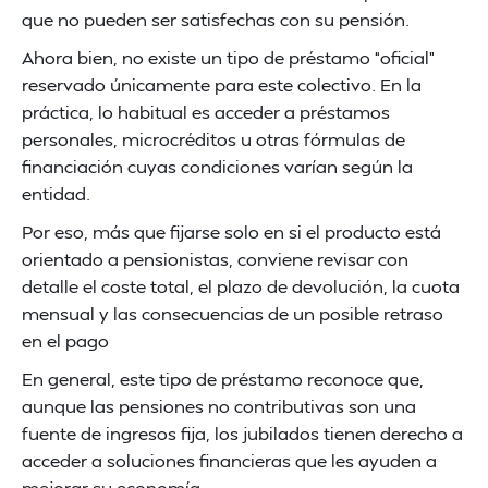
que no pueden ser satisfechas con su pensión.
Ahora bien, no existe un tipo de préstamo “oficial”
reservado únicamente para este colectivo. En la
práctica, lo habitual es acceder a préstamos
personales, microcréditos u otras fórmulas de
financiación cuyas condiciones varían según la
entidad.
Por eso, más que fijarse solo en si el producto está
orientado a pensionistas, conviene revisar con
detalle el coste total, el plazo de devolución, la cuota
mensual y las consecuencias de un posible retraso
en el pago
En general, este tipo de préstamo reconoce que,
aunque las pensiones no contributivas son una
fuente de ingresos fija, los jubilados tienen derecho a
acceder a soluciones financieras que les ayuden a
mejorar su economía.