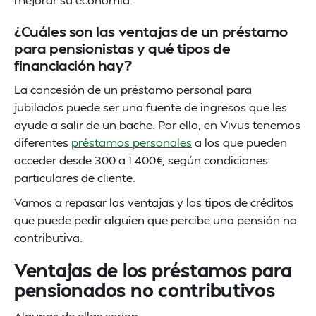
¿Cuáles son las ventajas de un préstamo
para pensionistas y qué tipos de
financiación hay?
La concesión de un préstamo personal para
jubilados puede ser una fuente de ingresos que les
ayude a salir de un bache. Por ello, en Vivus tenemos
diferentes
préstamos personales
a los que pueden
acceder desde 300 a 1.400€, según condiciones
particulares de cliente.
Vamos a repasar las ventajas y los tipos de créditos
que puede pedir alguien que percibe una pensión no
contributiva.
Ventajas de los préstamos para
pensionados no contributivos
Algunas de ellas serían: