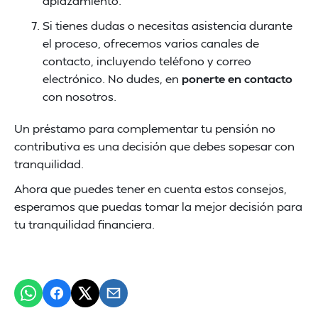
aplazamiento.
Si tienes dudas o necesitas asistencia durante
el proceso, ofrecemos varios canales de
contacto, incluyendo teléfono y correo
electrónico. No dudes, en
ponerte en contacto
con nosotros.
Un préstamo para complementar tu pensión no
contributiva es una decisión que debes sopesar con
tranquilidad.
Ahora que puedes tener en cuenta estos consejos,
esperamos que puedas tomar la mejor decisión para
tu tranquilidad financiera.