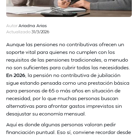
Autor
Ariadna Arias
Actualizado
31/3/2026
Aunque las pensiones no contributivas ofrecen un
soporte vital para quienes no cumplen con los
requisitos de las pensiones tradicionales, a menudo
no son suficientes para cubrir todas las necesidades.
En 2026
, la pensión no contributiva de jubilación
sigue estando pensada como una prestación básica
para personas de 65 o más años en situación de
necesidad, por lo que muchas personas buscan
alternativas para afrontar gastos imprevistos sin
desajustar su economía mensual.
Aquí es donde algunas personas valoran pedir
financiación puntual. Eso sí, conviene recordar desde