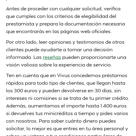
Antes de proceder con cualquier solicitud, verifica
que cumples con los criterios de elegibilidad del
prestamista y prepara la documentación necesaria
que encontrarás en las páginas web oficiales.
Por otro lado, leer opiniones y testimonios de otros
clientes puede ayudarte a tomar una decisión
informada. Las
reseñas
pueden proporcionarte una
visión valiosa sobre la experiencia de servicio.
Ten en cuenta que en Vivus concedemos préstamos
rápidos para todo tipo de clientes, que llegan hasta
los 300 euros y pueden devolverse en 30 días, sin
intereses ni comisines si se trata de tu primer crédito.
Además, aumentamos el importe hasta 1.400 euros
si devuelves tus minicréditos a tiempo y pides varios
con nosotros. Para saber cuánto dinero puedes
solicitar, lo mejor es que entres en tu área personal y
eches un vistazo a tus condiciones particulares de