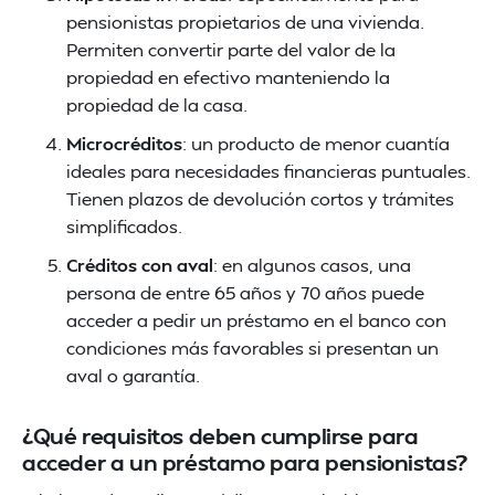
pensionistas propietarios de una vivienda.
Permiten convertir parte del valor de la
propiedad en efectivo manteniendo la
propiedad de la casa.
Microcréditos
: un producto de menor cuantía
ideales para necesidades financieras puntuales.
Tienen plazos de devolución cortos y trámites
simplificados.
Créditos con aval
: en algunos casos, una
persona de entre 65 años y 70 años puede
acceder a pedir un préstamo en el banco con
condiciones más favorables si presentan un
aval o garantía.
¿Qué requisitos deben cumplirse para
acceder a un préstamo para pensionistas?