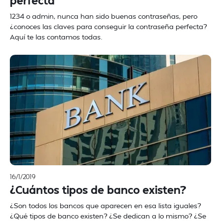
perfecta
1234 o admin, nunca han sido buenas contraseñas, pero
¿conoces las claves para conseguir la contraseña perfecta?
Aquí te las contamos todas.
16/1/2019
¿Cuántos tipos de banco existen?
¿Son todos los bancos que aparecen en esa lista iguales?
¿Qué tipos de banco existen? ¿Se dedican a lo mismo? ¿Se