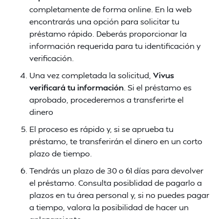
completamente de forma online. En la web
encontrarás una opción para solicitar tu
préstamo rápido. Deberás proporcionar la
información requerida para tu identificación y
verificación.
Una vez completada la solicitud,
Vivus
verificará tu información
. Si el préstamo es
aprobado, procederemos a transferirte el
dinero
El proceso es rápido y, si se aprueba tu
préstamo, te transferirán el dinero en un corto
plazo de tiempo.
Tendrás un plazo de 30 o 61 días para devolver
el préstamo. Consulta posiblidad de pagarlo a
plazos en tu área personal y, si no puedes pagar
a tiempo, valora la posibilidad de hacer un