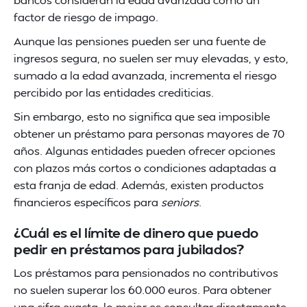
factor de riesgo de impago.
Aunque las pensiones pueden ser una fuente de
ingresos segura, no suelen ser muy elevadas, y esto,
sumado a la edad avanzada, incrementa el riesgo
percibido por las entidades crediticias.
Sin embargo, esto no significa que sea imposible
obtener un préstamo para personas mayores de 70
años. Algunas entidades pueden ofrecer opciones
con plazos más cortos o condiciones adaptadas a
esta franja de edad. Además, existen productos
financieros específicos para
seniors
.
¿Cuál es el límite de dinero que puedo
pedir en préstamos para jubilados?
Los préstamos para pensionados no contributivos
no suelen superar los 60.000 euros. Para obtener
una cifra exacta, lo mejor es consultar directamente