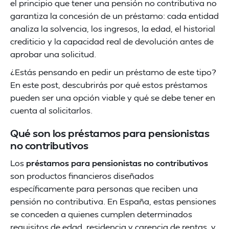
el principio que tener una pensión no contributiva no
garantiza la concesión de un préstamo: cada entidad
analiza la solvencia, los ingresos, la edad, el historial
crediticio y la capacidad real de devolución antes de
aprobar una solicitud.
¿Estás pensando en pedir un préstamo de este tipo?
En este post, descubrirás por qué estos préstamos
pueden ser una opción viable y qué se debe tener en
cuenta al solicitarlos.
Qué son los préstamos para pensionistas
no contributivos
Los
préstamos para pensionistas no contributivos
son productos financieros diseñados
específicamente para personas que reciben una
pensión no contributiva. En España, estas pensiones
se conceden a quienes cumplen determinados
requisitos de edad, residencia y carencia de rentas, y