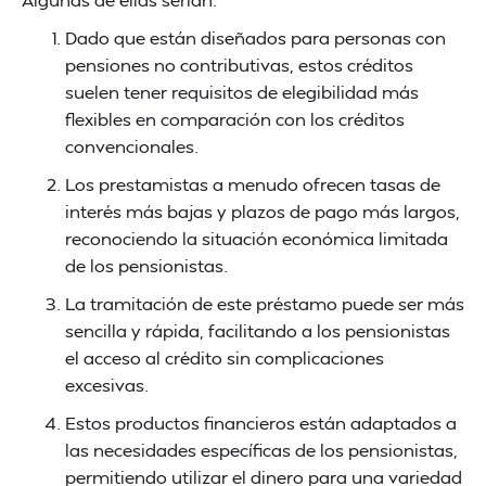
Dado que están diseñados para personas con
pensiones no contributivas, estos créditos
suelen tener requisitos de elegibilidad más
flexibles en comparación con los créditos
convencionales.
Los prestamistas a menudo ofrecen tasas de
interés más bajas y plazos de pago más largos,
reconociendo la situación económica limitada
de los pensionistas.
La tramitación de este préstamo puede ser más
sencilla y rápida, facilitando a los pensionistas
el acceso al crédito sin complicaciones
excesivas.
Estos productos financieros están adaptados a
las necesidades específicas de los pensionistas,
permitiendo utilizar el dinero para una variedad