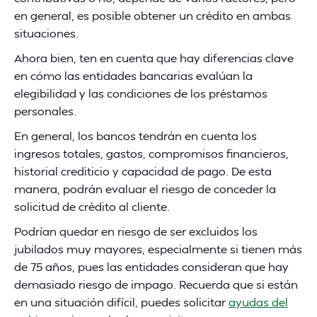
en general, es posible obtener un crédito en ambas
situaciones.
Ahora bien, ten en cuenta que hay diferencias clave
en cómo las entidades bancarias evalúan la
elegibilidad y las condiciones de los préstamos
personales.
En general, los bancos tendrán en cuenta los
ingresos totales, gastos, compromisos financieros,
historial crediticio y capacidad de pago. De esta
manera, podrán evaluar el riesgo de conceder la
solicitud de crédito al cliente.
Podrían quedar en riesgo de ser excluidos los
jubilados muy mayores, especialmente si tienen más
de 75 años, pues las entidades consideran que hay
demasiado riesgo de impago. Recuerda que si están
en una situación difícil, puedes solicitar
ayudas del