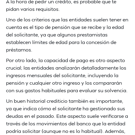
A la hora de pedir un crédito, es probable que te
pidan varios requisitos.
Uno de los criterios que las entidades suelen tener en
cuenta es el tipo de pensión que se recibe y la edad
del solicitante, ya que algunos prestamistas
establecen límites de edad para la concesión de
préstamos.
Por otro lado, la capacidad de pago es otro aspecto
crucial; las entidades analizarán detalladamente los
ingresos mensuales del solicitante, incluyendo la
pensión y cualquier otro ingreso y los compararán
con sus gastos habituales para evaluar su solvencia.
Un buen historial crediticio también es importante,
ya que indica cómo el solicitante ha gestionado sus
deudas en el pasado. Este aspecto suele verificarse a
través de los movimientos del banco que la entidad
podría solicitar (aunque no es lo habitual). Además,