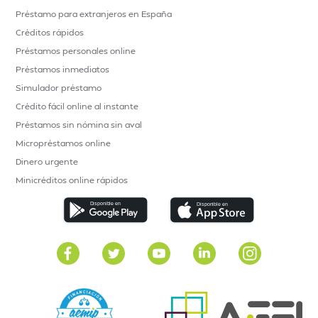
Préstamo para extranjeros en España
Créditos rápidos
Préstamos personales online
Préstamos inmediatos
Simulador préstamo
Crédito fácil online al instante
Préstamos sin nómina sin aval
Micropréstamos online
Dinero urgente
Minicréditos online rápidos