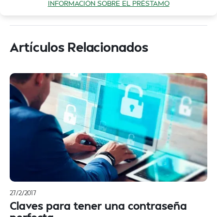
INFORMACIÓN SOBRE EL PRÉSTAMO
Artículos Relacionados
27/2/2017
Claves para tener una contraseña