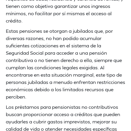
tienen como objetivo garantizar unos ingresos
mínimos, no facilitar por sí mismas el acceso al
crédito.
Estas pensiones se otorgan a jubilados que, por
diversas razones, no han podido acumular
suficientes cotizaciones en el sistema de la
Seguridad Social para acceder a una pensión
contributiva o no tienen derecho a ella, siempre que
cumplan las condiciones legales exigidas. Al
encontrarse en esta situación marginal, este tipo de
personas jubiladas a menudo enfrentan restricciones
económicas debido a los limitados recursos que
perciben.
Los préstamos para pensionistas no contributivos
buscan proporcionar acceso a créditos que pueden
ayudarles a cubrir gastos imprevistos, mejorar su
calidad de vida o atender necesidades específicas