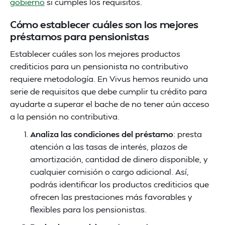
gobierno
si cumples los requisitos.
Cómo establecer cuáles son los mejores
préstamos para pensionistas
Establecer cuáles son los mejores productos
crediticios para un pensionista no contributivo
requiere metodología. En Vivus hemos reunido una
serie de requisitos que debe cumplir tu crédito para
ayudarte a superar el bache de no tener aún acceso
a la pensión no contributiva.
Analiza las condiciones del préstamo
: presta
atención a las tasas de interés, plazos de
amortización, cantidad de dinero disponible, y
cualquier comisión o cargo adicional. Así,
podrás identificar los productos crediticios que
ofrecen las prestaciones más favorables y
flexibles para los pensionistas.