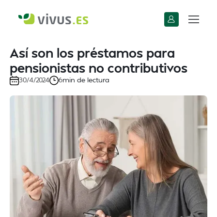
Así son los préstamos para
pensionistas no contributivos
min de lectura
30/4/2024
6