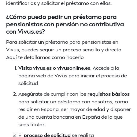
identificarlas y solicitar el préstamo con ellas.
¿Cómo puedo pedir un préstamo para
pensionistas con pensión no contributiva
con Vivus.es?
Para solicitar un préstamo para pensionistas en
Vivus, puedes seguir un proceso sencillo y directo.
Aquí te detallamos cómo hacerlo
Visita vivus.es o vivusonline.es
. Accede a la
página web de Vivus para iniciar el proceso de
solicitud.
Asegúrate de cumplir con los
requisitos básicos
para solicitar un préstamo con nosotros, como
residir en España, ser mayor de edad y disponer
de una cuenta bancaria en España de la que
seas titular.
El
proceso de solicitud
se realiza