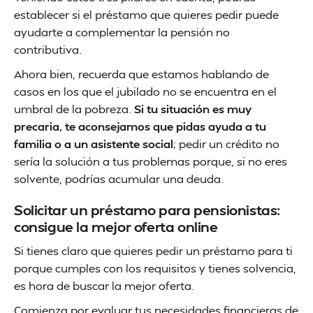
establecer si el préstamo que quieres pedir puede
ayudarte a complementar la pensión no
contributiva.
Ahora bien, recuerda que estamos hablando de
casos en los que el jubilado no se encuentra en el
umbral de la pobreza.
Si tu situación es muy
precaria, te aconsejamos que pidas ayuda a tu
familia o a un asistente social
; pedir un crédito no
sería la solución a tus problemas porque, si no eres
solvente, podrías acumular una deuda.
Solicitar un préstamo para pensionistas:
consigue la mejor oferta online
Si tienes claro que quieres pedir un préstamo para ti
porque cumples con los requisitos y tienes solvencia,
es hora de buscar la mejor oferta.
Comienza por evaluar tus necesidades financieras de