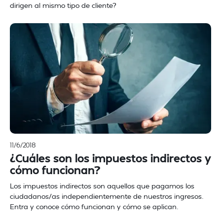
dirigen al mismo tipo de cliente?
11/6/2018
¿Cuáles son los impuestos indirectos y
cómo funcionan?
Los impuestos indirectos son aquellos que pagamos los
ciudadanos/as independientemente de nuestros ingresos.
Entra y conoce cómo funcionan y cómo se aplican.