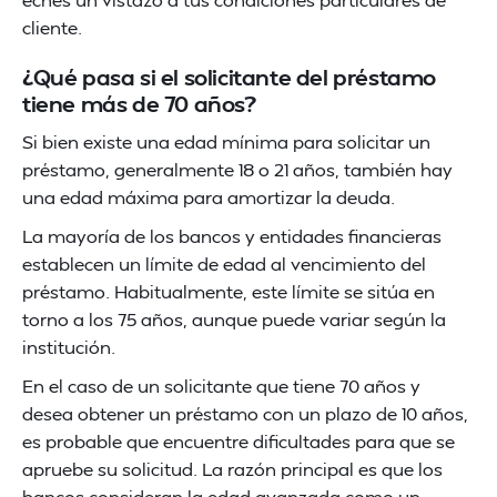
cliente.
¿Qué pasa si el solicitante del préstamo
tiene más de 70 años?
Si bien existe una edad mínima para solicitar un
préstamo, generalmente 18 o 21 años, también hay
una edad máxima para amortizar la deuda.
La mayoría de los bancos y entidades financieras
establecen un límite de edad al vencimiento del
préstamo. Habitualmente, este límite se sitúa en
torno a los 75 años, aunque puede variar según la
institución.
En el caso de un solicitante que tiene 70 años y
desea obtener un préstamo con un plazo de 10 años,
es probable que encuentre dificultades para que se
apruebe su solicitud. La razón principal es que los
bancos consideran la edad avanzada como un