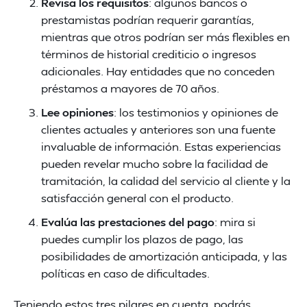
Revisa los requisitos
: algunos bancos o
prestamistas podrían requerir garantías,
mientras que otros podrían ser más flexibles en
términos de historial crediticio o ingresos
adicionales. Hay entidades que no conceden
préstamos a mayores de 70 años.
Lee opiniones
: los testimonios y opiniones de
clientes actuales y anteriores son una fuente
invaluable de información. Estas experiencias
pueden revelar mucho sobre la facilidad de
tramitación, la calidad del servicio al cliente y la
satisfacción general con el producto.
Evalúa las prestaciones del pago
: mira si
puedes cumplir los plazos de pago, las
posibilidades de amortización anticipada, y las
políticas en caso de dificultades.
Teniendo estos tres pilares en cuenta, podrás