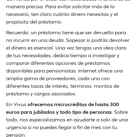
manera precisa. Para evitar solicitar más de lo
necesario, ten claro cuánto dinero necesitas y el
propósito del préstamo.
Recuerda: un préstamo tiene que ser devuelto para
no incurrir en una deuda. Sopesar si podrás devolver
el dinero es esencial. Una vez tengas una idea clara
de tus necesidades, dedica tiempo a investigar y
comparar diferentes opciones de préstamos
disponibles para pensionistas. Internet ofrece una
amplia gama de proveedores, cada uno con
diferentes tasas de interés, términos, montos de
préstamo y cargos asociados.
En Vivus
ofrecemos microcréditos de hasta 300
euros para jubilados y todo tipo de personas
. Sobre
todo, nos especializamos en ayudarte a salir de una
urgencia si no puedes llegar a fin de mes con tu
pensión.