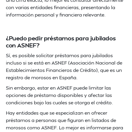
con varias entidades financieras, presentando la
información personal y financiera relevante.
¿Puedo pedir préstamos para jubilados
con ASNEF?
Sí, es posible solicitar préstamos para jubilados
incluso si se está en ASNEF (Asociación Nacional de
Establecimientos Financieros de Crédito), que es un
registro de morosos en España.
Sin embargo, estar en ASNEF puede limitar las
opciones de préstamo disponibles y afectar las
condiciones bajo las cuales se otorga el crédito.
Hay entidades que se especializan en ofrecer
préstamos a personas que figuran en listados de
morosos como ASNEF. Lo mejor es informarse para