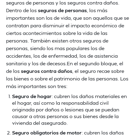
seguros de personas y los seguros contra daños.
Dentro de los
seguros de personas
, los más
importantes son los de vida, que son aquellos que se
contratan para disminuir el impacto económico de
ciertos acontecimientos sobre la vida de las
personas. También existen otros seguros de
personas, siendo los mas populares los de
accidentes, los de enfermedad, los de asistencia
sanitaria y los de decesos.En el segundo bloque, el
de los
seguros contra daños
, el seguro recae sobre
los bienes o sobre el patrimonio de las personas. Los
más importantes son tres:
Seguro de hogar
: cubren los daños materiales en
el hogar, así como la responsabilidad civil
originada por daños o lesiones que se puedan
causar a otras personas o sus bienes desde la
vivienda del asegurado.
Seguro obligatorios de motor
: cubren los daños