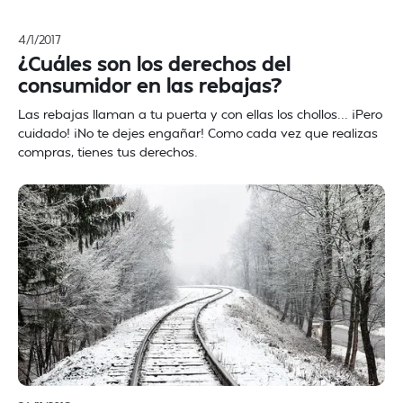
4/1/2017
¿Cuáles son los derechos del
consumidor en las rebajas?
Las rebajas llaman a tu puerta y con ellas los chollos... ¡Pero
cuidado! ¡No te dejes engañar! Como cada vez que realizas
compras, tienes tus derechos.