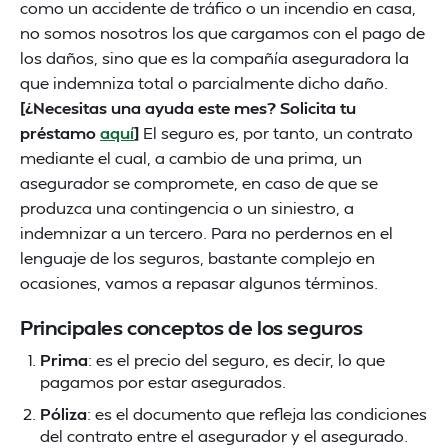
como un accidente de tráfico o un incendio en casa,
no somos nosotros los que cargamos con el pago de
los daños, sino que es la compañía aseguradora la
que indemniza total o parcialmente dicho daño.
[¿Necesitas una ayuda este mes? Solicita tu
préstamo
aquí
]
El seguro es, por tanto, un contrato
mediante el cual, a cambio de una prima, un
asegurador se compromete, en caso de que se
produzca una contingencia o un siniestro, a
indemnizar a un tercero. Para no perdernos en el
lenguaje de los seguros, bastante complejo en
ocasiones, vamos a repasar algunos términos.
Principales conceptos de los seguros
Prima
: es el precio del seguro, es decir, lo que
pagamos por estar asegurados.
Póliza
: es el documento que refleja las condiciones
del contrato entre el asegurador y el asegurado.