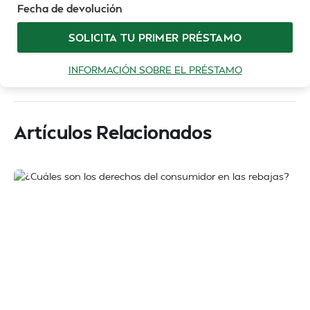
Fecha de devolución
SOLICITA TU PRIMER PRÉSTAMO
INFORMACIÓN SOBRE EL PRÉSTAMO
Artículos Relacionados