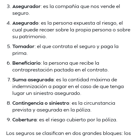
Asegurador
: es la compañía que nos vende el
seguro.
Asegurado
: es la persona expuesta al riesgo, el
cual puede recaer sobre la propia persona o sobre
su patrimonio.
Tomador
: el que contrata el seguro y paga la
prima.
Beneficiario
: la persona que recibe la
contraprestación pactada en el contrato.
Suma asegurada
: es la cantidad máxima de
indemnización a pagar en el caso de que tenga
lugar un siniestro asegurado.
Contingencia o siniestro
: es la circunstancia
prevista y asegurada en la póliza.
Cobertura
: es el riesgo cubierto por la póliza.
Los seguros se clasifican en dos grandes bloques: los