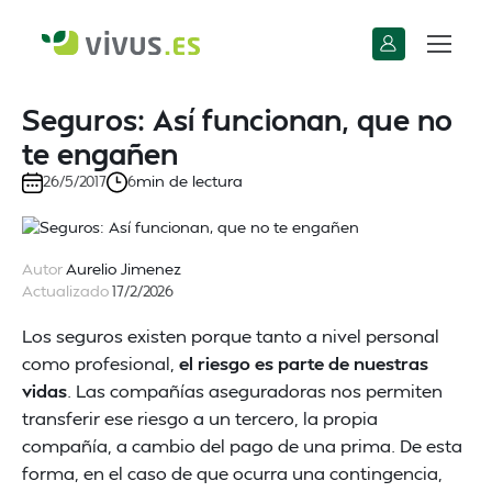
Seguros: Así funcionan, que no
te engañen
min de lectura
26/5/2017
6
Autor
Aurelio Jimenez
Actualizado
17/2/2026
Los seguros existen porque tanto a nivel personal
como profesional,
el riesgo es parte de nuestras
vidas
. Las compañías aseguradoras nos permiten
transferir ese riesgo a un tercero, la propia
compañía, a cambio del pago de una prima. De esta
forma, en el caso de que ocurra una contingencia,