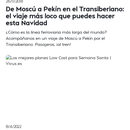
26/11/2018
De Moscú a Pekín en el Transiberiano:
el viaje más loco que puedes hacer
esta Navidad
¿Cómo es la línea ferroviaria más larga del mundo?
Acompáñanos en un viaje de Moscú a Pekín por el
Transiberiano. Pasajeros, ¡al tren!
8/4/2022