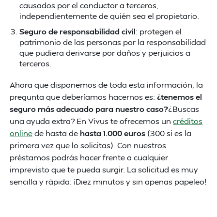
causados por el conductor a terceros,
independientemente de quién sea el propietario.
Seguro de responsabilidad civil
: protegen el
patrimonio de las personas por la responsabilidad
que pudiera derivarse por daños y perjuicios a
terceros.
Ahora que disponemos de toda esta información, la
pregunta que deberíamos hacernos es:
¿tenemos el
seguro más adecuado para nuestro caso?
¿Buscas
una ayuda extra? En Vivus te ofrecemos un
créditos
online
de hasta de
hasta 1.000 euros
(300 si es la
primera vez que lo solicitas). Con nuestros
préstamos podrás hacer frente a cualquier
imprevisto que te pueda surgir. La solicitud es muy
sencilla y rápida: ¡Diez minutos y sin apenas papeleo!