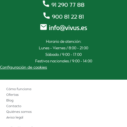
91 290 77 88
900 81 22 81
Horario de atención:
Lunes – Viernes / 8:00 – 21:00
Sábado / 9:00 – 17:00
Festivos nacionales / 9:00 – 14:00
Configuración de cookies
Cómo funciona
Ofertas
Blog
Contacto
Quiénes somos
Aviso legal