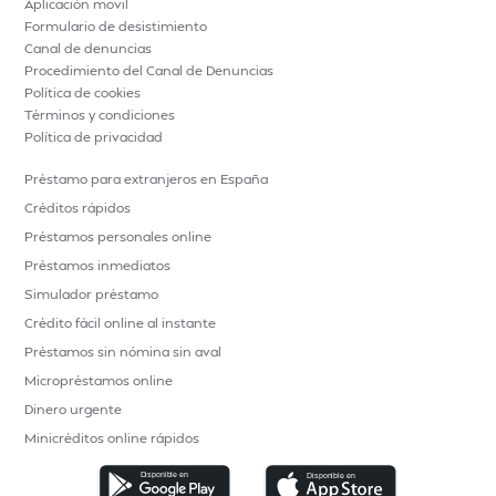
Aplicación movil
Formulario de desistimiento
Canal de denuncias
Procedimiento del Canal de Denuncias
Política de cookies
Términos y condiciones
Política de privacidad
Préstamo para extranjeros en España
Créditos rápidos
Préstamos personales online
Préstamos inmediatos
Simulador préstamo
Crédito fácil online al instante
Préstamos sin nómina sin aval
Micropréstamos online
Dinero urgente
Minicréditos online rápidos