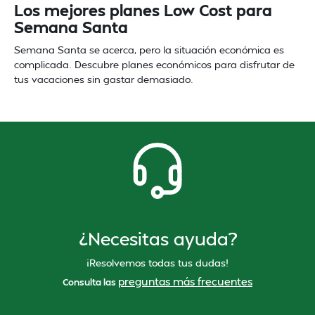
Los mejores planes Low Cost para
Semana Santa
Semana Santa se acerca, pero la situación económica es
complicada. Descubre planes económicos para disfrutar de
tus vacaciones sin gastar demasiado.
¿Necesitas ayuda?
¡Resolvemos todas tus dudas!
preguntas más frecuentes
Consulta las