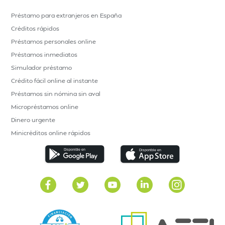
Préstamo para extranjeros en España
Créditos rápidos
Préstamos personales online
Préstamos inmediatos
Simulador préstamo
Crédito fácil online al instante
Préstamos sin nómina sin aval
Micropréstamos online
Dinero urgente
Minicréditos online rápidos