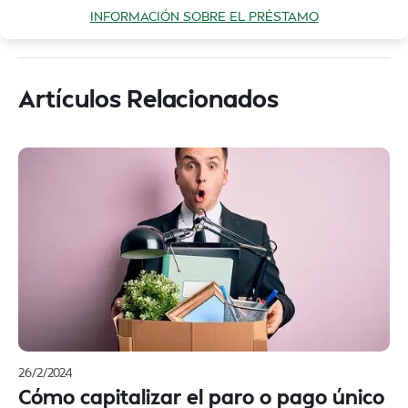
INFORMACIÓN SOBRE EL PRÉSTAMO
Artículos Relacionados
26/2/2024
Cómo capitalizar el paro o pago único