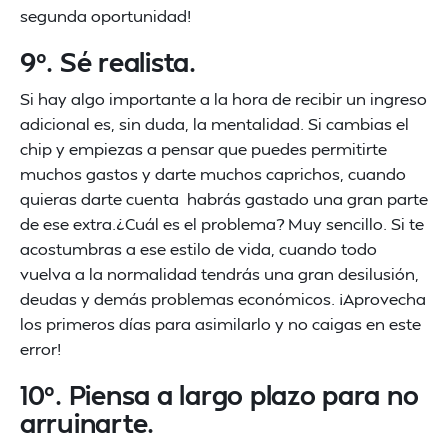
segunda oportunidad!
9º. Sé realista.
Si hay algo importante a la hora de recibir un ingreso
adicional es, sin duda, la mentalidad. Si cambias el
chip y empiezas a pensar que puedes permitirte
muchos gastos y darte muchos caprichos, cuando
quieras darte cuenta habrás gastado una gran parte
de ese extra.¿Cuál es el problema? Muy sencillo. Si te
acostumbras a ese estilo de vida, cuando todo
vuelva a la normalidad tendrás una gran desilusión,
deudas y demás problemas económicos. ¡Aprovecha
los primeros días para asimilarlo y no caigas en este
error!
10º. Piensa a largo plazo para no
arruinarte.