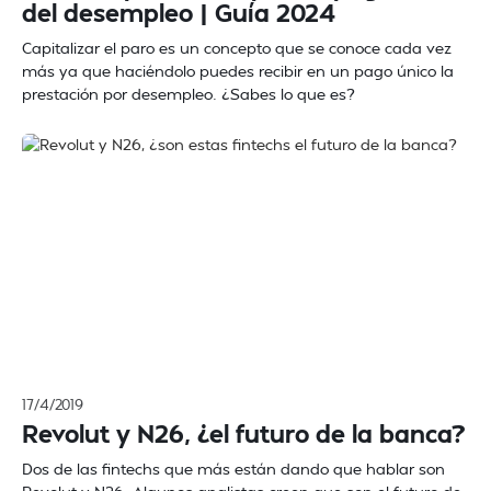
del desempleo | Guía 2024
Capitalizar el paro es un concepto que se conoce cada vez
más ya que haciéndolo puedes recibir en un pago único la
prestación por desempleo. ¿Sabes lo que es?
17/4/2019
Revolut y N26, ¿el futuro de la banca?
Dos de las fintechs que más están dando que hablar son