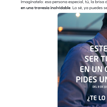
Imagínatelo: esa persona especial, tú, la brisa 
en una travesía inolvidable
. Lo sé, ya puedes sen