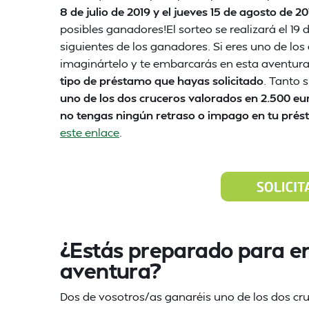
8 de julio de 2019 y el jueves 15 de agosto de 20
posibles ganadores!El sorteo se realizará el 19
siguientes de los ganadores. Si eres uno de lo
imaginártelo y te embarcarás en esta aventura 
tipo de préstamo que hayas solicitado
. Tanto 
uno de los dos cruceros valorados en 2.500 eu
no tengas ningún retraso o impago en tu pré
este enlace
.
¿Estás preparado para e
aventura?
Dos de vosotros/as ganaréis uno de los dos c