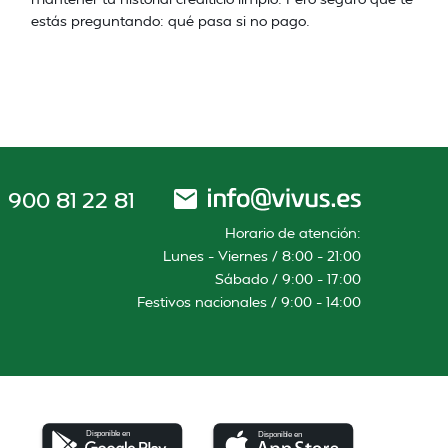
estás preguntando: qué pasa si no pago.
900 81 22 81
Horario de atención:
Lunes – Viernes / 8:00 – 21:00
Sábado / 9:00 – 17:00
Festivos nacionales / 9:00 – 14:00