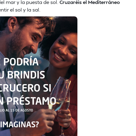
del mar y la puesta de sol.
Cruzaréis el Mediterráneo
tir el sol y la sal.