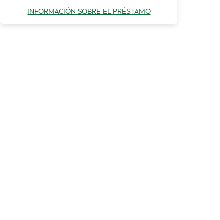
INFORMACIÓN SOBRE EL PRÉSTAMO