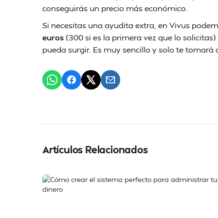
conseguirás un precio más económico.
Si necesitas una ayudita extra, en Vivus pode
euros
(300 si es la primera vez que lo solicitas
pueda surgir. Es muy sencillo y solo te tomará
Artículos Relacionados