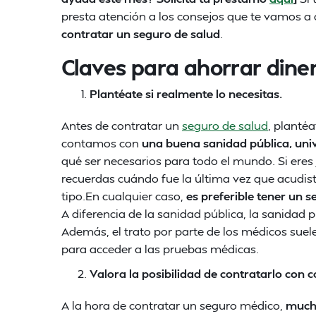
presta atención a los consejos que te vamos a 
contratar un seguro de salud
.
Claves para ahorrar dine
Plantéate si realmente lo necesitas.
Antes de contratar un
seguro de salud
, planté
contamos con
una buena sanidad pública, univ
qué ser necesarios para todo el mundo. Si eres 
recuerdas cuándo fue la última vez que acudist
tipo.En cualquier caso,
es preferible tener un s
A diferencia de la sanidad pública, la sanidad 
Además, el trato por parte de los médicos suel
para acceder a las pruebas médicas.
Valora la posibilidad de contratarlo con 
A la hora de contratar un seguro médico,
mucha