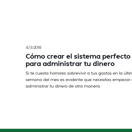
4/3/2018
Cómo crear el sistema perfecto
para administrar tu dinero
Si te cuesta horrores sobrevivir a tus gastos en la últ
semana del mes es evidente que necesitas empezar 
administrar tu dinero de otra manera.