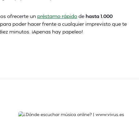
mos ofrecerte un
préstamo rápido
de
hasta 1.000
) para poder hacer frente a cualquier imprevisto que te
 diez minutos. ¡Apenas hay papeleo!