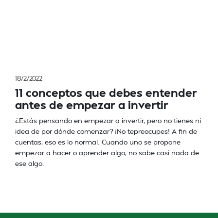
18/2/2022
11 conceptos que debes entender
antes de empezar a invertir
¿Estás pensando en empezar a invertir, pero no tienes ni
idea de por dónde comenzar? ¡No tepreocupes! A fin de
cuentas, eso es lo normal. Cuando uno se propone
empezar a hacer o aprender algo, no sabe casi nada de
ese algo.