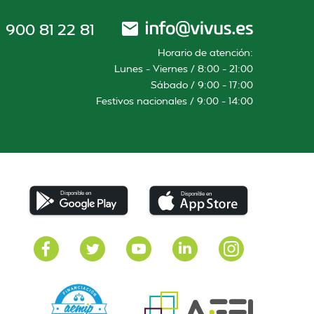
900 81 22 81
Horario de atención:
Lunes – Viernes / 8:00 – 21:00
Sábado / 9:00 – 17:00
Festivos nacionales / 9:00 – 14:00