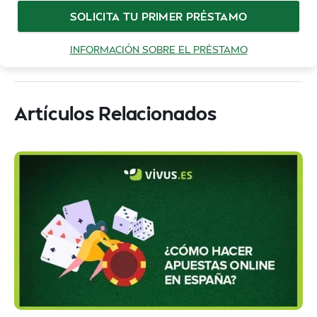
SOLICITA TU PRIMER PRÉSTAMO
INFORMACIÓN SOBRE EL PRÉSTAMO
Artículos Relacionados