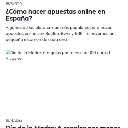
18/3/2019
¿Cómo hacer apuestas online en
España?
Algunas de las plataformas más populares para hacer
apuestas online son Bet365, Bwin y 888. Te hacemos un
pequeño resumen de cada una.
18/4/2022
Día de la Madre: 6 regalos por menos