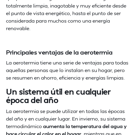
totalmente limpia, inagotable y muy eficiente desde
el punto de vista energético, hasta el punto de ser
considerada para muchos como una energía
renovable.
Principales ventajas de la aerotermia
La aerotermia tiene una serie de ventajas para todas
aquellas personas que lo instalan en su hogar, pero
se resumen en ahorro, eficiencia y energías limpias.
Un sistema útil en cualquier
época del año
La aerotermia se puede utilizar en todas las épocas
del año y en cualquier lugar. En invierno, su sistema
termodinámico
aumenta la temperatura del agua y
hace circular el calor en el hogar
, mientras que en