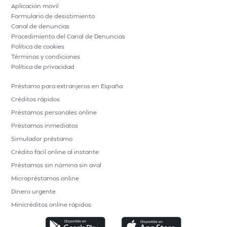
Aplicación movil
Formulario de desistimiento
Canal de denuncias
Procedimiento del Canal de Denuncias
Política de cookies
Términos y condiciones
Política de privacidad
Préstamo para extranjeros en España
Créditos rápidos
Préstamos personales online
Préstamos inmediatos
Simulador préstamo
Crédito fácil online al instante
Préstamos sin nómina sin aval
Micropréstamos online
Dinero urgente
Minicréditos online rápidos