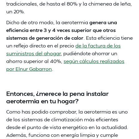
tradicionales, de hasta el 80% y la chimenea de leña,
un 20%.
Dicho de otro modo, la aerotermia
genera una
eficiencia entre 3 y 4 veces superior que otros
sistemas de generación de calor
. Esta eficiencia tiene
un reflejo directo en el precio
de la factura de los
suministros del ahogar
, pudiéndote ahorrar un
ahorro superior al 40%,
según cálculos realizados
por Elnur Gabarron
.
Entonces, ¿merece la pena instalar
aerotermia en tu hogar?
Como has podido comprobar, la aerotermia es uno
de los sistemas de climatización más eficientes
desde el punto de vista energético en la actualidad.
Además, funciona con energía limpia y cumple