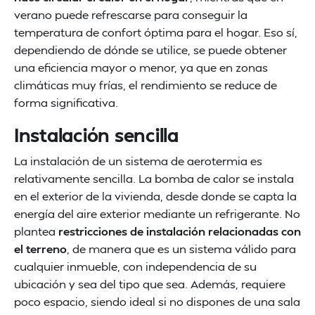
verano puede refrescarse para conseguir la
temperatura de confort óptima para el hogar. Eso sí,
dependiendo de dónde se utilice, se puede obtener
una eficiencia mayor o menor, ya que en zonas
climáticas muy frías, el rendimiento se reduce de
forma significativa.
Instalación sencilla
La instalación de un sistema de aerotermia es
relativamente sencilla. La bomba de calor se instala
en el exterior de la vivienda, desde donde se capta la
energía del aire exterior mediante un refrigerante. No
plantea
restricciones de instalación relacionadas con
el terreno
, de manera que es un sistema válido para
cualquier inmueble, con independencia de su
ubicación y sea del tipo que sea. Además, requiere
poco espacio, siendo ideal si no dispones de una sala