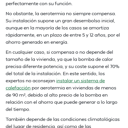
perfectamente con su función.
No obstante, la aerotermia no siempre compensa.
Su instalación supone un gran desembolso inicial,
aunque en la mayoría de los casos se amortiza
rápidamente, en un plazo de entre 5 y 12 años, por el
ahorro generado en energía.
En cualquier caso, si compensa o no depende del
tamaño de la vivienda, ya que la bomba de calor
precisa diferente potencia, y su coste supone el 70%
del total de la instalación. En este sentido, los
expertos no aconsejan
instalar un sistema de
calefacción
por aerotermia en viviendas de menos
de 90 m², debido al alto precio de la bomba en
relación con el ahorro que puede generar a lo largo
del tiempo.
También depende de las condiciones climatológicas
del lugar de residencia, así como de las