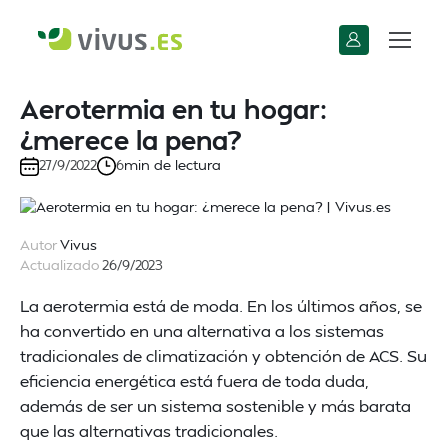
Aerotermia en tu hogar:
¿merece la pena?
min de lectura
27/9/2022
6
Autor
Vivus
Actualizado
26/9/2023
La aerotermia está de moda. En los últimos años, se
ha convertido en una alternativa a los sistemas
tradicionales de climatización y obtención de ACS. Su
eficiencia energética está fuera de toda duda,
además de ser un sistema sostenible y más barata
que las alternativas tradicionales.