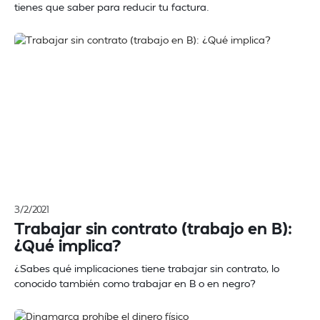
tienes que saber para reducir tu factura.
3/2/2021
Trabajar sin contrato (trabajo en B):
¿Qué implica?
¿Sabes qué implicaciones tiene trabajar sin contrato, lo
conocido también como trabajar en B o en negro?