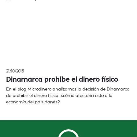
21/10/2015
Dinamarca prohíbe el dinero físico
En el blog Microdinero analizamos la decisión de Dinamarca
de prohibir el dinero físico: ¿cómo afectaría esto a la
economía del páis danés?