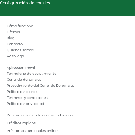
Configuración de cookies
Cómo funciona
Ofertas
Blog
Contacto
Quiénes somos
Aviso legal
Aplicación movil
Formulario de desistimiento
Canal de denuncias
Procedimiento del Canal de Denuncias
Política de cookies
Términos y condiciones
Política de privacidad
Préstamo para extranjeros en España
Créditos rápidos
Préstamos personales online