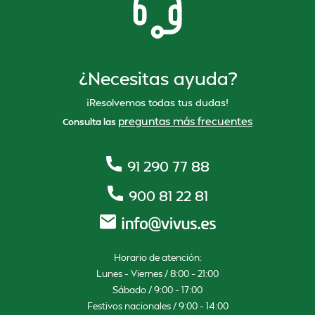
¿Necesitas ayuda?
¡Resolvemos todas tus dudas!
preguntas más frecuentes
Consulta las
91 290 77 88
900 81 22 81
Horario de atención:
Lunes – Viernes / 8:00 – 21:00
Sábado / 9:00 – 17:00
Festivos nacionales / 9:00 – 14:00