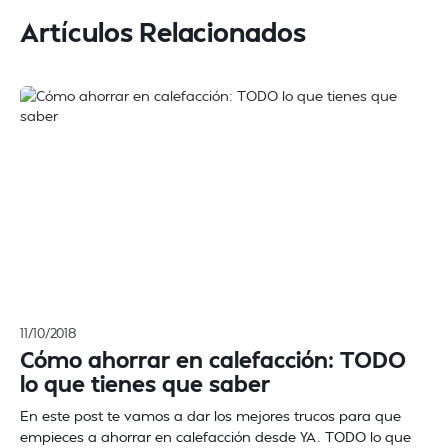
Artículos Relacionados
11/10/2018
Cómo ahorrar en calefacción: TODO
lo que tienes que saber
En este post te vamos a dar los mejores trucos para que
empieces a ahorrar en calefacción desde YA. TODO lo que