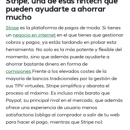
Stripe, una de esas fintech que
pueden ayudarte a ahorrar
mucho
Stripe
es la plataforma de pagos de moda. Si tienes
un
negocio en internet
en el que tienes que gestionar
cobros y pagos, ya estás tardando en probar esta
herramienta. No solo es la más potente y flexible del
momento, sino que además puede ayudarte a
ahorrar bastante dinero en forma de
comisiones
.Frente a los elevados costes de la
mayoría de bancos tradicionales por la gestión de
sus TPV virtuales, Stripe simplifica y abarata el
proceso al máximo. Es incluso más barato que
Paypal, su principal rival en el mercado, que además
ofrece una experiencia de usuario menos
satisfactoria (obliga al comprador a salir de tu web
para hacer el pago, mientras que Stripe no).