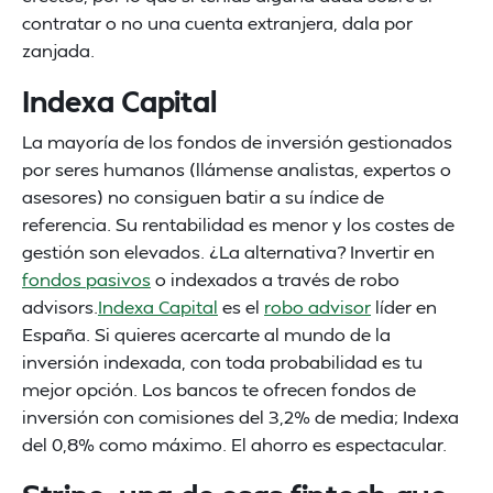
contratar o no una cuenta extranjera, dala por
zanjada.
Indexa Capital
La mayoría de los fondos de inversión gestionados
por seres humanos (llámense analistas, expertos o
asesores) no consiguen batir a su índice de
referencia. Su rentabilidad es menor y los costes de
gestión son elevados. ¿La alternativa? Invertir en
fondos pasivos
o indexados a través de robo
advisors.
Indexa Capital
es el
robo advisor
líder en
España. Si quieres acercarte al mundo de la
inversión indexada, con toda probabilidad es tu
mejor opción. Los bancos te ofrecen fondos de
inversión con comisiones del 3,2% de media; Indexa
del 0,8% como máximo. El ahorro es espectacular.