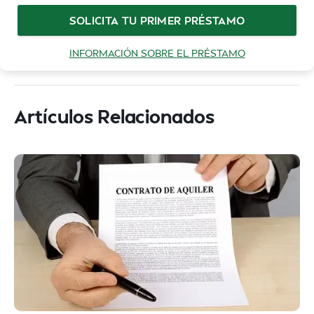
SOLICITA TU PRIMER PRÉSTAMO
INFORMACIÓN SOBRE EL PRÉSTAMO
Artículos Relacionados