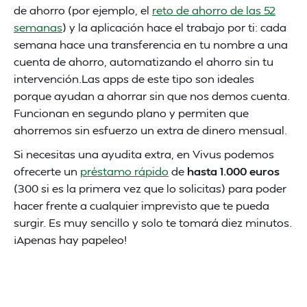
de ahorro (por ejemplo, el
reto de ahorro de las 52
semanas
) y la aplicación hace el trabajo por ti: cada
semana hace una transferencia en tu nombre a una
cuenta de ahorro, automatizando el ahorro sin tu
intervención.Las apps de este tipo son ideales
porque ayudan a ahorrar sin que nos demos cuenta.
Funcionan en segundo plano y permiten que
ahorremos sin esfuerzo un extra de dinero mensual.
Si necesitas una ayudita extra, en Vivus podemos
ofrecerte un
préstamo rápido
de
hasta 1.000 euros
(300 si es la primera vez que lo solicitas) para poder
hacer frente a cualquier imprevisto que te pueda
surgir. Es muy sencillo y solo te tomará diez minutos.
¡Apenas hay papeleo!