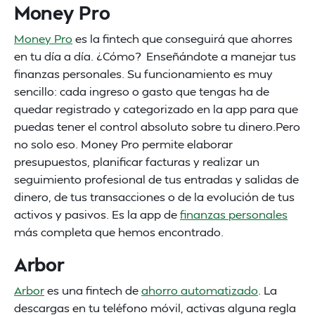
Money Pro
Money Pro
es la fintech que conseguirá que ahorres
en tu día a día. ¿Cómo? Enseñándote a manejar tus
finanzas personales. Su funcionamiento es muy
sencillo: cada ingreso o gasto que tengas ha de
quedar registrado y categorizado en la app para que
puedas tener el control absoluto sobre tu dinero.Pero
no solo eso. Money Pro permite elaborar
presupuestos, planificar facturas y realizar un
seguimiento profesional de tus entradas y salidas de
dinero, de tus transacciones o de la evolución de tus
activos y pasivos. Es la app de
finanzas personales
más completa que hemos encontrado.
Arbor
Arbor
es una fintech de
ahorro automatizado
. La
descargas en tu teléfono móvil, activas alguna regla