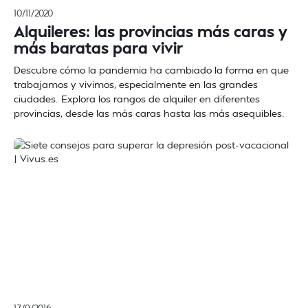
10/11/2020
Alquileres: las provincias más caras y
más baratas para vivir
Descubre cómo la pandemia ha cambiado la forma en que
trabajamos y vivimos, especialmente en las grandes
ciudades. Explora los rangos de alquiler en diferentes
provincias, desde las más caras hasta las más asequibles.