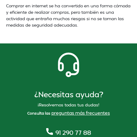
Comprar en internet se ha convertido en una forma cómoda
y eficiente de realizar compras, pero también es una
actividad que entraña muchos riesgos si no se toman las
medidas de seguridad adecuadas.
¿Necesitas ayuda?
¡Resolvemos todas tus dudas!
preguntas más frecuentes
Consulta las
91 290 77 88