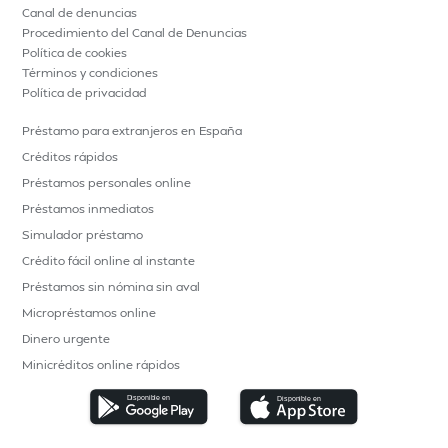
Canal de denuncias
Procedimiento del Canal de Denuncias
Política de cookies
Términos y condiciones
Política de privacidad
Préstamo para extranjeros en España
Créditos rápidos
Préstamos personales online
Préstamos inmediatos
Simulador préstamo
Crédito fácil online al instante
Préstamos sin nómina sin aval
Micropréstamos online
Dinero urgente
Minicréditos online rápidos