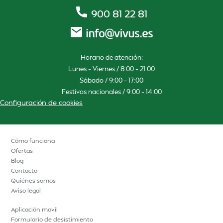
900 81 22 81
Horario de atención:
Lunes – Viernes / 8:00 – 21:00
Sábado / 9:00 – 17:00
Festivos nacionales / 9:00 – 14:00
Configuración de cookies
Cómo funciona
Ofertas
Blog
Contacto
Quiénes somos
Aviso legal
Aplicación movil
Formulario de desistimiento