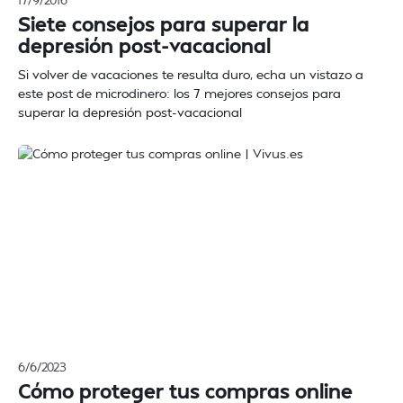
17/9/2016
Siete consejos para superar la
depresión post-vacacional
Si volver de vacaciones te resulta duro, echa un vistazo a
este post de microdinero: los 7 mejores consejos para
superar la depresión post-vacacional
6/6/2023
Cómo proteger tus compras online