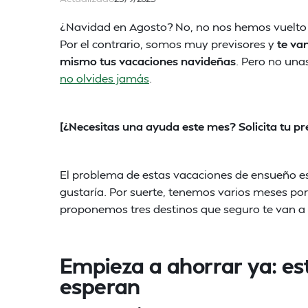
¿Navidad en Agosto? No, no nos hemos vuelto 
Por el contrario, somos muy previsores y
te va
mismo tus vacaciones navideñas
. Pero no una
no olvides jamás
.
[¿Necesitas una ayuda este mes? Solicita tu 
El problema de estas vacaciones de ensueño es
gustaría. Por suerte, tenemos varios meses po
proponemos tres destinos que seguro te van a 
Empieza a ahorrar ya: es
esperan