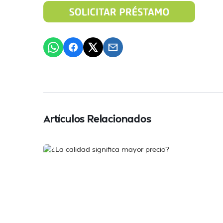
Artículos Relacionados