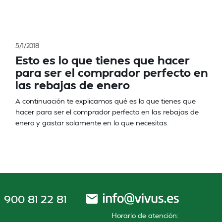
5/1/2018
Esto es lo que tienes que hacer
para ser el comprador perfecto en
las rebajas de enero
A continuación te explicamos qué es lo que tienes que
hacer para ser el comprador perfecto en las rebajas de
enero y gastar solamente en lo que necesitas.
900 81 22 81
Horario de atención: