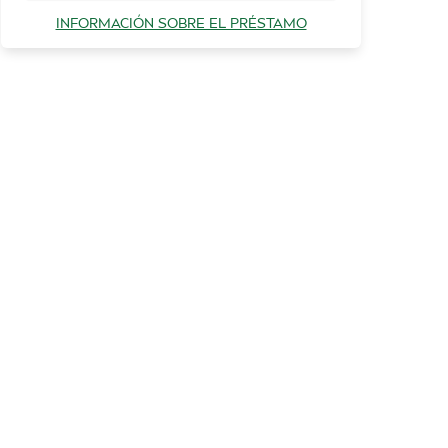
INFORMACIÓN SOBRE EL PRÉSTAMO