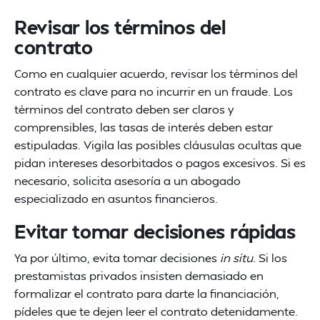
Revisar los términos del
contrato
Como en cualquier acuerdo, revisar los términos del
contrato es clave para no incurrir en un fraude. Los
términos del contrato deben ser claros y
comprensibles, las tasas de interés deben estar
estipuladas. Vigila las posibles cláusulas ocultas que
pidan intereses desorbitados o pagos excesivos. Si es
necesario, solicita asesoría a un abogado
especializado en asuntos financieros.
Evitar tomar decisiones rápidas
Ya por último, evita tomar decisiones
in situ
. Si los
prestamistas privados insisten demasiado en
formalizar el contrato para darte la financiación,
pídeles que te dejen leer el contrato detenidamente.