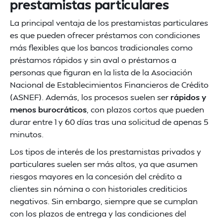
prestamistas particulares
La principal ventaja de los prestamistas particulares
es que pueden ofrecer préstamos con condiciones
más flexibles que los bancos tradicionales como
préstamos rápidos y sin aval o préstamos a
personas que figuran en la lista de la Asociación
Nacional de Establecimientos Financieros de Crédito
(ASNEF). Además, los procesos suelen ser
rápidos y
menos burocráticos
, con plazos cortos que pueden
durar entre 1 y 60 días tras una solicitud de apenas 5
minutos.
Los tipos de interés de los prestamistas privados y
particulares suelen ser más altos, ya que asumen
riesgos mayores en la concesión del crédito a
clientes sin nómina o con historiales crediticios
negativos. Sin embargo, siempre que se cumplan
con los plazos de entrega y las condiciones del