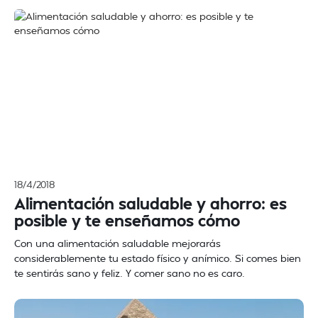
18/4/2018
Alimentación saludable y ahorro: es
posible y te enseñamos cómo
Con una alimentación saludable mejorarás
considerablemente tu estado físico y anímico. Si comes bien
te sentirás sano y feliz. Y comer sano no es caro.