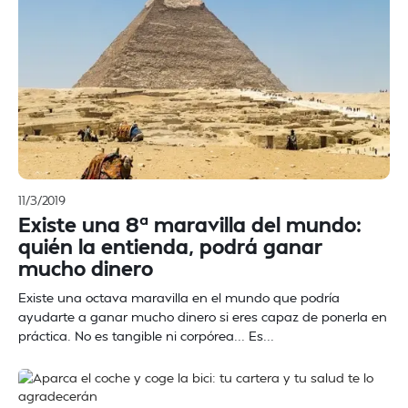
11/3/2019
Existe una 8ª maravilla del mundo:
quién la entienda, podrá ganar
mucho dinero
Existe una octava maravilla en el mundo que podría
ayudarte a ganar mucho dinero si eres capaz de ponerla en
práctica. No es tangible ni corpórea... Es...