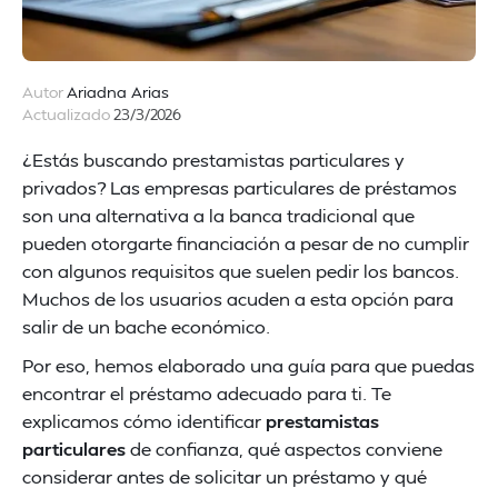
Autor
Ariadna Arias
Actualizado
23/3/2026
¿Estás buscando prestamistas particulares y
privados? Las empresas particulares de préstamos
son una alternativa a la banca tradicional que
pueden otorgarte financiación a pesar de no cumplir
con algunos requisitos que suelen pedir los bancos.
Muchos de los usuarios acuden a esta opción para
salir de un bache económico.
Por eso, hemos elaborado una guía para que puedas
encontrar el préstamo adecuado para ti. Te
explicamos cómo identificar
prestamistas
particulares
de confianza, qué aspectos conviene
considerar antes de solicitar un préstamo y qué