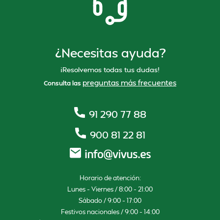
¿Necesitas ayuda?
¡Resolvemos todas tus dudas!
preguntas más frecuentes
Consulta las
91 290 77 88
900 81 22 81
Horario de atención:
Lunes – Viernes / 8:00 – 21:00
Sábado / 9:00 – 17:00
Festivos nacionales / 9:00 – 14:00