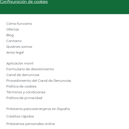
Configuración de cookies
Cómo funciona
Ofertas
Blog
Contacto
Quiénes somos
Aviso legal
Aplicación movil
Formulario de desistimiento
Canal de denuncias
Procedimiento del Canal de Denuncias
Política de cookies
Términos y condiciones
Política de privacidad
Préstamo para extranjeros en España
Créditos rápidos
Préstamos personales online