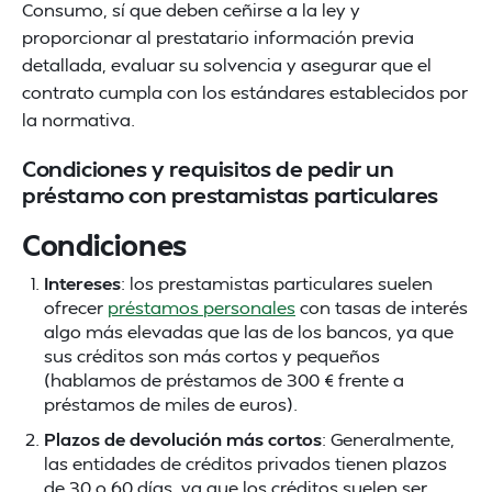
Consumo, sí que deben ceñirse a la ley y
proporcionar al prestatario información previa
detallada, evaluar su solvencia y asegurar que el
contrato cumpla con los estándares establecidos por
la normativa.
Condiciones y requisitos de pedir un
préstamo con prestamistas particulares
Condiciones
Intereses
: los prestamistas particulares suelen
ofrecer
préstamos personales
con tasas de interés
algo más elevadas que las de los bancos, ya que
sus créditos son más cortos y pequeños
(hablamos de préstamos de 300 € frente a
préstamos de miles de euros).
Plazos de devolución más cortos
: Generalmente,
las entidades de créditos privados tienen plazos
de 30 o 60 días, ya que los créditos suelen ser