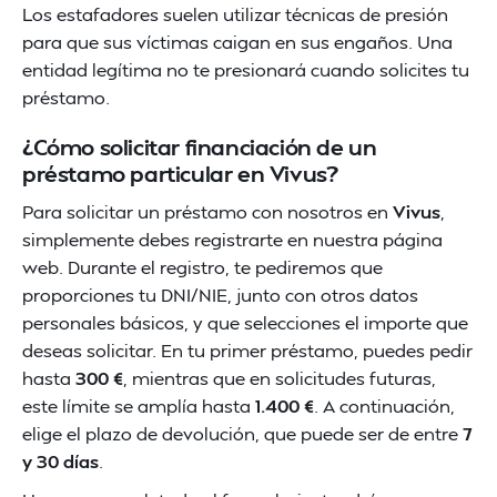
Los estafadores suelen utilizar técnicas de presión
para que sus víctimas caigan en sus engaños. Una
entidad legítima no te presionará cuando solicites tu
préstamo.
¿Cómo solicitar financiación de un
préstamo particular en Vivus?
Para solicitar un préstamo con nosotros en
Vivus
,
simplemente debes registrarte en nuestra página
web. Durante el registro, te pediremos que
proporciones tu DNI/NIE, junto con otros datos
personales básicos, y que selecciones el importe que
deseas solicitar. En tu primer préstamo, puedes pedir
hasta
300 €
, mientras que en solicitudes futuras,
este límite se amplía hasta
1.400 €
. A continuación,
elige el plazo de devolución, que puede ser de entre
7
y 30 días
.