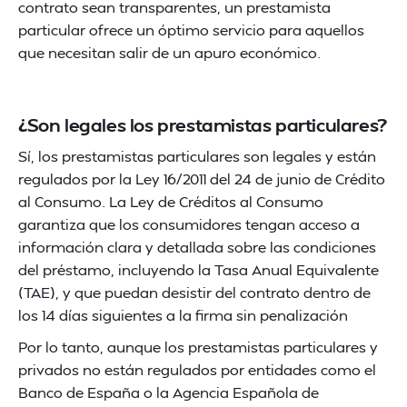
contrato sean transparentes, un prestamista
particular ofrece un óptimo servicio para aquellos
que necesitan salir de un apuro económico.
¿Son legales los prestamistas particulares?
Sí, los prestamistas particulares son legales y están
regulados por la Ley 16/2011 del 24 de junio de Crédito
al Consumo. La Ley de Créditos al Consumo
garantiza que los consumidores tengan acceso a
información clara y detallada sobre las condiciones
del préstamo, incluyendo la Tasa Anual Equivalente
(TAE), y que puedan desistir del contrato dentro de
los 14 días siguientes a la firma sin penalización​
Por lo tanto, aunque los prestamistas particulares y
privados no están regulados por entidades como el
Banco de España o la Agencia Española de