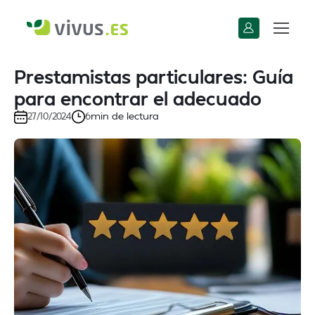
Prestamistas particulares: Guía
para encontrar el adecuado
min de lectura
27/10/2024
6