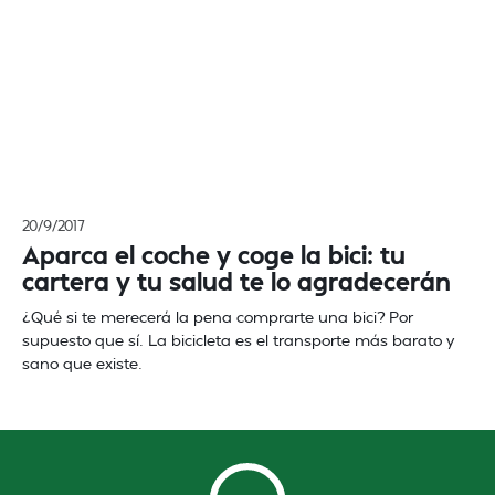
20/9/2017
Aparca el coche y coge la bici: tu
cartera y tu salud te lo agradecerán
¿Qué si te merecerá la pena comprarte una bici? Por
supuesto que sí. La bicicleta es el transporte más barato y
sano que existe.