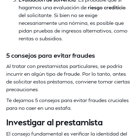
hagamos una evaluación de
riesgo crediticio
del solicitante. Si bien no se exige
necesariamente una nómina, es posible que
pidan pruebas de ingresos alternativos, como
rentas o subsidios​.
5 consejos para evitar fraudes
Al tratar con prestamistas particulares, se podría
incurrir en algún tipo de fraude. Por lo tanto, antes
de solicitar estos préstamos, conviene tomar ciertas
precauciones.
Te dejamos 5 consejos para evitar fraudes cruciales
para no caer en una estafa.
Investigar al prestamista
El consejo fundamental es verificar la identidad del