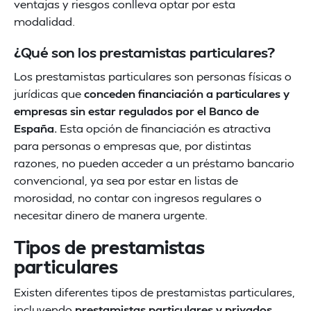
ventajas y riesgos conlleva optar por esta
modalidad.
¿Qué son los prestamistas particulares?
Los prestamistas particulares son personas físicas o
jurídicas que
conceden financiación a particulares y
empresas sin estar regulados por el Banco de
España.
Esta opción de financiación es atractiva
para personas o empresas que, por distintas
razones, no pueden acceder a un préstamo bancario
convencional, ya sea por estar en listas de
morosidad, no contar con ingresos regulares o
necesitar dinero de manera urgente.
Tipos de prestamistas
particulares
Existen diferentes tipos de prestamistas particulares,
incluyendo
prestamistas particulares y privados.