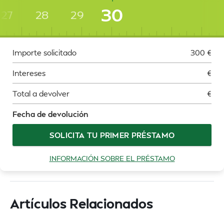
30
27
28
29
Importe solicitado
300
€
Intereses
€
Total a devolver
€
Fecha de devolución
SOLICITA TU PRIMER PRÉSTAMO
INFORMACIÓN SOBRE EL PRÉSTAMO
Artículos Relacionados