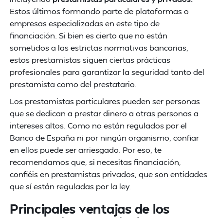
Estos últimos formando parte de plataformas o
empresas especializadas en este tipo de
financiación. Si bien es cierto que no están
sometidos a las estrictas normativas bancarias,
estos prestamistas siguen ciertas prácticas
profesionales para garantizar la seguridad tanto del
prestamista como del prestatario.
Los prestamistas particulares pueden ser personas
que se dedican a prestar dinero a otras personas a
intereses altos. Como no están regulados por el
Banco de España ni por ningún organismo, confiar
en ellos puede ser arriesgado. Por eso, te
recomendamos que, si necesitas financiación,
confiéis en prestamistas privados, que son entidades
que sí están reguladas por la ley.
Principales ventajas de los