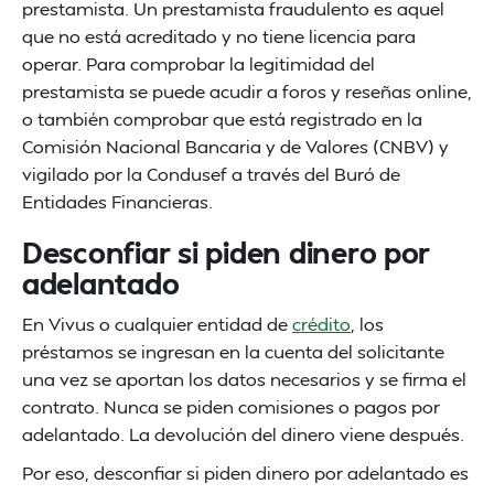
prestamista. Un prestamista fraudulento es aquel
que no está acreditado y no tiene licencia para
operar. Para comprobar la legitimidad del
prestamista se puede acudir a foros y reseñas online,
o también comprobar que está registrado en la
Comisión Nacional Bancaria y de Valores (CNBV) y
vigilado por la Condusef a través del Buró de
Entidades Financieras.
Desconfiar si piden dinero por
adelantado
En Vivus o cualquier entidad de
crédito
, los
préstamos se ingresan en la cuenta del solicitante
una vez se aportan los datos necesarios y se firma el
contrato. Nunca se piden comisiones o pagos por
adelantado. La devolución del dinero viene después.
Por eso, desconfiar si piden dinero por adelantado es