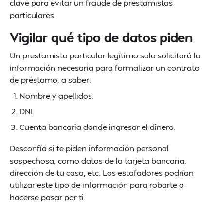
clave para evitar un fraude de prestamistas
particulares.
Vigilar qué tipo de datos piden
Un prestamista particular legítimo solo solicitará la
información necesaria para formalizar un contrato
de préstamo, a saber:
Nombre y apellidos.
DNI.
Cuenta bancaria donde ingresar el dinero.
Desconfía si te piden información personal
sospechosa, como datos de la tarjeta bancaria,
dirección de tu casa, etc. Los estafadores podrían
utilizar este tipo de información para robarte o
hacerse pasar por ti.