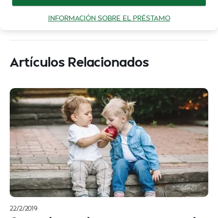
INFORMACIÓN SOBRE EL PRÉSTAMO
Artículos Relacionados
22/2/2019