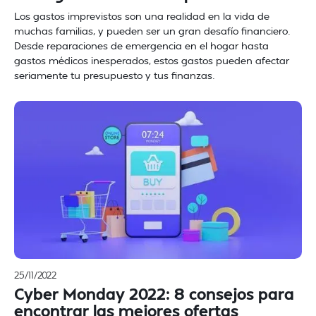
Los gastos imprevistos son una realidad en la vida de
muchas familias, y pueden ser un gran desafío financiero.
Desde reparaciones de emergencia en el hogar hasta
gastos médicos inesperados, estos gastos pueden afectar
seriamente tu presupuesto y tus finanzas.
25/11/2022
Cyber Monday 2022: 8 consejos para
encontrar las mejores ofertas