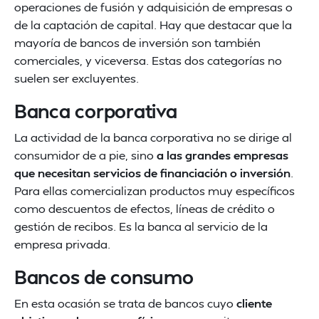
operaciones de fusión y adquisición de empresas o
de la captación de capital. Hay que destacar que la
mayoría de bancos de inversión son también
comerciales, y viceversa. Estas dos categorías no
suelen ser excluyentes.
Banca corporativa
La actividad de la banca corporativa no se dirige al
consumidor de a pie, sino
a las grandes empresas
que necesitan servicios de financiación o inversión
.
Para ellas comercializan productos muy específicos
como descuentos de efectos, líneas de crédito o
gestión de recibos. Es la banca al servicio de la
empresa privada.
Bancos de consumo
En esta ocasión se trata de bancos cuyo
cliente