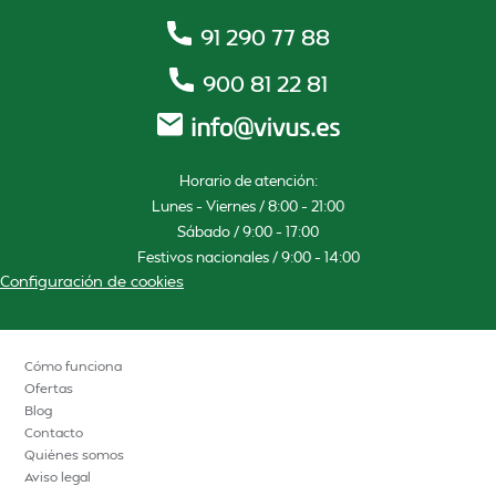
91 290 77 88
900 81 22 81
Horario de atención:
Lunes – Viernes / 8:00 – 21:00
Sábado / 9:00 – 17:00
Festivos nacionales / 9:00 – 14:00
Configuración de cookies
Cómo funciona
Ofertas
Blog
Contacto
Quiénes somos
Aviso legal