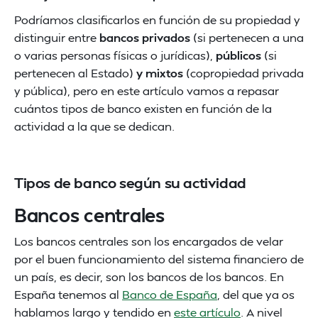
Podríamos clasificarlos en función de su propiedad y
distinguir entre
bancos privados
(si pertenecen a una
o varias personas físicas o jurídicas),
públicos
(si
pertenecen al Estado)
y mixtos
(copropiedad privada
y pública), pero en este artículo vamos a repasar
cuántos tipos de banco existen en función de la
actividad a la que se dedican.
Tipos de banco según su actividad
Bancos centrales
Los bancos centrales son los encargados de velar
por el buen funcionamiento del sistema financiero de
un país, es decir, son los bancos de los bancos. En
España tenemos al
Banco de España
, del que ya os
hablamos largo y tendido en
este artículo
. A nivel