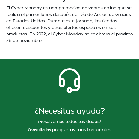
El Cyber Monday es una promoción de ventas online que se
realiza el primer lunes después del Día de Acción de Gracias
en Estados Unidos. Durante esta jornada, las tiendas
ofrecen descuentos y otras ofertas especiales en sus
productos. En 2022, el Cyber Monday se celebrará el próximo
28 de noviembre.
¿Necesitas ayuda?
¡Resolvemos todas tus dudas!
preguntas más frecuentes
Consulta las