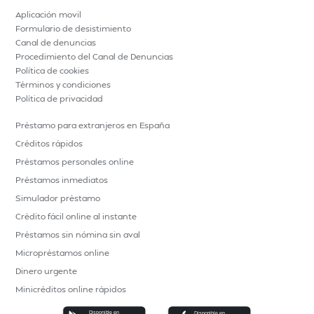
Aplicación movil
Formulario de desistimiento
Canal de denuncias
Procedimiento del Canal de Denuncias
Política de cookies
Términos y condiciones
Política de privacidad
Préstamo para extranjeros en España
Créditos rápidos
Préstamos personales online
Préstamos inmediatos
Simulador préstamo
Crédito fácil online al instante
Préstamos sin nómina sin aval
Micropréstamos online
Dinero urgente
Minicréditos online rápidos