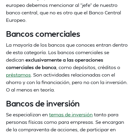
europeo debemos mencionar al “jefe” de nuestro
banco central, que no es otro que el Banco Central
Europeo.
Bancos comerciales
La mayoría de los bancos que conoces entran dentro
de esta categoría. Los bancos comerciales se
dedican
exclusivamente a las operaciones
comerciales de banca
, como depósitos, créditos o
préstamos
. Son actividades relacionadas con el
ahorro y con la financiación, pero no con la inversión.
O al menos en teoría.
Bancos de inversión
Se especializan en
temas de inversión
tanto para
personas físicas como para empresas. Se encargan
de la compraventa de acciones, de participar en