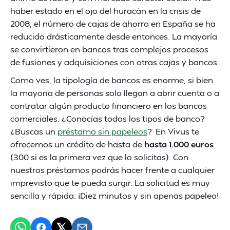
haber estado en el ojo del huracán en la crisis de
2008, el número de cajas de ahorro en España se ha
reducido drásticamente desde entonces. La mayoría
se convirtieron en bancos tras complejos procesos
de fusiones y adquisiciones con otras cajas y bancos.
Como ves, la tipología de bancos es enorme, si bien
la mayoría de personas solo llegan a abrir cuenta o a
contratar algún producto financiero en los bancos
comerciales. ¿Conocías todos los tipos de banco?
¿Buscas un
préstamo sin papeleos
? En Vivus te
ofrecemos un crédito de hasta de
hasta 1.000 euros
(300 si es la primera vez que lo solicitas). Con
nuestros préstamos podrás hacer frente a cualquier
imprevisto que te pueda surgir. La solicitud es muy
sencilla y rápida: ¡Diez minutos y sin apenas papeleo!