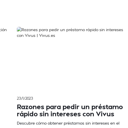
23/1/2023
Razones para pedir un préstamo
rápido sin intereses con Vivus
Descubre cómo obtener préstamos sin intereses en el