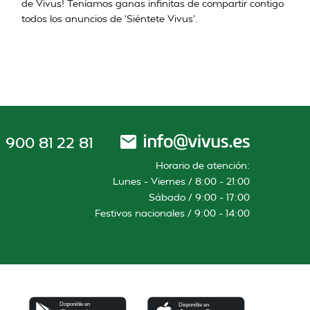
de Vivus! Teníamos ganas infinitas de compartir contigo
todos los anuncios de 'Siéntete Vivus'.
900 81 22 81
Horario de atención:
Lunes – Viernes / 8:00 – 21:00
Sábado / 9:00 – 17:00
Festivos nacionales / 9:00 – 14:00