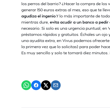
los perros del barrio? ¿Hacer la compra de los 
generar 150 euros extras al mes, eso que te llev
agudiza el ingenio
.Y lo más importante de todo
mientras dure,
evita acudir a un banco a pedir
necesario. Si solo es una urgencia puntual, en
préstamos rápidos y gratuitos. Échales un ojo 
una ayudita extra, en Vivus podemos ofrecert
la primera vez que lo solicitas) para poder hace
Es muy sencillo y solo te tomará diez minutos.