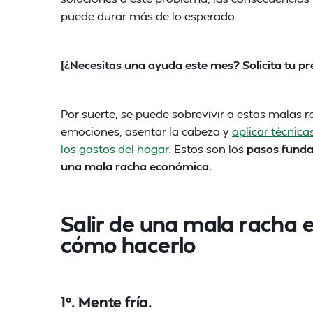
puede durar más de lo esperado.
[¿Necesitas una ayuda este mes? Solicita tu 
Por suerte, se puede sobrevivir a estas malas 
emociones, asentar la cabeza y
aplicar técnic
los gastos del hogar
. Estos son los
pasos funda
una mala racha económica.
Salir de una mala racha e
cómo hacerlo
1º. Mente fría.