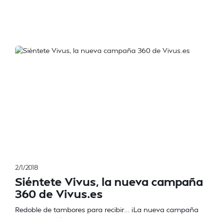
2/1/2018
Siéntete Vivus, la nueva campaña
360 de Vivus.es
Redoble de tambores para recibir… ¡La nueva campaña