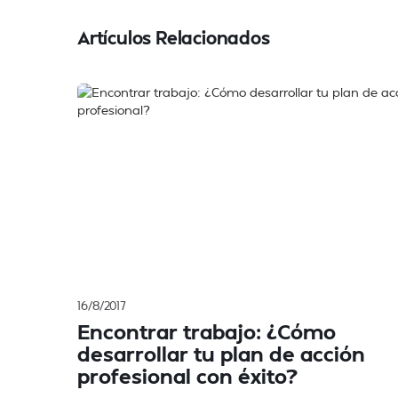
Artículos Relacionados
16/8/2017
Encontrar trabajo: ¿Cómo
desarrollar tu plan de acción
profesional con éxito?