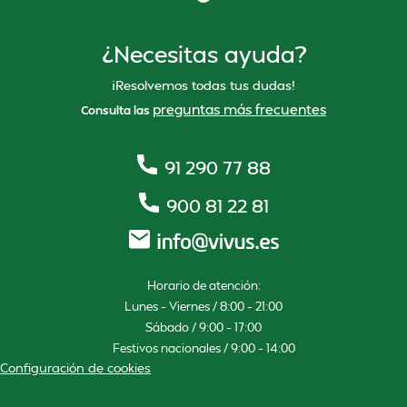
¿Necesitas ayuda?
¡Resolvemos todas tus dudas!
preguntas más frecuentes
Consulta las
91 290 77 88
900 81 22 81
Horario de atención:
Lunes – Viernes / 8:00 – 21:00
Sábado / 9:00 – 17:00
Festivos nacionales / 9:00 – 14:00
Configuración de cookies