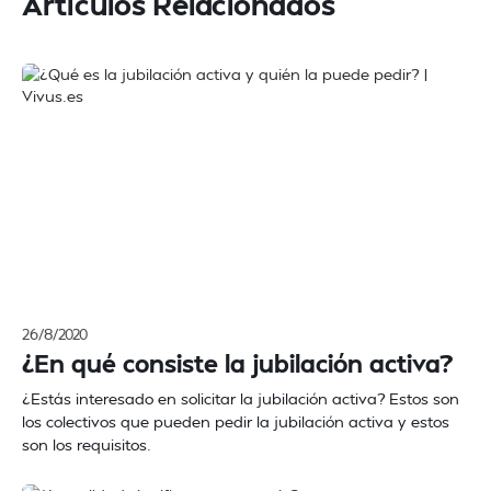
Artículos Relacionados
26/8/2020
¿En qué consiste la jubilación activa?
¿Estás interesado en solicitar la jubilación activa? Estos son
los colectivos que pueden pedir la jubilación activa y estos
son los requisitos.