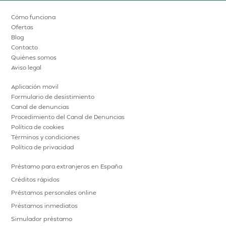
Cómo funciona
Ofertas
Blog
Contacto
Quiénes somos
Aviso legal
Aplicación movil
Formulario de desistimiento
Canal de denuncias
Procedimiento del Canal de Denuncias
Política de cookies
Términos y condiciones
Política de privacidad
Préstamo para extranjeros en España
Créditos rápidos
Préstamos personales online
Préstamos inmediatos
Simulador préstamo