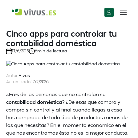
Cinco apps para controlar tu
contabilidad doméstica
min de lectura
17/6/2015
6
Autor
Vivus
Actualizado
17/2/2026
¿Eres de las personas que no controlan su
contabilidad doméstica
? ¿De esas que compra y
compra sin control y al final cuando llegas a casa
has comprado de todo tipo de productos menos de
los que necesitas? En el momento económico en el
que nos encontramos ésta no es la mejor conducta.