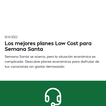
8/4/2022
Los mejores planes Low Cost para
Semana Santa
Semana Santa se acerca, pero la situación económica es
complicada. Descubre planes económicos para disfrutar de
tus vacaciones sin gastar demasiado.