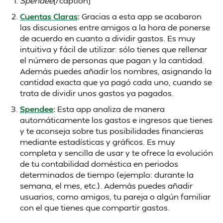
Spendee
[/caption]
Cuentas Claras
:
Gracias a esta app se acabaron
las discusiones entre amigos a la hora de ponerse
de acuerdo en cuanto a dividir gastos. Es muy
intuitiva y fácil de utilizar: sólo tienes que rellenar
el número de personas que pagan y la cantidad.
Además puedes añadir los nombres, asignando la
cantidad exacta que ya pagó cada uno, cuando se
trata de dividir unos gastos ya pagados.
Spendee
:
Esta app analiza de manera
automáticamente los gastos e ingresos que tienes
y te aconseja sobre tus posibilidades financieras
mediante estadísticas y gráficos. Es muy
completa y sencilla de usar y te ofrece la evolución
de tu contabilidad doméstica en periodos
determinados de tiempo (ejemplo: durante la
semana, el mes, etc.). Además puedes añadir
usuarios, como amigos, tu pareja o algún familiar
con el que tienes que compartir gastos.