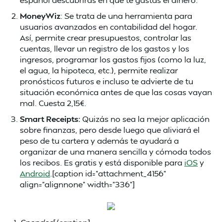
MoneyWiz
: Se trata de una herramienta para
usuarios avanzados en contabilidad del hogar.
Así, permite crear presupuestos, controlar las
cuentas, llevar un registro de los gastos y los
ingresos, programar los gastos fijos (como la luz,
el agua, la hipoteca, etc.), permite realizar
pronósticos futuros e incluso te advierte de tu
situación económica antes de que las cosas vayan
mal. Cuesta 2,15€.
Smart Receipts:
Quizás no sea la mejor aplicación
sobre finanzas, pero desde luego que aliviará el
peso de tu cartera y además te ayudará a
organizar de una manera sencilla y cómoda todos
los recibos. Es gratis y está disponible para
iOS
y
Android
.[caption id="attachment_4156"
align="alignnone" width="336"]