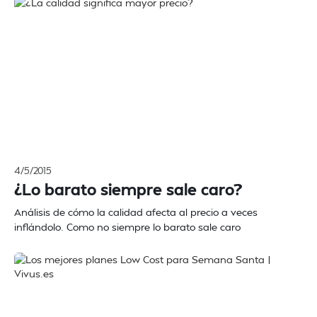
4/5/2015
¿Lo barato siempre sale caro?
Análisis de cómo la calidad afecta al precio a veces
inflándolo. Como no siempre lo barato sale caro