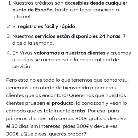
Nuestros créditos son
accesibles desde cualquier
punto de España
, basta con tener conexión a
internet.
El
registro es fácil y rápido
.
Nuestros
servicios están disponibles 24 horas
, 7
días a la semana.
En Vivus
valoramos a nuestros clientes
y creemos
que ellos se merecen sólo la mejor calidad de
servicio.
Pero esto no es todo lo que tenemos que contaros…
¡tenemos una oferta de bienvenida a primeros
clientes que os encantará! Queremos que nuestros
clientes
prueben el producto
, lo conozcan y vean lo
cómodo que es totalmente
gratis
. Por eso, para
primeros clientes, ofrecemos 300€ gratis a devolver
el 30 días, sin intereses, pides 300€ y devuelves
300€. ¿Qué dices, quieres probar?