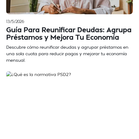
13/5/2026
Guía Para Reunificar Deudas: Agrupa
Préstamos y Mejora Tu Economía
Descubre cómo reunificar deudas y agrupar préstamos en
una sola cuota para reducir pagos y mejorar tu economía
mensual.