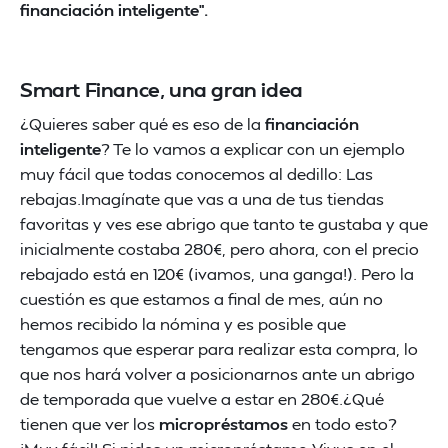
financiación inteligente”.
Smart Finance, una gran idea
¿Quieres saber qué es eso de la
financiación
inteligente
? Te lo vamos a explicar con un ejemplo
muy fácil que todas conocemos al dedillo: Las
rebajas.Imagínate que vas a una de tus tiendas
favoritas y ves ese abrigo que tanto te gustaba y que
inicialmente costaba 280€, pero ahora, con el precio
rebajado está en 120€ (¡vamos, una ganga!). Pero la
cuestión es que estamos a final de mes, aún no
hemos recibido la nómina y es posible que
tengamos que esperar para realizar esta compra, lo
que nos hará volver a posicionarnos ante un abrigo
de temporada que vuelve a estar en 280€.¿Qué
tienen que ver los
micropréstamos
en todo esto?