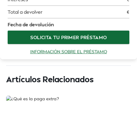
Total a devolver
€
Fecha de devolución
SOLICITA TU PRIMER PRÉSTAMO
INFORMACIÓN SOBRE EL PRÉSTAMO
Artículos Relacionados