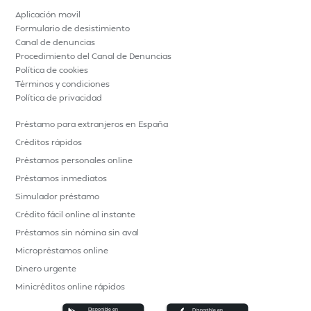
Aplicación movil
Formulario de desistimiento
Canal de denuncias
Procedimiento del Canal de Denuncias
Política de cookies
Términos y condiciones
Política de privacidad
Préstamo para extranjeros en España
Créditos rápidos
Préstamos personales online
Préstamos inmediatos
Simulador préstamo
Crédito fácil online al instante
Préstamos sin nómina sin aval
Micropréstamos online
Dinero urgente
Minicréditos online rápidos