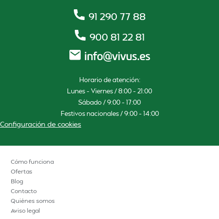
91 290 77 88
900 81 22 81
Horario de atención:
Lunes – Viernes / 8:00 – 21:00
Sábado / 9:00 – 17:00
Festivos nacionales / 9:00 – 14:00
Configuración de cookies
Cómo funciona
Ofertas
Blog
Contacto
Quiénes somos
Aviso legal