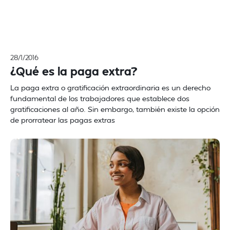
28/1/2016
¿Qué es la paga extra?
La paga extra o gratificación extraordinaria es un derecho
fundamental de los trabajadores que establece dos
gratificaciones al año. Sin embargo, también existe la opción
de prorratear las pagas extras