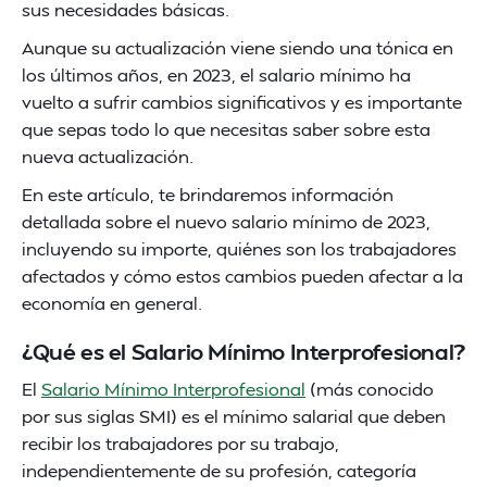
sus necesidades básicas.
Aunque su actualización viene siendo una tónica en
los últimos años, en 2023, el salario mínimo ha
vuelto a sufrir cambios significativos y es importante
que sepas todo lo que necesitas saber sobre esta
nueva actualización.
En este artículo, te brindaremos información
detallada sobre el nuevo salario mínimo de 2023,
incluyendo su importe, quiénes son los trabajadores
afectados y cómo estos cambios pueden afectar a la
economía en general.
¿Qué es el Salario Mínimo Interprofesional?
El
Salario Mínimo Interprofesional
(más conocido
por sus siglas SMI) es el mínimo salarial que deben
recibir los trabajadores por su trabajo,
independientemente de su profesión, categoría