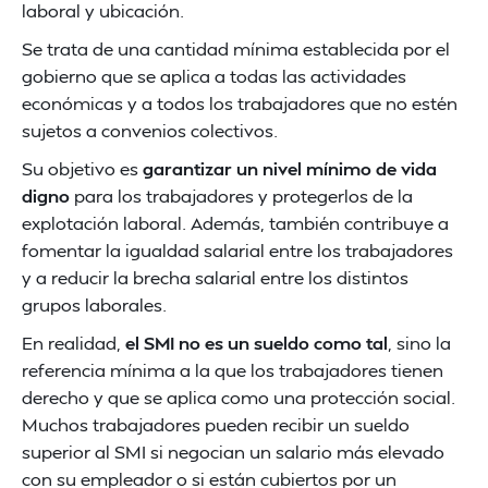
laboral y ubicación.
Se trata de una cantidad mínima establecida por el
gobierno que se aplica a todas las actividades
económicas y a todos los trabajadores que no estén
sujetos a convenios colectivos.
Su objetivo es
garantizar un nivel mínimo de vida
digno
para los trabajadores y protegerlos de la
explotación laboral. Además, también contribuye a
fomentar la igualdad salarial entre los trabajadores
y a reducir la brecha salarial entre los distintos
grupos laborales.
En realidad,
el SMI no es un sueldo como tal
, sino la
referencia mínima a la que los trabajadores tienen
derecho y que se aplica como una protección social.
Muchos trabajadores pueden recibir un sueldo
superior al SMI si negocian un salario más elevado
con su empleador o si están cubiertos por un