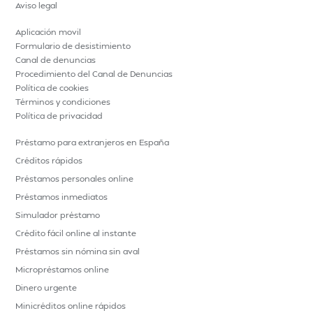
Aviso legal
Aplicación movil
Formulario de desistimiento
Canal de denuncias
Procedimiento del Canal de Denuncias
Política de cookies
Términos y condiciones
Política de privacidad
Préstamo para extranjeros en España
Créditos rápidos
Préstamos personales online
Préstamos inmediatos
Simulador préstamo
Crédito fácil online al instante
Préstamos sin nómina sin aval
Micropréstamos online
Dinero urgente
Minicréditos online rápidos