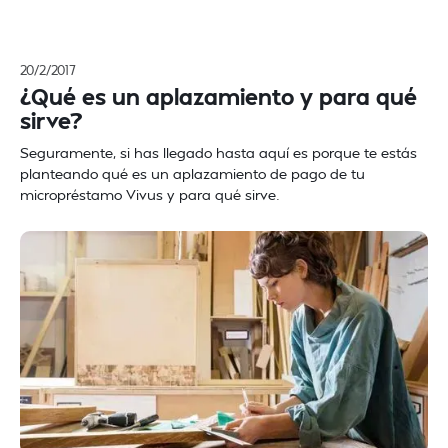
20/2/2017
¿Qué es un aplazamiento y para qué
sirve?
Seguramente, si has llegado hasta aquí es porque te estás
planteando qué es un aplazamiento de pago de tu
micropréstamo Vivus y para qué sirve.