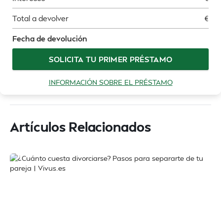
Total a devolver
€
Fecha de devolución
SOLICITA TU PRIMER PRÉSTAMO
INFORMACIÓN SOBRE EL PRÉSTAMO
Artículos Relacionados