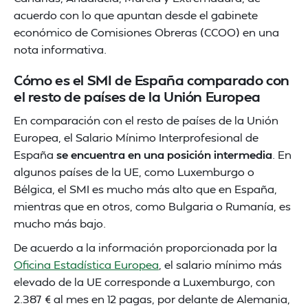
acuerdo con lo que apuntan desde el gabinete
económico de Comisiones Obreras (CCOO) en una
nota informativa.
Cómo es el SMI de España comparado con
el resto de países de la Unión Europea
En comparación con el resto de países de la Unión
Europea, el Salario Mínimo Interprofesional de
España
se encuentra en una posición intermedia
. En
algunos países de la UE, como Luxemburgo o
Bélgica, el SMI es mucho más alto que en España,
mientras que en otros, como Bulgaria o Rumanía, es
mucho más bajo.
De acuerdo a la información proporcionada por la
Oficina Estadística Europea
, el salario mínimo más
elevado de la UE corresponde a Luxemburgo, con
2.387 € al mes en 12 pagas, por delante de Alemania,