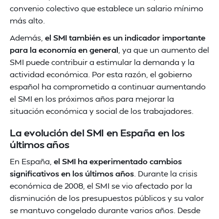
convenio colectivo que establece un salario mínimo
más alto.
Además,
el SMI también es un indicador importante
para la economía en general
, ya que un aumento del
SMI puede contribuir a estimular la demanda y la
actividad económica. Por esta razón, el gobierno
español ha comprometido a continuar aumentando
el SMI en los próximos años para mejorar la
situación económica y social de los trabajadores.
La evolución del SMI en España en los
últimos años
En España,
el SMI ha experimentado cambios
significativos en los últimos años
. Durante la crisis
económica de 2008, el SMI se vio afectado por la
disminución de los presupuestos públicos y su valor
se mantuvo congelado durante varios años. Desde