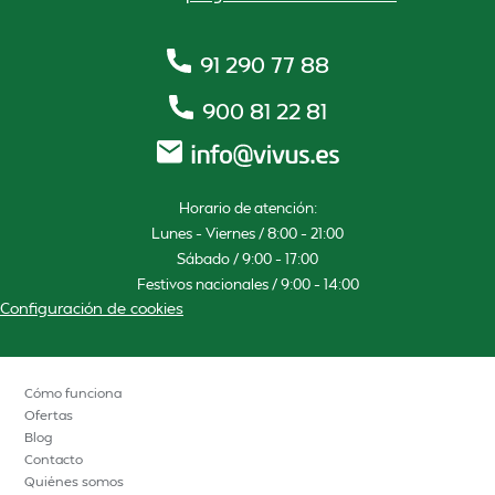
91 290 77 88
900 81 22 81
Horario de atención:
Lunes – Viernes / 8:00 – 21:00
Sábado / 9:00 – 17:00
Festivos nacionales / 9:00 – 14:00
Configuración de cookies
Cómo funciona
Ofertas
Blog
Contacto
Quiénes somos