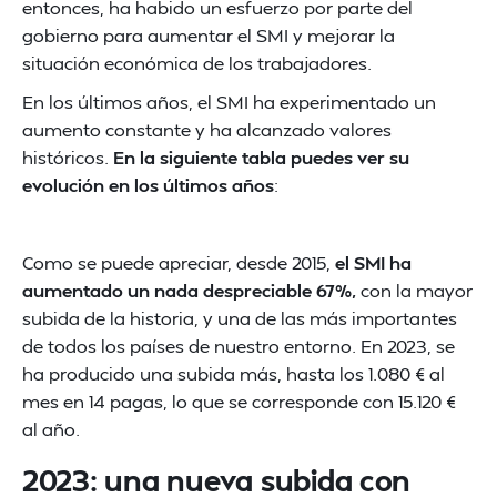
entonces, ha habido un esfuerzo por parte del
gobierno para aumentar el SMI y mejorar la
situación económica de los trabajadores.
En los últimos años, el SMI ha experimentado un
aumento constante y ha alcanzado valores
históricos.
En la siguiente tabla puedes ver su
evolución en los últimos años
:
Como se puede apreciar, desde 2015,
el SMI ha
aumentado un nada despreciable 67%,
con la mayor
subida de la historia, y una de las más importantes
de todos los países de nuestro entorno. En 2023, se
ha producido una subida más, hasta los 1.080 € al
mes en 14 pagas, lo que se corresponde con 15.120 €
al año.
2023: una nueva subida con