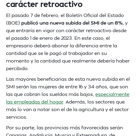
carácter retroactivo
El pasado 7 de febrero, el Boletín Oficial del Estado
(BOE)
publicó una nueva subida del SMI de un 8%,
y
que entraría en vigor con carácter retroactivo desde
el pasado 1 de enero de 2023. En este caso, el
empresario deberá abonar la diferencia entre la
cantidad que se le pagó al trabajador en su
momento y la cantidad que realmente debería haber
percibido.
Las mayores beneficiarias de esta nueva subida en el
SMI serán las mujeres de entre 16 y 34 años, que son
las que cobran los sueldos más bajos,
especialmente
las empleadas del hogar
. Además, los sectores que
más lo van a notar son el de la agricultura y el sector
servicios.
Por su parte, las provincias más favorecidas serán
Canarias, Andalucía, Murcia y Extremadura, de