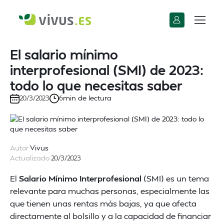
El salario mínimo
interprofesional (SMI) de 2023:
todo lo que necesitas saber
min de lectura
20/3/2023
6
Autor
Vivus
Actualizado
20/3/2023
El
Salario Mínimo Interprofesional
(SMI) es un tema
relevante para muchas personas, especialmente las
que tienen unas rentas más bajas, ya que afecta
directamente al bolsillo y a la capacidad de financiar