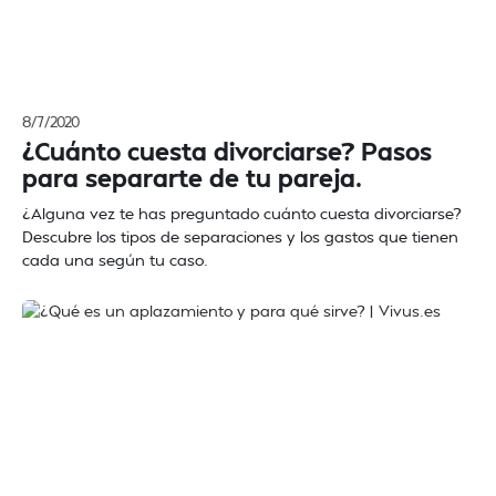
8/7/2020
¿Cuánto cuesta divorciarse? Pasos
para separarte de tu pareja.
¿Alguna vez te has preguntado cuánto cuesta divorciarse?
Descubre los tipos de separaciones y los gastos que tienen
cada una según tu caso.