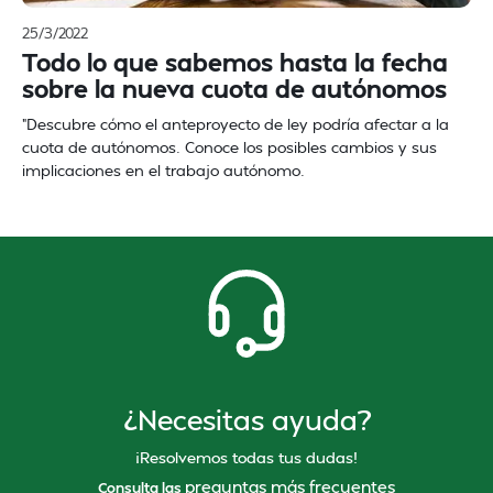
25/3/2022
Todo lo que sabemos hasta la fecha
sobre la nueva cuota de autónomos
"Descubre cómo el anteproyecto de ley podría afectar a la
cuota de autónomos. Conoce los posibles cambios y sus
implicaciones en el trabajo autónomo.
¿Necesitas ayuda?
¡Resolvemos todas tus dudas!
preguntas más frecuentes
Consulta las