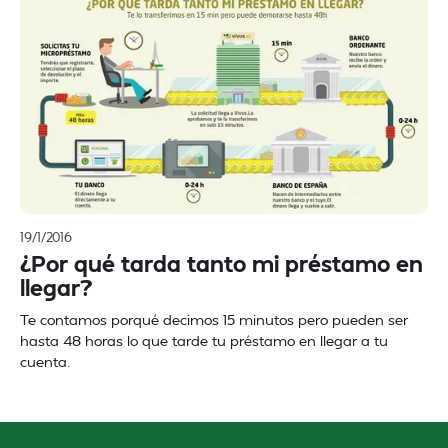
19/1/2016
¿Por qué tarda tanto mi préstamo en
llegar?
Te contamos porqué decimos 15 minutos pero pueden ser
hasta 48 horas lo que tarde tu préstamo en llegar a tu
cuenta.