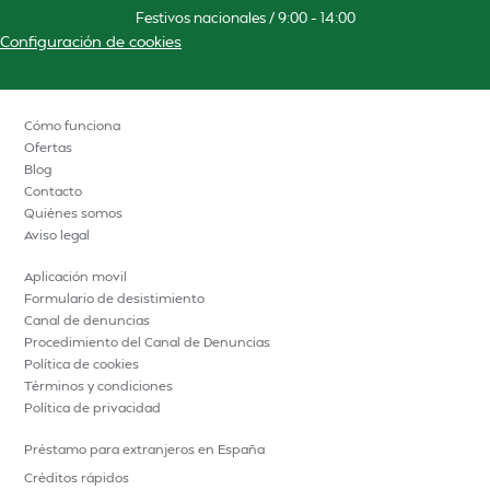
Festivos nacionales / 9:00 – 14:00
Configuración de cookies
Cómo funciona
Ofertas
Blog
Contacto
Quiénes somos
Aviso legal
Aplicación movil
Formulario de desistimiento
Canal de denuncias
Procedimiento del Canal de Denuncias
Política de cookies
Términos y condiciones
Política de privacidad
Préstamo para extranjeros en España
Créditos rápidos