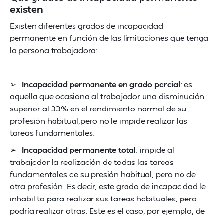
existen
Existen diferentes grados de incapacidad
permanente en función de las limitaciones que tenga
la persona trabajadora:
➢
Incapacidad permanente en grado parcial
: es
aquella que ocasiona al trabajador una disminución
superior al 33% en el rendimiento normal de su
profesión habitual,pero no le impide realizar las
tareas fundamentales.
➢
Incapacidad permanente total
: impide al
trabajador la realización de todas las tareas
fundamentales de su presión habitual, pero no de
otra profesión. Es decir, este grado de incapacidad le
inhabilita para realizar sus tareas habituales, pero
podría realizar otras. Este es el caso, por ejemplo, de