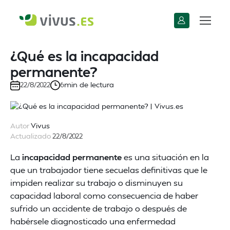
¿Qué es la incapacidad
permanente?
min de lectura
22/8/2022
6
Autor
Vivus
Actualizado
22/8/2022
La
incapacidad permanente
es una situación en la
que un trabajador tiene secuelas definitivas que le
impiden realizar su trabajo o disminuyen su
capacidad laboral como consecuencia de haber
sufrido un accidente de trabajo o después de
habérsele diagnosticado una enfermedad