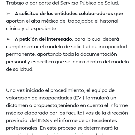
Trabajo o por parte del Servicio Público de Salud.
➢
A solicitud de las entidades colaboradoras
que
aportan el alta médica del trabajador, el historial
clínico y el expediente.
➢
A petición del interesado
, para lo cual deberá
cumplimentar el modelo de solicitud de incapacidad
permanente, aportando toda la documentación
personal y específica que se indica dentro del modelo
de solicitud.
Una vez iniciado el procedimiento, el equipo de
valoración de incapacidades (EVI) formulará un
dictamen o propuesta,teniendo en cuenta el informe
médico elaborado por los facultativos de la dirección
provincial del INSS y el informe de antecedentes
profesionales. En este proceso se determinará la