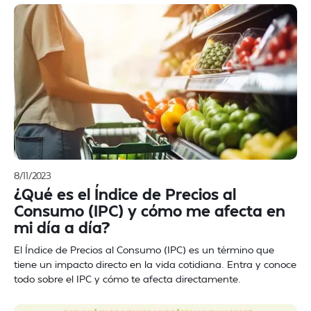
8/11/2023
¿Qué es el Índice de Precios al
Consumo (IPC) y cómo me afecta en
mi día a día?
El Índice de Precios al Consumo (IPC) es un término que
tiene un impacto directo en la vida cotidiana. Entra y conoce
todo sobre el IPC y cómo te afecta directamente.