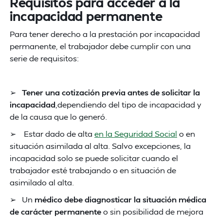
Requisitos para acceder a la
incapacidad permanente
Para tener derecho a la prestación por incapacidad
permanente, el trabajador debe cumplir con una
serie de requisitos:
➢
Tener una cotización previa antes de solicitar la
incapacidad
,dependiendo del tipo de incapacidad y
de la causa que lo generó.
➢ Estar dado de alta
en la Seguridad Social
o en
situación asimilada al alta. Salvo excepciones, la
incapacidad solo se puede solicitar cuando el
trabajador esté trabajando o en situación de
asimilado al alta.
➢ Un
médico debe diagnosticar la situación médica
de carácter permanente
o sin posibilidad de mejora