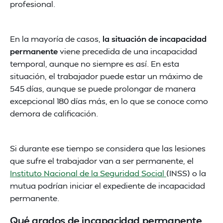
profesional.
En la mayoría de casos,
la situación de incapacidad
permanente
viene precedida de una incapacidad
temporal, aunque no siempre es así. En esta
situación, el trabajador puede estar un máximo de
545 días, aunque se puede prolongar de manera
excepcional 180 días más, en lo que se conoce como
demora de calificación.
Si durante ese tiempo se considera que las lesiones
que sufre el trabajador van a ser permanente, el
Instituto Nacional de la Seguridad Social
(INSS) o la
mutua podrían iniciar el expediente de incapacidad
permanente.
Qué grados de incapacidad permanente