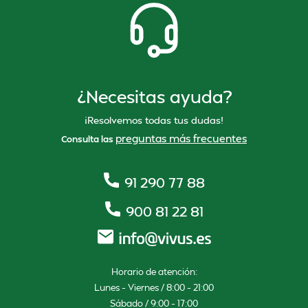
¿Necesitas ayuda?
¡Resolvemos todas tus dudas!
preguntas más frecuentes
Consulta las
91 290 77 88
900 81 22 81
Horario de atención:
Lunes – Viernes / 8:00 – 21:00
Sábado / 9:00 – 17:00