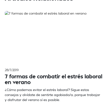
28/7/2019
7 formas de combatir el estrés laboral
en verano
¿Cómo podemos evitar el estrés laboral? Sigue estos
consejos y olvídate de sentirte agobiado/a, porque trabajar
y disfrutar del verano sí es posible.