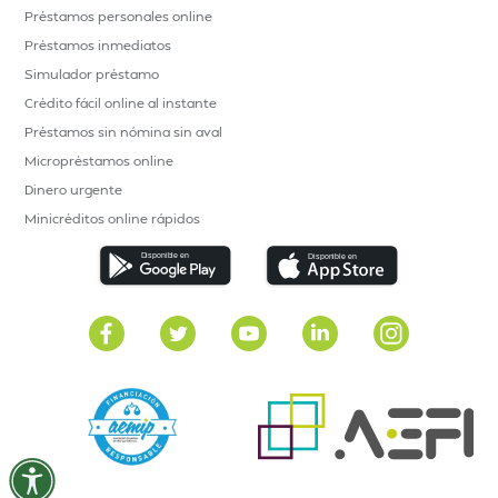
Préstamos personales online
Préstamos inmediatos
Simulador préstamo
Crédito fácil online al instante
Préstamos sin nómina sin aval
Micropréstamos online
Dinero urgente
Minicréditos online rápidos