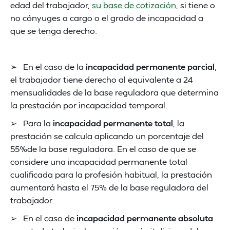
edad del trabajador,
su base de cotización
, si tiene o
no cónyuges a cargo o el grado de incapacidad a
que se tenga derecho:
➢ En el caso de la
incapacidad permanente parcial
,
el trabajador tiene derecho al equivalente a 24
mensualidades de la base reguladora que determina
la prestación por incapacidad temporal.
➢ Para la
incapacidad permanente total
, la
prestación se calcula aplicando un porcentaje del
55%de la base reguladora. En el caso de que se
considere una incapacidad permanente total
cualificada para la profesión habitual, la prestación
aumentará hasta el 75% de la base reguladora del
trabajador.
➢ En el caso de
incapacidad permanente absoluta