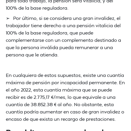
para todo trabajo, la pensión será vitalicia, y del
100% de la base reguladora.
➢ Por último, si se considera una gran invalidez, el
trabajador tiene derecho a una pensión vitalicia del
100% de la base reguladora, que puede
complementarse con un complemento destinado a
que la persona inválida pueda remunerar a una
persona que le atienda.
En cualquiera de estos supuestos, existe una cuantía
máxima de pensión por incapacidad permanente. En
el año 2022, esta cuantía máxima que se puede
recibir es de 2.775,17 €/mes, lo que equivale a una
cuantía de 38.852.38 € al año. No obstante, esta
cuantía podría aumentar en caso de gran invalidez o
encaso de que exista un recargo de prestaciones.