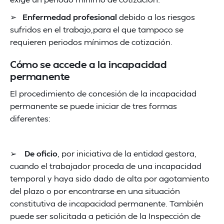
➢
Enfermedad profesional
debido a los riesgos
sufridos en el trabajo,para el que tampoco se
requieren periodos mínimos de cotización.
Cómo se accede a la incapacidad
permanente
El procedimiento de concesión de la incapacidad
permanente se puede iniciar de tres formas
diferentes:
➢
De oficio
, por iniciativa de la entidad gestora,
cuando el trabajador proceda de una incapacidad
temporal y haya sido dado de alta por agotamiento
del plazo o por encontrarse en una situación
constitutiva de incapacidad permanente. También
puede ser solicitada a petición de la Inspección de