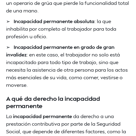
un operario de grúa que pierde la funcionalidad total
de una mano.
➢
Incapacidad permanente absoluta
: la que
inhabilita por completo al trabajador para toda
profesión u oficio.
➢
Incapacidad permanente en grado de gran
invalidez
: en este caso, el trabajador no solo está
incapacitado para todo tipo de trabajo, sino que
necesita la asistencia de otra persona para los actos
más esenciales de su vida, como comer, vestirse o
moverse.
A qué da derecho la incapacidad
permanente
La
incapacidad permanente
da derecho a una
prestación contributiva por parte de la Seguridad
Social, que depende de diferentes factores, como la