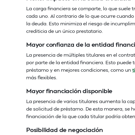
La carga financiera se comparte, lo que suele
cada uno. Al contrario de lo que ocurre cuando
la deuda. Esto minimiza el riesgo de incumplim
crediticia de un único prestatario.
Mayor confianza de la entidad financ
La presencia de múltiples titulares en el cont
por parte de la entidad financiera. Esto puede 
préstamo y en mejores condiciones, como un
t
más flexibles.
Mayor financiación disponible
La presencia de varios titulares aumenta la cap
de solicitud de préstamo. De esta manera, se 
financiación de la que cada titular podría obte
Posibilidad de negociación