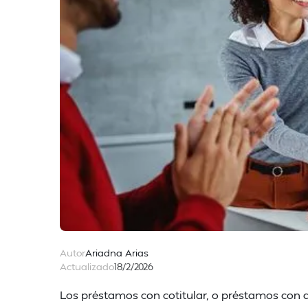
Autor
Ariadna Arias
Actualizado
18/2/2026
Los préstamos con cotitular, o préstamos con d