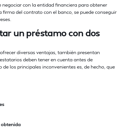
de negociar con la entidad financiera para obtener
a firma del contrato con el banco, se puede conseguir
eses.
atar un préstamo con dos
 ofrecer diversas ventajas, también presentan
estatarios deben tener en cuenta antes de
de los principales inconvenientes es, de hecho, que
es
n obtenida