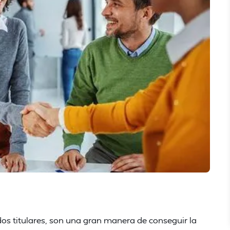
os titulares, son una gran manera de conseguir la