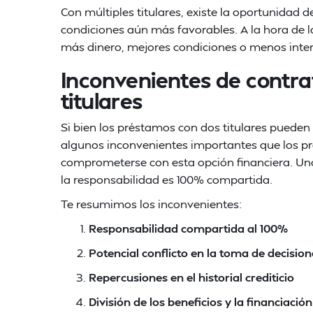
Con múltiples titulares, existe la oportunidad 
condiciones aún más favorables. A la hora de l
más dinero, mejores condiciones o menos inter
Inconvenientes de contr
titulares
Si bien los préstamos con dos titulares pueden
algunos inconvenientes importantes que los pr
comprometerse con esta opción financiera. Uno 
la responsabilidad es 100% compartida.
Te resumimos los inconvenientes:
Responsabilidad compartida al 100%
Potencial conflicto en la toma de decision
Repercusiones en el historial crediticio
División de los beneficios y la financiació