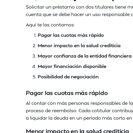
Solicitar un préstamo con dos titulares tiene 
cuenta que se debe hacer un uso responsable a 
Aquí te las contamos:
Pagar las cuotas más rápido
Menor impacto en la salud crediticia
Mayor confianza de la entidad financiera
Mayor financiación disponible
Posibilidad de negociación
Pagar las cuotas más rápido
Al contar con más personas responsables de la
proceso de reembolso. Cada cotitular contribuy
a liquidar la deuda en un período más corto e
Menor impacto en la salud crediticia