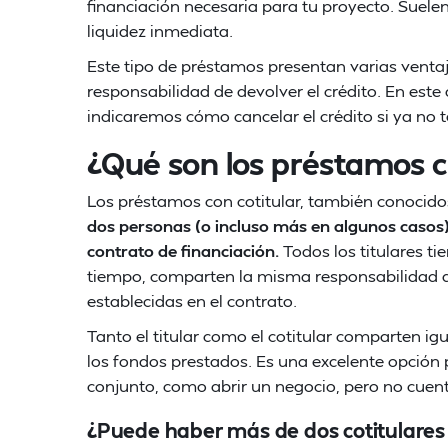
financiación necesaria para tu proyecto. Suele
liquidez inmediata.
Este tipo de préstamos presentan varias venta
responsabilidad de devolver el crédito. En este 
indicaremos cómo cancelar el crédito si ya no t
¿Qué son los préstamos c
Los préstamos con cotitular, también conocido
dos personas (o incluso más en algunos casos)
contrato de financiación.
Todos los titulares t
tiempo, comparten la misma responsabilidad d
establecidas en el contrato.
Tanto el titular como el cotitular comparten i
los fondos prestados. Es una excelente opción 
conjunto, como abrir un negocio, pero no cuenta
¿Puede haber más de dos cotitulare