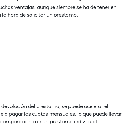
muchas ventajas, aunque siempre se ha de tener en
la hora de solicitar un préstamo.
 devolución del préstamo, se puede acelerar el
e a pagar las cuotas mensuales, lo que puede llevar
n comparación con un préstamo individual.