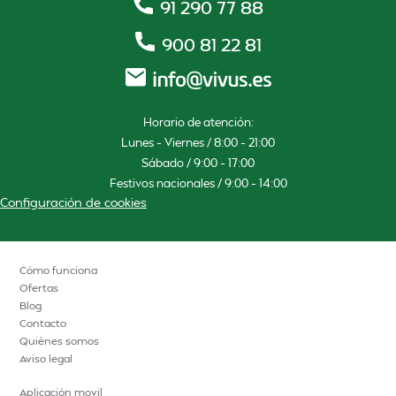
91 290 77 88
900 81 22 81
Horario de atención:
Lunes – Viernes / 8:00 – 21:00
Sábado / 9:00 – 17:00
Festivos nacionales / 9:00 – 14:00
Configuración de cookies
Cómo funciona
Ofertas
Blog
Contacto
Quiénes somos
Aviso legal
Aplicación movil