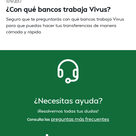
11/9/2017
¿Con qué bancos trabaja Vivus?
Seguro que te preguntarás con qué bancos trabaja Vivus
para que puedas hacer tus transferencias de manera
cómoda y rápida.
¿Necesitas ayuda?
¡Resolvemos todas tus dudas!
preguntas más frecuentes
Consulta las