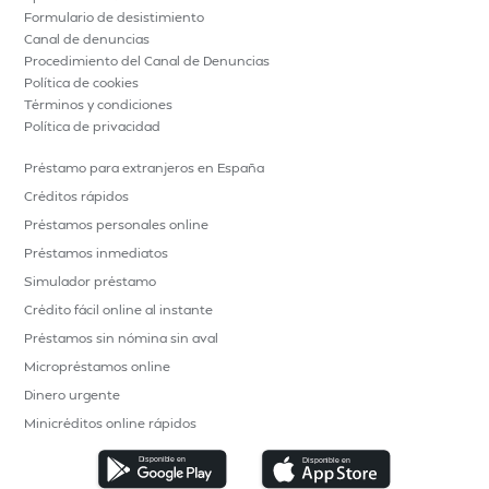
Formulario de desistimiento
Canal de denuncias
Procedimiento del Canal de Denuncias
Política de cookies
Términos y condiciones
Política de privacidad
Préstamo para extranjeros en España
Créditos rápidos
Préstamos personales online
Préstamos inmediatos
Simulador préstamo
Crédito fácil online al instante
Préstamos sin nómina sin aval
Micropréstamos online
Dinero urgente
Minicréditos online rápidos