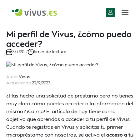
Mi perfil de Vivus, ¿cómo puedo
acceder?
min de lectura
3/7/2017
6
Autor
Vivus
Actualizado
22/9/2023
¿Has hecho una solicitud de préstamo pero no tienes
muy claro cómo puedes acceder a la información del
mismo? ¡Calma! El artículo de hoy tiene como
objetivo que aprendas a acceder a tu perfil de Vivus.
Cuando te registras en Vivus y solicitas tu primer
micropréstamo con nosotros, se activa el
acceso a tu