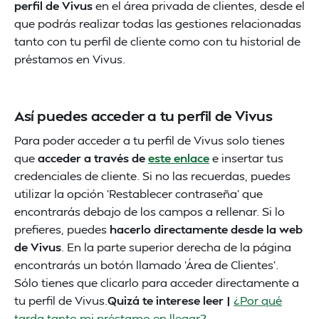
perfil de Vivus
en el área privada de clientes, desde el
que podrás realizar todas las gestiones relacionadas
tanto con tu perfil de cliente como con tu historial de
préstamos en Vivus.
Así puedes acceder a tu perfil de Vivus
Para poder acceder a tu perfil de Vivus solo tienes
que
acceder a través de
este enlace
e insertar tus
credenciales de cliente. Si no las recuerdas, puedes
utilizar la opción 'Restablecer contraseña' que
encontrarás debajo de los campos a rellenar. Si lo
prefieres, puedes
hacerlo directamente desde la web
de Vivus
. En la parte superior derecha de la página
encontrarás un botón llamado 'Área de Clientes'.
Sólo tienes que clicarlo para acceder directamente a
tu perfil de Vivus.
Quizá te interese leer |
¿Por qué
tarda tanto mi préstamo en llegar?