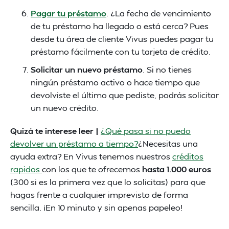
Pagar tu préstamo
. ¿La fecha de vencimiento
de tu préstamo ha llegado o está cerca? Pues
desde tu área de cliente Vivus puedes pagar tu
préstamo fácilmente con tu tarjeta de crédito.
Solicitar un nuevo préstamo
. Si no tienes
ningún préstamo activo o hace tiempo que
devolviste el último que pediste, podrás solicitar
un nuevo crédito.
Quizá te interese leer |
¿Qué pasa si no puedo
devolver un préstamo a tiempo?
¿Necesitas una
ayuda extra? En Vivus tenemos nuestros
créditos
rapidos
con los que te ofrecemos
hasta 1.000 euros
(300 si es la primera vez que lo solicitas) para que
hagas frente a cualquier imprevisto de forma
sencilla. ¡En 10 minuto y sin apenas papeleo!