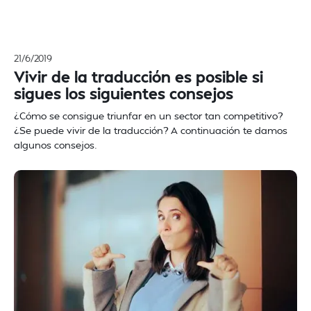
21/6/2019
Vivir de la traducción es posible si
sigues los siguientes consejos
¿Cómo se consigue triunfar en un sector tan competitivo?
¿Se puede vivir de la traducción? A continuación te damos
algunos consejos.