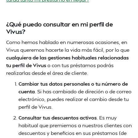
¿Qué puedo consultar en mi perfil de
Vivus?
Como hemos hablado en numerosas ocasiones, en
Vivus queremos hacerte la vida más fácil, por lo que
cualquiera de las gestiones habituales relacionadas
tu perfil de Vivus
o con tus préstamos podrás
realizarlas desde el área de cliente.
Cambiar tus datos personales o tu número de
cuenta
. Si has cambiado de direción o de correo
electrónico, puedes realizar el cambio desde tu
perfil de Vivus.
Consultar tus descuentos activos
. Es muy
habitual que premiemos a nuestros clientes con
descuentos y beneficios en sus préstamos (de