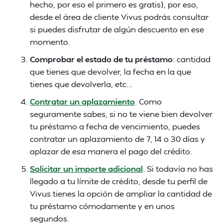
hecho, por eso el primero es gratis), por eso,
desde el área de cliente Vivus podrás consultar
si puedes disfrutar de algún descuento en ese
momento.
Comprobar el estado de tu préstamo
: cantidad
que tienes que devolver, la fecha en la que
tienes que devolverla, etc...
Contratar un aplazamiento
. Como
seguramente sabes, si no te viene bien devolver
tu préstamo a fecha de vencimiento, puedes
contratar un aplazamiento de 7, 14 o 30 días y
aplazar de esa manera el pago del crédito.
Solicitar un importe adicional
. Si todavía no has
llegado a tu límite de crédito, desde tu perfil de
Vivus tienes la opción de ampliar la cantidad de
tu préstamo cómodamente y en unos
segundos.