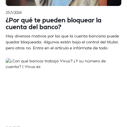
25/1/2024
¿Por qué te pueden bloquear la
cuenta del banco?
Hay diversos motivos por los que la cuenta bancaria puede
quedar bloqueada. Algunos están bajo el control del titular,
pero otros no. Entra en el artículo e infórmate de todo.