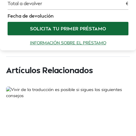
Total a devolver
€
Fecha de devolución
SOLICITA TU PRIMER PRÉSTAMO
INFORMACIÓN SOBRE EL PRÉSTAMO
Artículos Relacionados