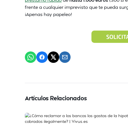
frente a cualquier imprevisto que te pueda surg
¡Apenas hay papeleo!
Artículos Relacionados