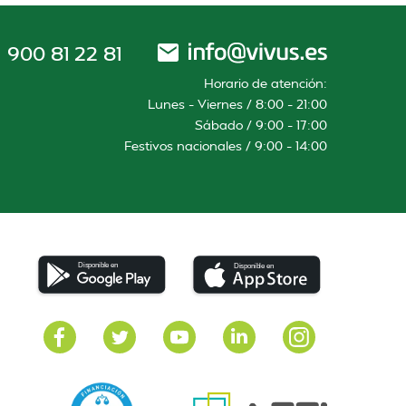
900 81 22 81
Horario de atención:
Lunes – Viernes / 8:00 – 21:00
Sábado / 9:00 – 17:00
Festivos nacionales / 9:00 – 14:00