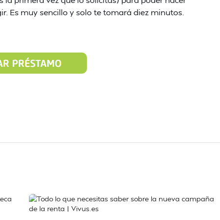
ir. Es muy sencillo y solo te tomará diez minutos.