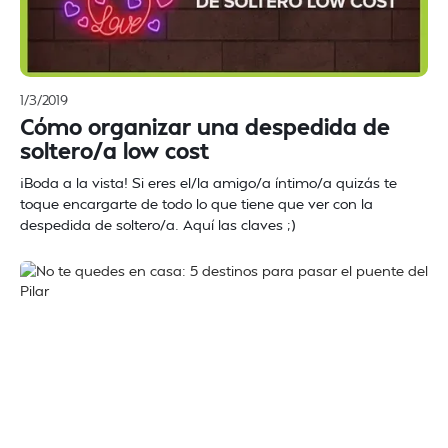
1/3/2019
Cómo organizar una despedida de
soltero/a low cost
¡Boda a la vista! Si eres el/la amigo/a íntimo/a quizás te
toque encargarte de todo lo que tiene que ver con la
despedida de soltero/a. Aquí las claves ;)