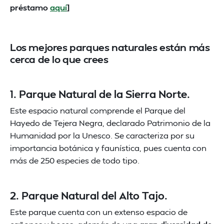
préstamo
aquí
]
Los mejores parques naturales están más
cerca de lo que crees
1. Parque Natural de la Sierra Norte.
Este espacio natural comprende el Parque del
Hayedo de Tejera Negra, declarado Patrimonio de la
Humanidad por la Unesco. Se caracteriza por su
importancia botánica y faunística, pues cuenta con
más de 250 especies de todo tipo.
2. Parque Natural del Alto Tajo.
Este parque cuenta con un extenso espacio de