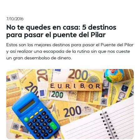
7/10/2016
No te quedes en casa: 5 destinos
para pasar el puente del Pilar
Estos son los mejores destinos para pasar el Puente del Pilar
y así realizar una escapada de la rutina sin que nos cueste
un gran desembolso de dinero.