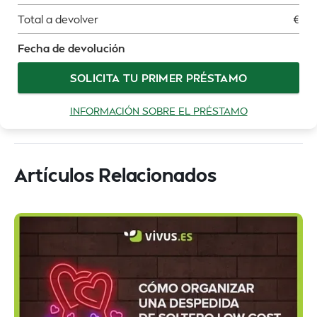
Total a devolver
€
Fecha de devolución
SOLICITA TU PRIMER PRÉSTAMO
INFORMACIÓN SOBRE EL PRÉSTAMO
Artículos Relacionados