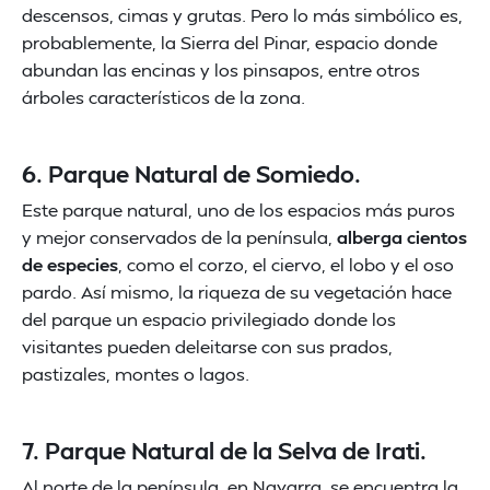
descensos, cimas y grutas. Pero lo más simbólico es,
probablemente, la Sierra del Pinar, espacio donde
abundan las encinas y los pinsapos, entre otros
árboles característicos de la zona.
6. Parque Natural de Somiedo.
Este parque natural, uno de los espacios más puros
y mejor conservados de la península,
alberga cientos
de especies
, como el corzo, el ciervo, el lobo y el oso
pardo. Así mismo, la riqueza de su vegetación hace
del parque un espacio privilegiado donde los
visitantes pueden deleitarse con sus prados,
pastizales, montes o lagos.
7. Parque Natural de la Selva de Irati.
Al norte de la península, en Navarra, se encuentra la