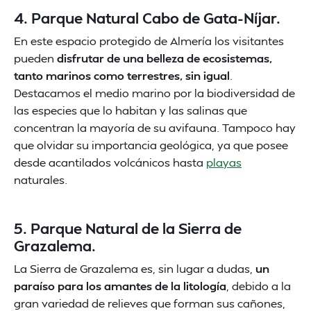
4. Parque Natural Cabo de Gata-Níjar.
En este espacio protegido de Almería los visitantes
pueden
disfrutar de una belleza de ecosistemas,
tanto marinos como terrestres, sin igual
.
Destacamos el medio marino por la biodiversidad de
las especies que lo habitan y las salinas que
concentran la mayoría de su avifauna. Tampoco hay
que olvidar su importancia geológica, ya que posee
desde acantilados volcánicos hasta
playas
naturales.
5. Parque Natural de la Sierra de
Grazalema.
La Sierra de Grazalema es, sin lugar a dudas,
un
paraíso para los amantes de la litología
, debido a la
gran variedad de relieves que forman sus cañones,