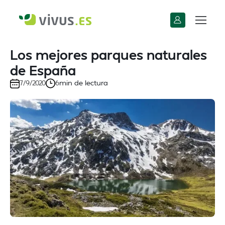
Los mejores parques naturales
de España
min de lectura
7/9/2020
6