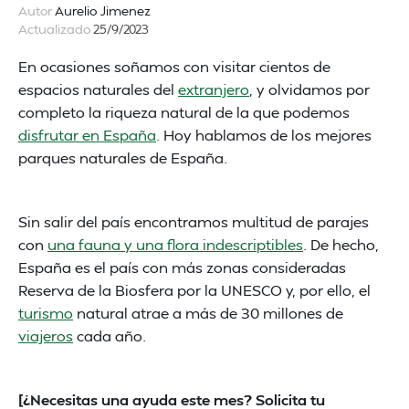
Autor
Aurelio Jimenez
Actualizado
25/9/2023
En ocasiones soñamos con visitar cientos de
espacios naturales del
extranjero
, y olvidamos por
completo la riqueza natural de la que podemos
disfrutar en España
. Hoy hablamos de los mejores
parques naturales de España.
Sin salir del país encontramos multitud de parajes
con
una fauna y una flora indescriptibles
. De hecho,
España es el país con más zonas consideradas
Reserva de la Biosfera por la UNESCO y, por ello, el
turismo
natural atrae a más de 30 millones de
viajeros
cada año.
[¿Necesitas una ayuda este mes? Solicita tu