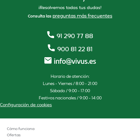
¡Resolvemos todas tus dudas!
preguntas más frecuentes
Consulta las
91 290 77 88
900 81 22 81
Horario de atención:
Lunes – Viernes / 8:00 – 21:00
Sábado / 9:00 – 17:00
Festivos nacionales / 9:00 – 14:00
Configuración de cookies
Cómo funciona
Ofertas