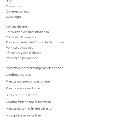
Blog
Contacto
Quiénes somos
Aviso legal
Aplicación movil
Formulario de desistimiento
Canal de denuncias
Procedimiento del Canal de Denuncias
Política de cookies
Términos y condiciones
Política de privacidad
Préstamo para extranjeros en España
Créditos rápidos
Préstamos personales online
Préstamos inmediatos
Simulador préstamo
Crédito fácil online al instante
Préstamos sin nómina sin aval
Micropréstamos online