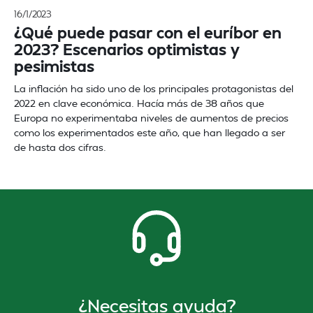
16/1/2023
¿Qué puede pasar con el euríbor en
2023? Escenarios optimistas y
pesimistas
La inflación ha sido uno de los principales protagonistas del
2022 en clave económica. Hacía más de 38 años que
Europa no experimentaba niveles de aumentos de precios
como los experimentados este año, que han llegado a ser
de hasta dos cifras.
¿Necesitas ayuda?