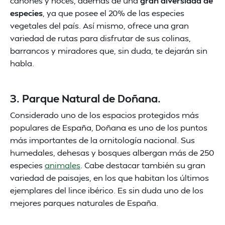
cañones y hoces, además de una
gran diversidad de
especies
, ya que posee el 20% de las especies
vegetales del país. Así mismo, ofrece una gran
variedad de rutas para disfrutar de sus colinas,
barrancos y miradores que, sin duda, te dejarán sin
habla.
3. Parque Natural de Doñana.
Considerado uno de los espacios protegidos más
populares de España, Doñana es uno de los puntos
más importantes de la ornitología nacional. Sus
humedales, dehesas y bosques albergan más de 250
especies
animales
. Cabe destacar también su gran
variedad de paisajes, en los que habitan los últimos
ejemplares del lince ibérico. Es sin duda uno de los
mejores parques naturales de España.