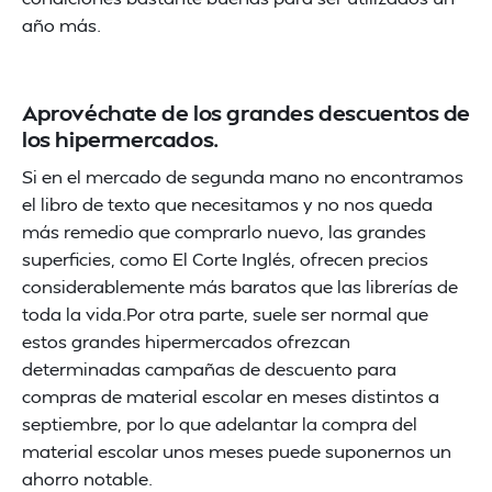
año más.
Aprovéchate de los grandes descuentos de
los hipermercados.
Si en el mercado de segunda mano no encontramos
el libro de texto que necesitamos y no nos queda
más remedio que comprarlo nuevo, las grandes
superficies, como El Corte Inglés, ofrecen precios
considerablemente más baratos que las librerías de
toda la vida.Por otra parte, suele ser normal que
estos grandes hipermercados ofrezcan
determinadas campañas de descuento para
compras de material escolar en meses distintos a
septiembre, por lo que adelantar la compra del
material escolar unos meses puede suponernos un
ahorro notable.