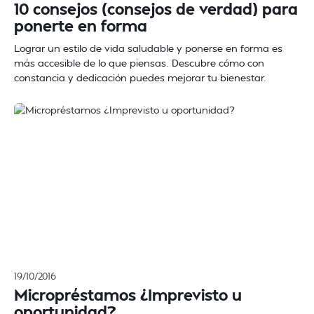
10 consejos (consejos de verdad) para
ponerte en forma
Lograr un estilo de vida saludable y ponerse en forma es
más accesible de lo que piensas. Descubre cómo con
constancia y dedicación puedes mejorar tu bienestar.
19/10/2016
Micropréstamos ¿Imprevisto u
oportunidad?