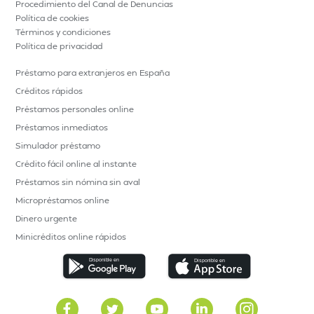
Procedimiento del Canal de Denuncias
Política de cookies
Términos y condiciones
Política de privacidad
Préstamo para extranjeros en España
Créditos rápidos
Préstamos personales online
Préstamos inmediatos
Simulador préstamo
Crédito fácil online al instante
Préstamos sin nómina sin aval
Micropréstamos online
Dinero urgente
Minicréditos online rápidos