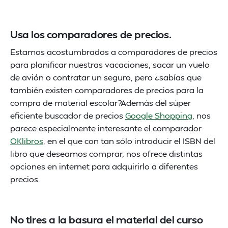
Usa los comparadores de precios.
Estamos acostumbrados a comparadores de precios
para planificar nuestras vacaciones, sacar un vuelo
de avión o contratar un seguro, pero ¿sabías que
también existen comparadores de precios para la
compra de material escolar?Además del súper
eficiente buscador de precios
Google Shopping
, nos
parece especialmente interesante el comparador
OKlibros
, en el que con tan sólo introducir el ISBN del
libro que deseamos comprar, nos ofrece distintas
opciones en internet para adquirirlo a diferentes
precios.
No tires a la basura el material del curso