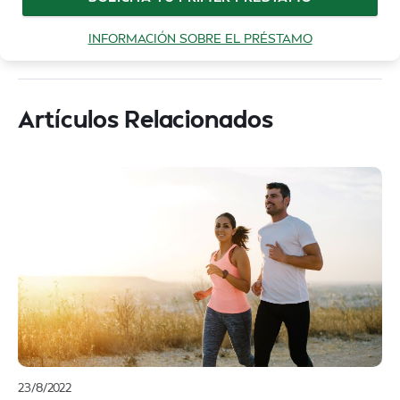
INFORMACIÓN SOBRE EL PRÉSTAMO
Artículos Relacionados
23/8/2022