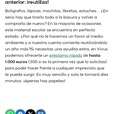
anterior: ¡reutiliza!
Bolígrafos, lápices, mochilas, libretas, estuches… ¿En
serio hay que tirarlo todo a la basura y volver a
comprarlo de nuevo? En la mayoría de ocasiones
este material escolar se encuentra en perfecto
estado. ¿Por qué no le hacemos un favor al medio
ambiente y a nuestra cuenta corriente reutilizándolo
un año más?Si necesitas una ayudita extra, en Vivus
podemos ofrecerte un
préstamo rápido
de
hasta
1.000 euros
(300 si es la primera vez que lo solicitas)
para poder hacer frente a cualquier imprevisto que
te pueda surgir. Es muy sencillo y solo te tomará diez
minutos. ¡Apenas hay papeleo!