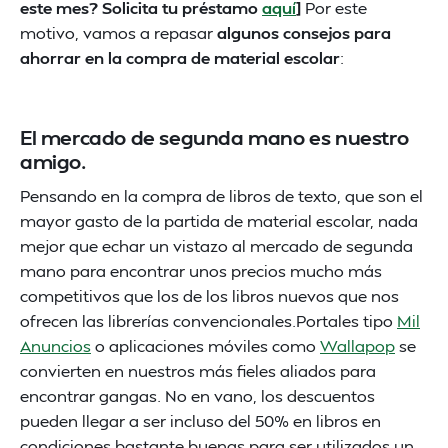
este mes? Solicita tu préstamo
aquí
]
Por este
motivo, vamos a repasar
algunos consejos para
ahorrar en la compra de material escolar
:
El mercado de segunda mano es nuestro
amigo.
Pensando en la compra de libros de texto, que son el
mayor gasto de la partida de material escolar, nada
mejor que echar un vistazo al mercado de segunda
mano para encontrar unos precios mucho más
competitivos que los de los libros nuevos que nos
ofrecen las librerías convencionales.Portales tipo
Mil
Anuncios
o aplicaciones móviles como
Wallapop
se
convierten en nuestros más fieles aliados para
encontrar gangas. No en vano, los descuentos
pueden llegar a ser incluso del 50% en libros en
condiciones bastante buenas para ser utilizados un