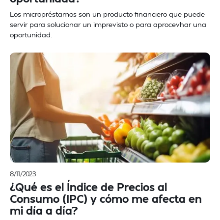
Los micropréstamos son un producto financiero que puede
servir para solucionar un imprevisto o para aprocevhar una
oportunidad.
8/11/2023
¿Qué es el Índice de Precios al
Consumo (IPC) y cómo me afecta en
mi día a día?