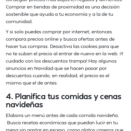
Comprar en tiendas de proximidad es una decisión
sostenible que ayuda a tu economía y a la de tu
comunidad.
Y si solo puedes comprar por internet, entonces
compara precios online y busca ofertas antes de
hacer tus compras. Desactiva las cookies para que
no te suban el precio al entrar de nuevo en la web. ¡Y
cuidado con los descuentos trampa! Hay algunos
anuncios en Navidad que se hacen pasar por
descuentos cuando, en realidad, el precio es el
mismo que el de antes.
4. Planifica tus comidas y cenas
navideñas
Elabora un menú antes de cada comida navideña.
Busca recetas económicas que puedan lucir en tu
mesa sin gastar en exceso, como platos caseros que