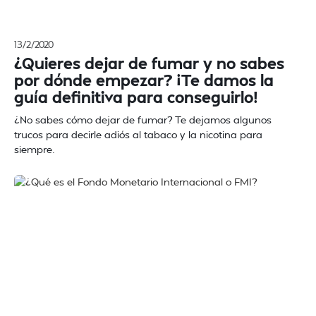
13/2/2020
¿Quieres dejar de fumar y no sabes
por dónde empezar? ¡Te damos la
guía definitiva para conseguirlo!
¿No sabes cómo dejar de fumar? Te dejamos algunos
trucos para decirle adiós al tabaco y la nicotina para
siempre.