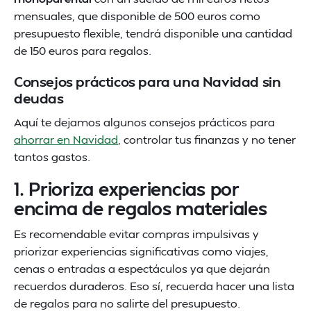
mensuales, que disponible de 500 euros como
presupuesto flexible, tendrá disponible una cantidad
de 150 euros para regalos.
Consejos prácticos para una Navidad sin
deudas
Aquí te dejamos algunos consejos prácticos para
ahorrar en Navidad
, controlar tus finanzas y no tener
tantos gastos.
1. Prioriza experiencias por
encima de regalos materiales
Es recomendable evitar compras impulsivas y
priorizar experiencias significativas como viajes,
cenas o entradas a espectáculos ya que dejarán
recuerdos duraderos. Eso sí, recuerda hacer una lista
de regalos para no salirte del presupuesto.