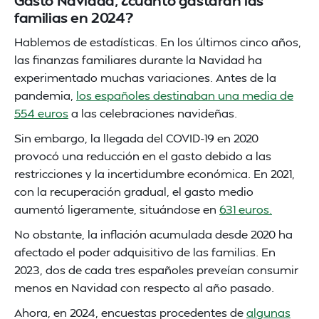
Gasto Navidad, ¿cuánto gastarán las
familias en 2024?
Hablemos de estadísticas. En los últimos cinco años,
las finanzas familiares durante la Navidad ha
experimentado muchas variaciones. Antes de la
pandemia,
los españoles destinaban una media de
554 euros
a las celebraciones navideñas.
Sin embargo, la llegada del COVID-19 en 2020
provocó una reducción en el gasto debido a las
restricciones y la incertidumbre económica. En 2021,
con la recuperación gradual, el gasto medio
aumentó ligeramente, situándose en
631 euros.
No obstante, la inflación acumulada desde 2020 ha
afectado el poder adquisitivo de las familias. En
2023, dos de cada tres españoles preveían consumir
menos en Navidad con respecto al año pasado.
Ahora, en 2024, encuestas procedentes de
algunas