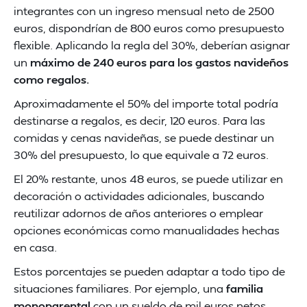
integrantes con un ingreso mensual neto de 2500
euros, dispondrían de 800 euros como presupuesto
flexible. Aplicando la regla del 30%, deberían asignar
un
máximo de 240 euros para los gastos navideños
como regalos.
Aproximadamente el 50% del importe total podría
destinarse a regalos, es decir, 120 euros. Para las
comidas y cenas navideñas, se puede destinar un
30% del presupuesto, lo que equivale a 72 euros.
El 20% restante, unos 48 euros, se puede utilizar en
decoración o actividades adicionales, buscando
reutilizar adornos de años anteriores o emplear
opciones económicas como manualidades hechas
en casa.
Estos porcentajes se pueden adaptar a todo tipo de
situaciones familiares. Por ejemplo, una
familia
monoparental
con un sueldo de mil euros netos