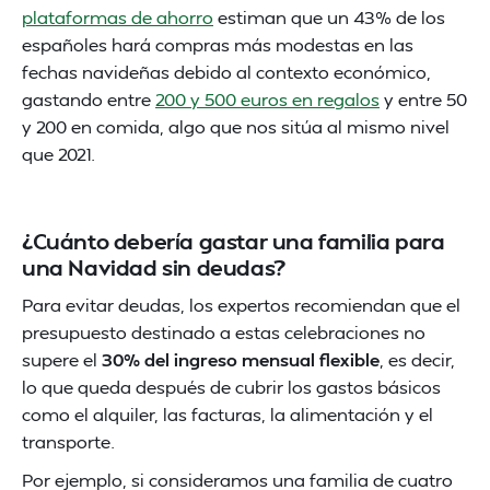
plataformas de ahorro
estiman que un 43% de los
españoles hará compras más modestas en las
fechas navideñas debido al contexto económico,
gastando entre
200 y 500 euros en regalos
y entre 50
y 200 en comida, algo que nos sitúa al mismo nivel
que 2021.
¿Cuánto debería gastar una familia para
una Navidad sin deudas?
Para evitar deudas, los expertos recomiendan que el
presupuesto destinado a estas celebraciones no
supere el
30% del ingreso mensual flexible
, es decir,
lo que queda después de cubrir los gastos básicos
como el alquiler, las facturas, la alimentación y el
transporte.
Por ejemplo, si consideramos una familia de cuatro