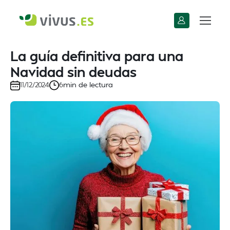
La guía definitiva para una
Navidad sin deudas
min de lectura
11/12/2024
6