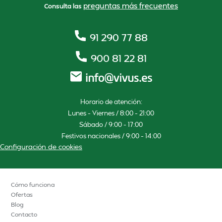
preguntas más frecuentes
Consulta las
91 290 77 88
900 81 22 81
Horario de atención:
Lunes – Viernes / 8:00 – 21:00
Sábado / 9:00 – 17:00
Festivos nacionales / 9:00 – 14:00
Configuración de cookies
Cómo funciona
Ofertas
Blog
Contacto