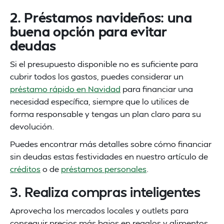
2. Préstamos navideños: una
buena opción para evitar
deudas
Si el presupuesto disponible no es suficiente para
cubrir todos los gastos, puedes considerar un
préstamo rápido en Navidad
para financiar una
necesidad específica, siempre que lo utilices de
forma responsable y tengas un plan claro para su
devolución.
Puedes encontrar más detalles sobre cómo financiar
sin deudas estas festividades en nuestro artículo de
créditos
o de
préstamos personales
.
3. Realiza compras inteligentes
Aprovecha los mercados locales y outlets para
conseguir precios más bajos en regalos y alimentos.