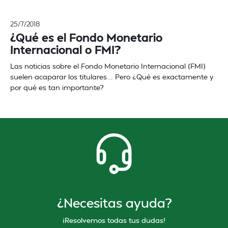
25/7/2018
¿Qué es el Fondo Monetario
Internacional o FMI?
Las noticias sobre el Fondo Monetario Internacional (FMI)
suelen acaparar los titulares... Pero ¿Qué es exactamente y
por qué es tan importante?
¿Necesitas ayuda?
¡Resolvemos todas tus dudas!