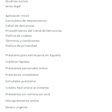
Quiénes somos
Aviso legal
Aplicación movil
Formulario de desistimiento
Canal de denuncias
Procedimiento del Canal de Denuncias
Política de cookies
Términos y condiciones
Política de privacidad
Préstamo para extranjeros en España
Créditos rápidos
Préstamos personales online
Préstamos inmediatos
Simulador préstamo
Crédito fácil online al instante
Préstamos sin nómina sin aval
Micropréstamos online
Dinero urgente