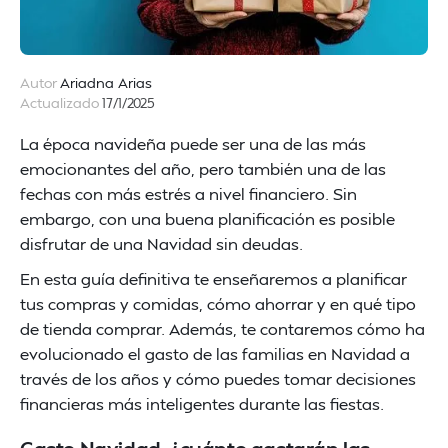
Autor
Ariadna Arias
Actualizado
17/1/2025
La época navideña puede ser una de las más
emocionantes del año, pero también una de las
fechas con más estrés a nivel financiero. Sin
embargo, con una buena planificación es posible
disfrutar de una Navidad sin deudas.
En esta guía definitiva te enseñaremos a planificar
tus compras y comidas, cómo ahorrar y en qué tipo
de tienda comprar. Además, te contaremos cómo ha
evolucionado el gasto de las familias en Navidad a
través de los años y cómo puedes tomar decisiones
financieras más inteligentes durante las fiestas.