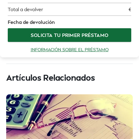
Total a devolver
€
Fecha de devolución
SOLICITA TU PRIMER PRÉSTAMO
INFORMACIÓN SOBRE EL PRÉSTAMO
Artículos Relacionados