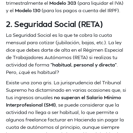
trimestralmente el
Modelo 303
(para liquidar el IVA)
y el
Modelo 130
(para los pagos a cuenta del IRPF).
2. Seguridad Social (RETA)
La Seguridad Social es la que te cobra la cuota
mensual para cotizar (jubilación, bajas, etc.). La ley
dice que debes darte de alta en el Régimen Especial
de Trabajadores Autónomos (RETA) si realizas tu
actividad de forma
"habitual, personal y directa"
.
Pero, ¿qué es habitual?
Existe una zona gris. La jurisprudencia del Tribunal
Supremo ha dictaminado en varias ocasiones que, si
tus ingresos anuales
no superan el Salario Mínimo
Interprofesional (SMI)
, se puede considerar que la
actividad no llega a ser habitual, lo que permite a
algunos freelance facturar en Hacienda sin pagar la
cuota de autónomos al principio, aunque siempre