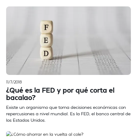
11/7/2018
¿Qué es la FED y por qué corta el
bacalao?
Existe un organismo que toma decisiones económicas con
repercusiones a nivel mundial. Es la FED, el banco central de
los Estados Unidos.