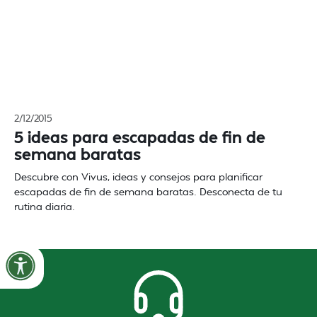
2/12/2015
5 ideas para escapadas de fin de
semana baratas
Descubre con Vivus, ideas y consejos para planificar
escapadas de fin de semana baratas. Desconecta de tu
rutina diaria.