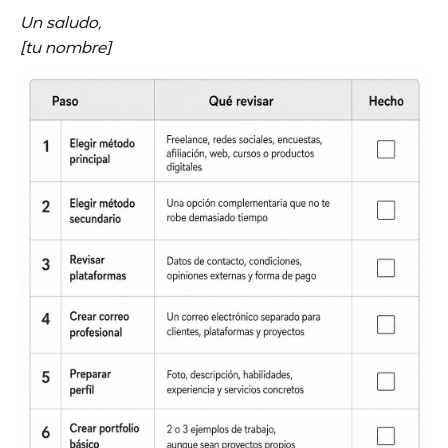
Un saludo,
[tu nombre]