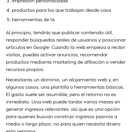
impresión personalizada
productos para los que trabajan desde casa
herramientas de IA
Al principio, tendrás que publicar contenido útil,
responder búsquedas reales de usuarios y posicionar
artículos en Google. Cuando la web empieza a recibir
visitas, puedes activar anuncios, recomendar
productos mediante marketing de afiliación o vender
recursos propios.
Necesitarás un dominio, un alojamiento web y, en
algunos casos, una plantilla o herramientas básicas.
El gasto suele ser asumible, pero el retorno no es
inmediato. Una web puede tardar varios meses en
generar ingresos relevantes, así que es una opción
para quienes buscan construir ingresos pasivos a
medio o largo plazo, no para quien necesita dinero
esta semana.