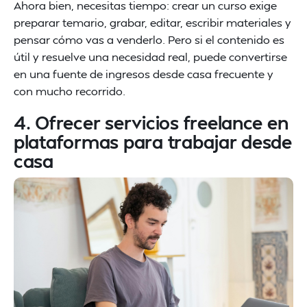
Ahora bien, necesitas tiempo: crear un curso exige
preparar temario, grabar, editar, escribir materiales y
pensar cómo vas a venderlo. Pero si el contenido es
útil y resuelve una necesidad real, puede convertirse
en una fuente de ingresos desde casa frecuente y
con mucho recorrido.
4. Ofrecer servicios freelance en
plataformas para trabajar desde
casa