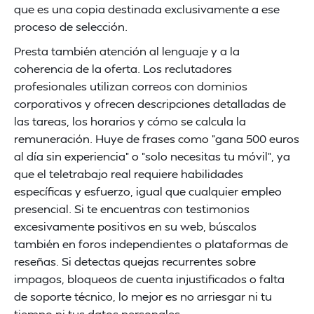
que es una copia destinada exclusivamente a ese
proceso de selección.
Presta también atención al lenguaje y a la
coherencia de la oferta. Los reclutadores
profesionales utilizan correos con dominios
corporativos y ofrecen descripciones detalladas de
las tareas, los horarios y cómo se calcula la
remuneración. Huye de frases como "gana 500 euros
al día sin experiencia" o "solo necesitas tu móvil", ya
que el teletrabajo real requiere habilidades
específicas y esfuerzo, igual que cualquier empleo
presencial. Si te encuentras con testimonios
excesivamente positivos en su web, búscalos
también en foros independientes o plataformas de
reseñas. Si detectas quejas recurrentes sobre
impagos, bloqueos de cuenta injustificados o falta
de soporte técnico, lo mejor es no arriesgar ni tu
tiempo ni tus datos personales.