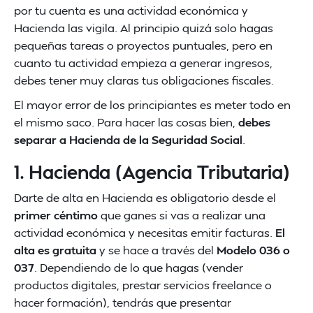
por tu cuenta es una actividad económica y
Hacienda las vigila. Al principio quizá solo hagas
pequeñas tareas o proyectos puntuales, pero en
cuanto tu actividad empieza a generar ingresos,
debes tener muy claras tus obligaciones fiscales.
El mayor error de los principiantes es meter todo en
el mismo saco. Para hacer las cosas bien,
debes
separar a Hacienda de la Seguridad Social
.
1. Hacienda (Agencia Tributaria)
Darte de alta en Hacienda es obligatorio desde el
primer céntimo
que ganes si vas a realizar una
actividad económica y necesitas emitir facturas.
El
alta es gratuita
y se hace a través del
Modelo 036 o
037
. Dependiendo de lo que hagas (vender
productos digitales, prestar servicios freelance o
hacer formación), tendrás que presentar