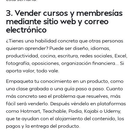
3. Vender cursos y membresías
mediante sitio web y correo
electrónico
¿Tienes una habilidad concreta que otras personas
quieran aprender? Puede ser diseño, idiomas,
productividad, cocina, escritura, redes sociales, Excel,
fotografía, oposiciones, organización financiera... Si
aporta valor, todo vale.
Empaqueta tu conocimiento en un producto, como
una clase grabada o una guía paso a paso. Cuanto
más concreto sea el problema que resuelves, más
fácil será venderlo. Después véndelo en plataformas
como Hotmart, Teachable, Podia, Kajabi o Udemy,
que te ayudan con el alojamiento del contenido, los
pagos y la entrega del producto.