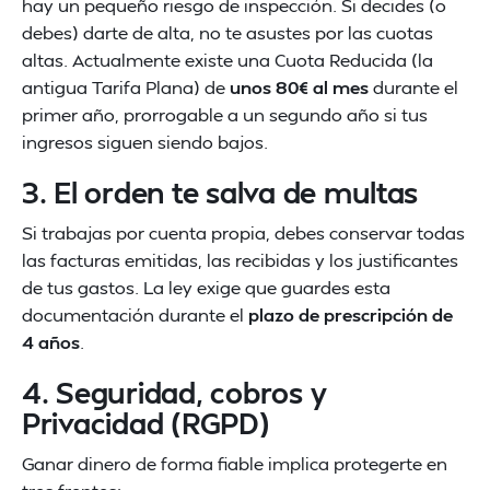
hay un pequeño riesgo de inspección. Si decides (o
debes) darte de alta, no te asustes por las cuotas
altas. Actualmente existe una Cuota Reducida (la
antigua Tarifa Plana) de
unos 80€ al mes
durante el
primer año, prorrogable a un segundo año si tus
ingresos siguen siendo bajos.
3. El orden te salva de multas
Si trabajas por cuenta propia, debes conservar todas
las facturas emitidas, las recibidas y los justificantes
de tus gastos. La ley exige que guardes esta
documentación durante el
plazo de prescripción de
4 años
.
4. Seguridad, cobros y
Privacidad (RGPD)
Ganar dinero de forma fiable implica protegerte en