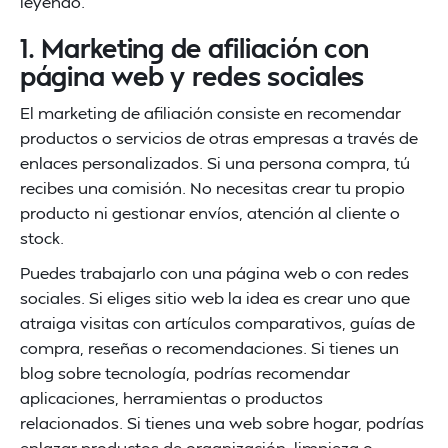
leyendo.
1. Marketing de afiliación con
página web y redes sociales
El marketing de afiliación consiste en recomendar
productos o servicios de otras empresas a través de
enlaces personalizados. Si una persona compra, tú
recibes una comisión. No necesitas crear tu propio
producto ni gestionar envíos, atención al cliente o
stock.
Puedes trabajarlo con una página web o con redes
sociales. Si eliges sitio web la idea es crear uno que
atraiga visitas con artículos comparativos, guías de
compra, reseñas o recomendaciones. Si tienes un
blog sobre tecnología, podrías recomendar
aplicaciones, herramientas o productos
relacionados. Si tienes una web sobre hogar, podrías
enlazar productos de organización, limpieza o