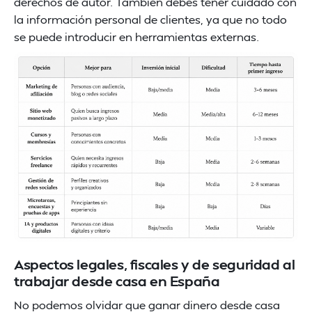
derechos de autor. También debes tener cuidado con
la información personal de clientes, ya que no todo
se puede introducir en herramientas externas.
Aspectos legales, fiscales y de seguridad al
trabajar desde casa en España
No podemos olvidar que ganar dinero desde casa