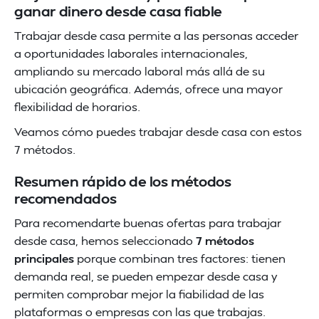
ganar dinero desde casa fiable
Trabajar desde casa permite a las personas acceder
a oportunidades laborales internacionales,
ampliando su mercado laboral más allá de su
ubicación geográfica. Además, ofrece una mayor
flexibilidad de horarios.
Veamos cómo puedes trabajar desde casa con estos
7 métodos.
Resumen rápido de los métodos
recomendados
Para recomendarte buenas ofertas para trabajar
desde casa, hemos seleccionado
7 métodos
principales
porque combinan tres factores: tienen
demanda real, se pueden empezar desde casa y
permiten comprobar mejor la fiabilidad de las
plataformas o empresas con las que trabajas.