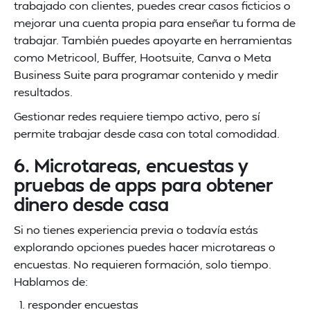
trabajado con clientes, puedes crear casos ficticios o
mejorar una cuenta propia para enseñar tu forma de
trabajar. También puedes apoyarte en herramientas
como Metricool, Buffer, Hootsuite, Canva o Meta
Business Suite para programar contenido y medir
resultados.
Gestionar redes requiere tiempo activo, pero sí
permite trabajar desde casa con total comodidad.
6. Microtareas, encuestas y
pruebas de apps para obtener
dinero desde casa
Si no tienes experiencia previa o todavía estás
explorando opciones puedes hacer microtareas o
encuestas. No requieren formación, solo tiempo.
Hablamos de:
responder encuestas