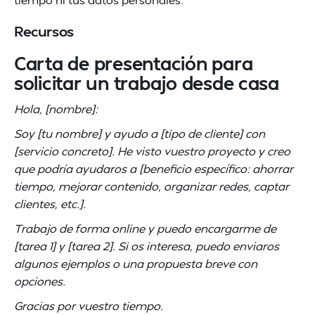
Recursos
Carta de presentación para
solicitar un trabajo desde casa
Hola, [nombre]:
Soy [tu nombre] y ayudo a [tipo de cliente] con
[servicio concreto]. He visto vuestro proyecto y creo
que podría ayudaros a [beneficio específico: ahorrar
tiempo, mejorar contenido, organizar redes, captar
clientes, etc.].
Trabajo de forma online y puedo encargarme de
[tarea 1] y [tarea 2]. Si os interesa, puedo enviaros
algunos ejemplos o una propuesta breve con
opciones.
Gracias por vuestro tiempo.