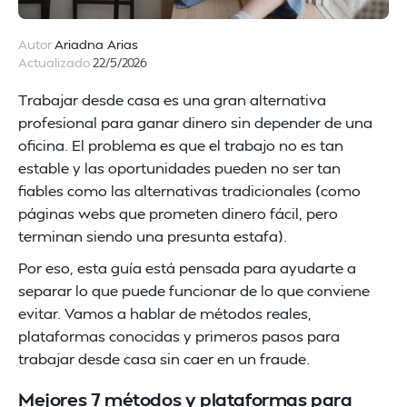
Autor
Ariadna Arias
Actualizado
22/5/2026
Trabajar desde casa es una gran alternativa
profesional para ganar dinero sin depender de una
oficina. El problema es que el trabajo no es tan
estable y las oportunidades pueden no ser tan
fiables como las alternativas tradicionales (como
páginas webs que prometen dinero fácil, pero
terminan siendo una presunta estafa).
Por eso, esta guía está pensada para ayudarte a
separar lo que puede funcionar de lo que conviene
evitar. Vamos a hablar de métodos reales,
plataformas conocidas y primeros pasos para
trabajar desde casa sin caer en un fraude.
Mejores 7 métodos y plataformas para