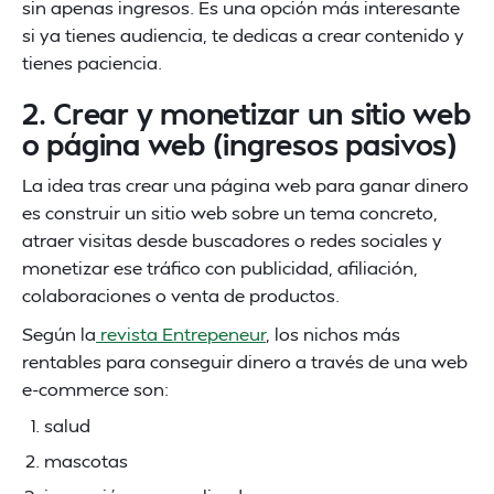
sin apenas ingresos. Es una opción más interesante
si ya tienes audiencia, te dedicas a crear contenido y
tienes paciencia.
2. Crear y monetizar un sitio web
o página web (ingresos pasivos)
La idea tras crear una página web para ganar dinero
es construir un sitio web sobre un tema concreto,
atraer visitas desde buscadores o redes sociales y
monetizar ese tráfico con publicidad, afiliación,
colaboraciones o venta de productos.
Según la
revista Entrepeneur
, los nichos más
rentables para conseguir dinero a través de una web
e-commerce son:
salud
mascotas