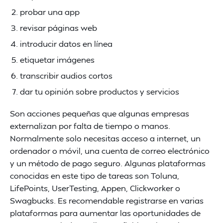
probar una app
revisar páginas web
introducir datos en línea
etiquetar imágenes
transcribir audios cortos
dar tu opinión sobre productos y servicios
Son acciones pequeñas que algunas empresas
externalizan por falta de tiempo o manos.
Normalmente solo necesitas acceso a internet, un
ordenador o móvil, una cuenta de correo electrónico
y un método de pago seguro. Algunas plataformas
conocidas en este tipo de tareas son Toluna,
LifePoints, UserTesting, Appen, Clickworker o
Swagbucks. Es recomendable registrarse en varias
plataformas para aumentar las oportunidades de