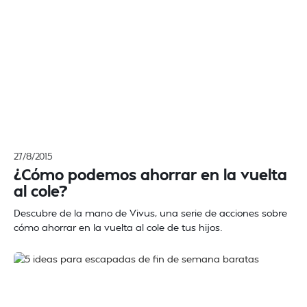
27/8/2015
¿Cómo podemos ahorrar en la vuelta
al cole?
Descubre de la mano de Vivus, una serie de acciones sobre
cómo ahorrar en la vuelta al cole de tus hijos.