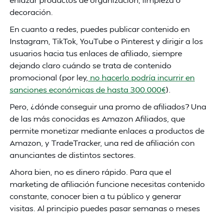
decoración.
En cuanto a redes, puedes publicar contenido en
Instagram, TikTok, YouTube o Pinterest y dirigir a los
usuarios hacia tus enlaces de afiliado, siempre
dejando claro cuándo se trata de contenido
promocional (por ley,
no hacerlo podría incurrir en
sanciones económicas de hasta 300.000€
).
Pero, ¿dónde conseguir una promo de afiliados? Una
de las más conocidas es Amazon Afiliados, que
permite monetizar mediante enlaces a productos de
Amazon, y TradeTracker, una red de afiliación con
anunciantes de distintos sectores.
Ahora bien, no es dinero rápido. Para que el
marketing de afiliación funcione necesitas contenido
constante, conocer bien a tu público y generar
visitas. Al principio puedes pasar semanas o meses