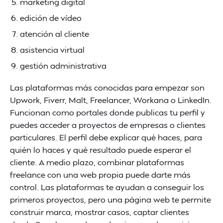
marketing digital
edición de vídeo
atención al cliente
asistencia virtual
gestión administrativa
Las plataformas más conocidas para empezar son
Upwork, Fiverr, Malt, Freelancer, Workana o LinkedIn.
Funcionan como portales donde publicas tu perfil y
puedes acceder a proyectos de empresas o clientes
particulares. El perfil debe explicar qué haces, para
quién lo haces y qué resultado puede esperar el
cliente. A medio plazo, combinar plataformas
freelance con una web propia puede darte más
control. Las plataformas te ayudan a conseguir los
primeros proyectos, pero una página web te permite
construir marca, mostrar casos, captar clientes