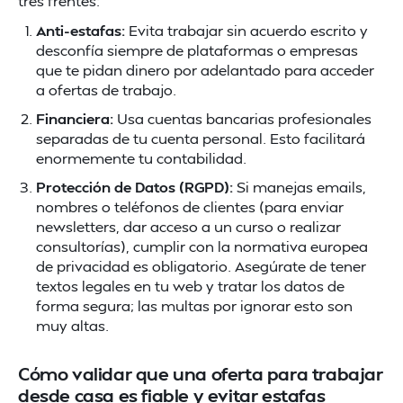
tres frentes:
Anti-estafas:
Evita trabajar sin acuerdo escrito y
desconfía siempre de plataformas o empresas
que te pidan dinero por adelantado para acceder
a ofertas de trabajo.
Financiera:
Usa cuentas bancarias profesionales
separadas de tu cuenta personal. Esto facilitará
enormemente tu contabilidad.
Protección de Datos (RGPD):
Si manejas emails,
nombres o teléfonos de clientes (para enviar
newsletters, dar acceso a un curso o realizar
consultorías), cumplir con la normativa europea
de privacidad es obligatorio. Asegúrate de tener
textos legales en tu web y tratar los datos de
forma segura; las multas por ignorar esto son
muy altas.
Cómo validar que una oferta para trabajar
desde casa es fiable y evitar estafas