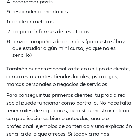
programar posts
responder comentarios
analizar métricas
preparar informes de resultados
lanzar campañas de anuncios (para esto sí hay
que estudiar algún mini curso, ya que no es
sencillo)
También puedes especializarte en un tipo de cliente,
como restaurantes, tiendas locales, psicólogos,
marcas personales o negocios de servicios.
Para conseguir tus primeros clientes, tu propia red
social puede funcionar como portfolio. No hace falta
tener miles de seguidores, pero sí demostrar criterio
con publicaciones bien planteadas, una bio
profesional, ejemplos de contenido y una explicación
sencilla de lo que ofreces. Si todavía no has