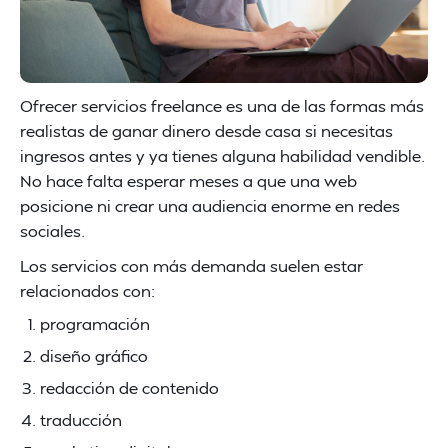
Ofrecer servicios freelance es una de las formas más
realistas de ganar dinero desde casa si necesitas
ingresos antes y ya tienes alguna habilidad vendible.
No hace falta esperar meses a que una web
posicione ni crear una audiencia enorme en redes
sociales.
Los servicios con más demanda suelen estar
relacionados con:
programación
diseño gráfico
redacción de contenido
traducción