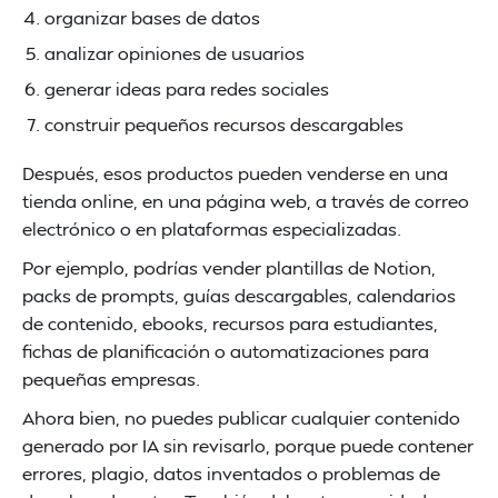
organizar bases de datos
analizar opiniones de usuarios
generar ideas para redes sociales
construir pequeños recursos descargables
Después, esos productos pueden venderse en una
tienda online, en una página web, a través de correo
electrónico o en plataformas especializadas.
Por ejemplo, podrías vender plantillas de Notion,
packs de prompts, guías descargables, calendarios
de contenido, ebooks, recursos para estudiantes,
fichas de planificación o automatizaciones para
pequeñas empresas.
Ahora bien, no puedes publicar cualquier contenido
generado por IA sin revisarlo, porque puede contener
errores, plagio, datos inventados o problemas de