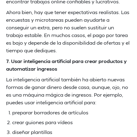
encontrar trabajos online confiables y lucrativos.
Ahora bien, hay que tener expectativas realistas. Las
encuestas y microtareas pueden ayudarte a
conseguir un extra, pero no suelen sustituir un
trabajo estable. En muchos casos, el pago por tarea
es bajo y depende de la disponibilidad de ofertas y el
tiempo que dediques.
7. Usar inteligencia artificial para crear productos y
automatizar ingresos
La inteligencia artificial también ha abierto nuevas
formas de ganar dinero desde casa, aunque, ojo, no
es una máquina mágica de ingresos. Por ejemplo,
puedes usar inteligencia artificial para:
preparar borradores de artículos
crear guiones para vídeos
diseñar plantillas