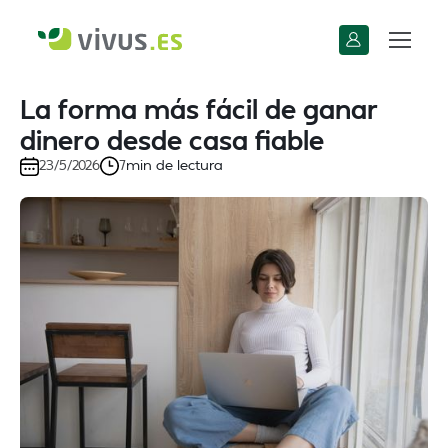
La forma más fácil de ganar
dinero desde casa fiable
min de lectura
23/5/2026
7