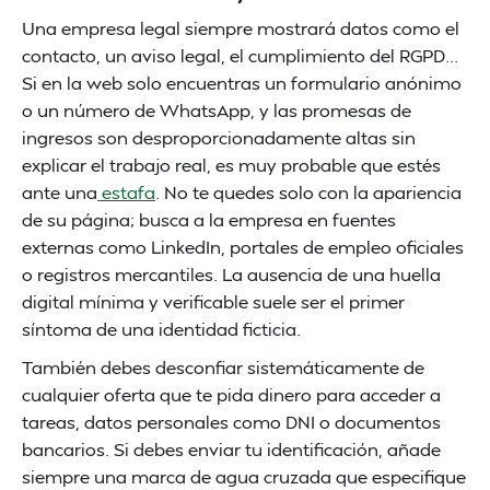
Una empresa legal siempre mostrará datos como el
contacto, un aviso legal, el cumplimiento del RGPD...
Si en la web solo encuentras un formulario anónimo
o un número de WhatsApp, y las promesas de
ingresos son desproporcionadamente altas sin
explicar el trabajo real, es muy probable que estés
ante una
estafa
. No te quedes solo con la apariencia
de su página; busca a la empresa en fuentes
externas como LinkedIn, portales de empleo oficiales
o registros mercantiles. La ausencia de una huella
digital mínima y verificable suele ser el primer
síntoma de una identidad ficticia.
También debes desconfiar sistemáticamente de
cualquier oferta que te pida dinero para acceder a
tareas, datos personales como DNI o documentos
bancarios. Si debes enviar tu identificación, añade
siempre una marca de agua cruzada que especifique