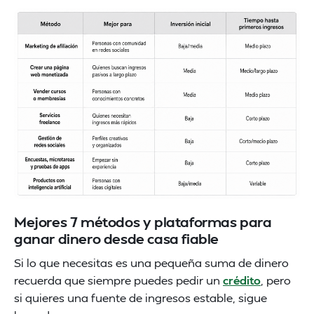
Mejores 7 métodos y plataformas para
ganar dinero desde casa fiable
Si lo que necesitas es una pequeña suma de dinero
recuerda que siempre puedes pedir un
crédito
, pero
si quieres una fuente de ingresos estable, sigue