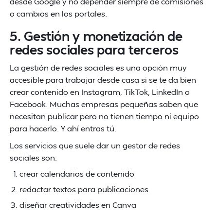
desde Google y no depender siempre de comisiones
o cambios en los portales.
5. Gestión y monetización de
redes sociales para terceros
La gestión de redes sociales es una opción muy
accesible para trabajar desde casa si se te da bien
crear contenido en Instagram, TikTok, LinkedIn o
Facebook. Muchas empresas pequeñas saben que
necesitan publicar pero no tienen tiempo ni equipo
para hacerlo. Y ahí entras tú.
Los servicios que suele dar un gestor de redes
sociales son:
crear calendarios de contenido
redactar textos para publicaciones
diseñar creatividades en Canva