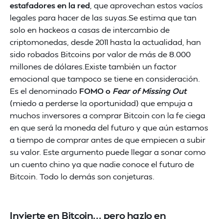
estafadores en la red
, que aprovechan estos vacíos
legales para hacer de las suyas.Se estima que tan
solo en hackeos a casas de intercambio de
criptomonedas, desde 2011 hasta la actualidad, han
sido robados Bitcoins por valor de más de 8.000
millones de dólares.Existe también un factor
emocional que tampoco se tiene en consideración.
Es el denominado
FOMO o
Fear of Missing Out
(miedo a perderse la oportunidad) que empuja a
muchos inversores a comprar Bitcoin con la fe ciega
en que será la moneda del futuro y que aún estamos
a tiempo de comprar antes de que empiecen a subir
su valor. Este argumento puede llegar a sonar como
un cuento chino ya que nadie conoce el futuro de
Bitcoin. Todo lo demás son conjeturas.
Invierte en Bitcoin... pero hazlo en