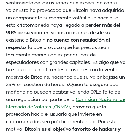
sentimiento de los usuarios que especulan con su
valor.Esto ha provocado que Bitcoin haya adquirido
un componente sumamente volátil que hace que
esta criptomoneda haya llegado a
perder más del
90% de su valor
en varias ocasiones desde su
existencia.Bitcoin
no cuenta con regulación al
respecto
, lo que provoca que los precios sean
fácilmente manipulables por grupos de
especuladores con grandes capitales. Es algo que ya
ha sucedido en diferentes ocasiones con la venta
masiva de Bitcoins, haciendo que su valor bajase un
25% en cuestión de horas. ¿Quién te asegura que
mañana no puedan acabar valiendo 0?La falta de
una regulación por parte de la
Comisión Nacional de
Mercado de Valores (CNMV)
, provoca que la
protección hacia el usuario que invierte en
criptomonedas sea prácticamente nula. Por este
motivo,
Bitcoin es el objetivo favorito de hackers y