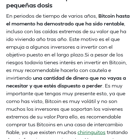
pequeñas dosis
En periodos de tiempo de varios años,
Bitcoin hasta
el momento ha demostrado que ha sido rentable
,
incluso con las caídas extremas de su valor que ha
ido viviendo año tras año. Este motivo es el que
empuja a algunos inversores a invertir con el
objetivo puesto en el largo plazo.Si a pesar de los
riesgos todavía tienes interés en invertir en Bitcoin,
es muy recomendable hacerlo con cautela e
invirtiendo
una cantidad de dinero que no vayas a
necesitar y que estés dispuesto a perder
. Es muy
importante que tengas muy presente esto, ya que
como has visto, Bitcoin es muy volátil y no son
muchos los inversores que soportan los vaivenes
extremos de su valor.Para ello, es recomendable
comprar tus Bitcoins en una casa de intercambio
fiable, ya que existen muchos
chiringuitos
tratando