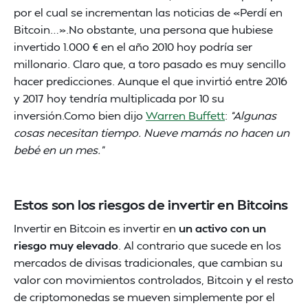
por el cual se incrementan las noticias de «Perdí en
Bitcoin…».No obstante, una persona que hubiese
invertido 1.000 € en el año 2010 hoy podría ser
millonario. Claro que, a toro pasado es muy sencillo
hacer predicciones. Aunque el que invirtió entre 2016
y 2017 hoy tendría multiplicada por 10 su
inversión.Como bien dijo
Warren Buffett
:
“Algunas
cosas necesitan tiempo. Nueve mamás no hacen un
bebé en un mes.”
Estos son los riesgos de invertir en Bitcoins
Invertir en Bitcoin es invertir en
un activo con un
riesgo muy elevado
. Al contrario que sucede en los
mercados de divisas tradicionales, que cambian su
valor con movimientos controlados, Bitcoin y el resto
de criptomonedas se mueven simplemente por el