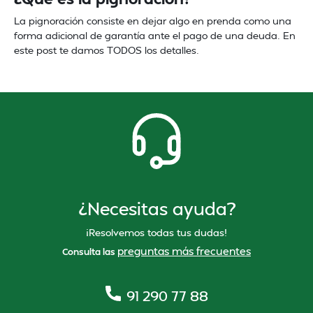
La pignoración consiste en dejar algo en prenda como una
forma adicional de garantía ante el pago de una deuda. En
este post te damos TODOS los detalles.
¿Necesitas ayuda?
¡Resolvemos todas tus dudas!
preguntas más frecuentes
Consulta las
91 290 77 88