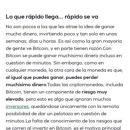
Lo que rápido llega... rápido se va
No son pocos a los que les atrae la idea de ganar
mucho dinero, invirtiendo poco y tan solo en unas
semanas, días u horas. Es así como la gran mayoría
de gente ve Bitcoin, y en parte tienen razón.Con
Bitcoin se puede ganar muchísimo dinero incluso en
cuestión de minutos. Sin embargo, como en
cualquier moneda, la otra cara de la moneda es que,
al igual que puedes ganar, puedes perder
muchísimo dinero
.Todas las criptomonedas, incluida
Bitcoin, tienen un componente de
riesgo muy
elevado
, pero esto es algo que ignoran muchos
inversores
, quedándose únicamente con la remota
posibilidad de dar un pelotazo en cuestión de
minutos.La falta de conocimiento de los riesgos que
se corren al invertir en Bitcoin, es el motivo principal