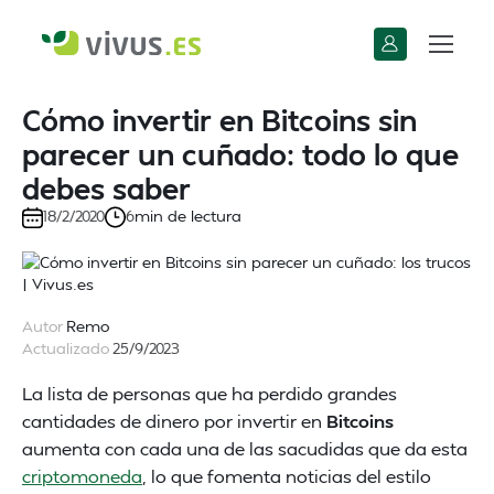
Cómo invertir en Bitcoins sin
parecer un cuñado: todo lo que
debes saber
min de lectura
18/2/2020
6
Autor
Remo
Actualizado
25/9/2023
La lista de personas que ha perdido grandes
cantidades de dinero por invertir en
Bitcoins
aumenta con cada una de las sacudidas que da esta
criptomoneda
, lo que fomenta noticias del estilo