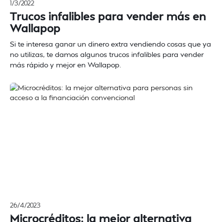
1/3/2022
Trucos infalibles para vender más en
Wallapop
Si te interesa ganar un dinero extra vendiendo cosas que ya
no utilizas, te damos algunos trucos infalibles para vender
más rápido y mejor en Wallapop.
26/4/2023
Microcréditos: la mejor alternativa