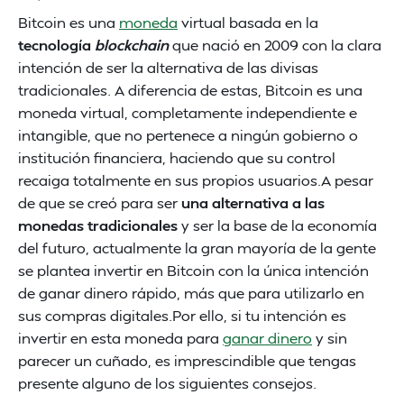
Bitcoin es una
moneda
virtual basada en la
tecnología
blockchain
que nació en 2009 con la clara
intención de ser la alternativa de las divisas
tradicionales. A diferencia de estas, Bitcoin es una
moneda virtual, completamente independiente e
intangible, que no pertenece a ningún gobierno o
institución financiera, haciendo que su control
recaiga totalmente en sus propios usuarios.A pesar
de que se creó para ser
una alternativa a las
monedas tradicionales
y ser la base de la economía
del futuro, actualmente la gran mayoría de la gente
se plantea invertir en Bitcoin con la única intención
de ganar dinero rápido, más que para utilizarlo en
sus compras digitales.Por ello, si tu intención es
invertir en esta moneda para
ganar dinero
y sin
parecer un cuñado, es imprescindible que tengas
presente alguno de los siguientes consejos.