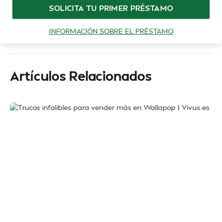
SOLICITA TU PRIMER PRÉSTAMO
INFORMACIÓN SOBRE EL PRÉSTAMO
Artículos Relacionados