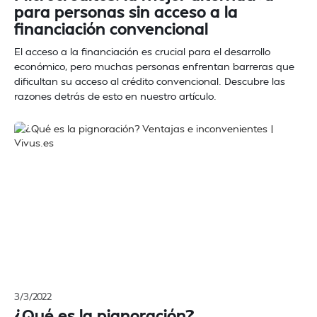
para personas sin acceso a la
financiación convencional
El acceso a la financiación es crucial para el desarrollo
económico, pero muchas personas enfrentan barreras que
dificultan su acceso al crédito convencional. Descubre las
razones detrás de esto en nuestro artículo.
3/3/2022
¿Qué es la pignoración?