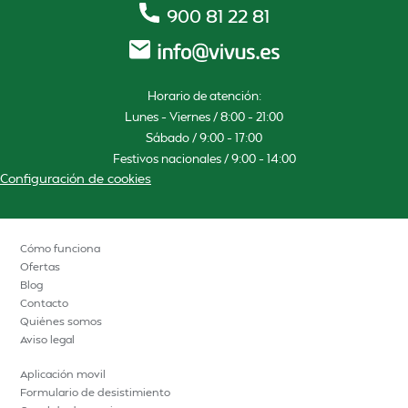
900 81 22 81
Horario de atención:
Lunes – Viernes / 8:00 – 21:00
Sábado / 9:00 – 17:00
Festivos nacionales / 9:00 – 14:00
Configuración de cookies
Cómo funciona
Ofertas
Blog
Contacto
Quiénes somos
Aviso legal
Aplicación movil
Formulario de desistimiento