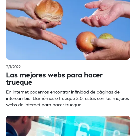
2/1/2022
Las mejores webs para hacer
trueque
En internet podemos encontrar infinidad de páginas de
intercambio. Llamémoslo trueque 2.0: estas son las mejores
webs de internet para hacer trueque.