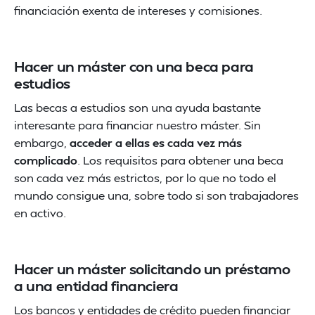
financiación exenta de intereses y comisiones.
Hacer un máster con una beca para
estudios
Las becas a estudios son una ayuda bastante
interesante para financiar nuestro máster. Sin
embargo,
acceder a ellas es cada vez más
complicado
. Los requisitos para obtener una beca
son cada vez más estrictos, por lo que no todo el
mundo consigue una, sobre todo si son trabajadores
en activo.
Hacer un máster solicitando un préstamo
a una entidad financiera
Los bancos y entidades de crédito pueden financiar