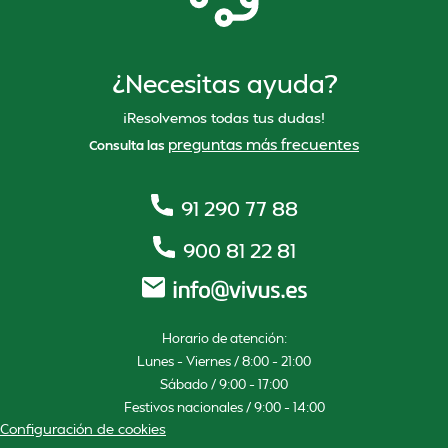
¿Necesitas ayuda?
¡Resolvemos todas tus dudas!
preguntas más frecuentes
Consulta las
91 290 77 88
900 81 22 81
Horario de atención:
Lunes – Viernes / 8:00 – 21:00
Sábado / 9:00 – 17:00
Festivos nacionales / 9:00 – 14:00
Configuración de cookies