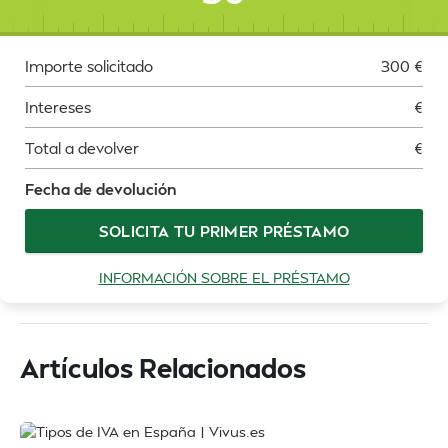
Importe solicitado
300
€
Intereses
€
Total a devolver
€
Fecha de devolución
SOLICITA TU PRIMER PRÉSTAMO
INFORMACIÓN SOBRE EL PRÉSTAMO
Artículos Relacionados