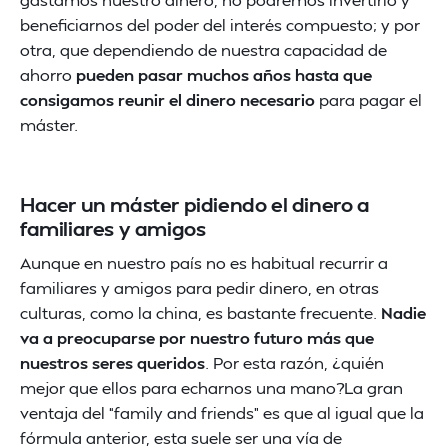
beneficiarnos del poder del interés compuesto; y por
otra, que dependiendo de nuestra capacidad de
ahorro
pueden pasar muchos años hasta que
consigamos reunir el dinero necesario
para pagar el
máster.
Hacer un máster pidiendo el dinero a
familiares y amigos
Aunque en nuestro país no es habitual recurrir a
familiares y amigos para pedir dinero, en otras
culturas, como la china, es bastante frecuente.
Nadie
va a preocuparse por nuestro futuro más que
nuestros seres queridos
. Por esta razón, ¿quién
mejor que ellos para echarnos una mano?La gran
ventaja del “family and friends” es que al igual que la
fórmula anterior, esta suele ser una vía de