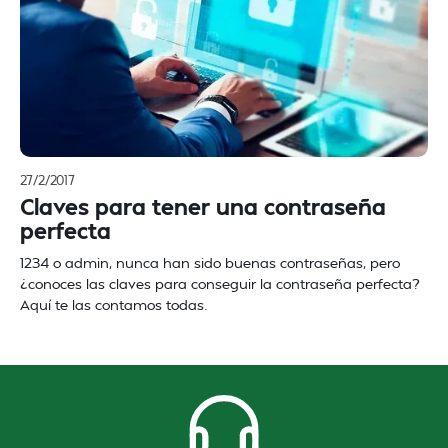
27/2/2017
Claves para tener una contraseña
perfecta
1234 o admin, nunca han sido buenas contraseñas, pero
¿conoces las claves para conseguir la contraseña perfecta?
Aquí te las contamos todas.