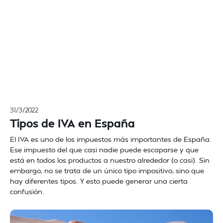
31/3/2022
Tipos de IVA en España
El IVA es uno de los impuestos más importantes de España.
Ese impuesto del que casi nadie puede escaparse y que
está en todos los productos a nuestro alrededor (o casi). Sin
embargo, no se trata de un único tipo impositivo, sino que
hay diferentes tipos. Y esto puede generar una cierta
confusión.