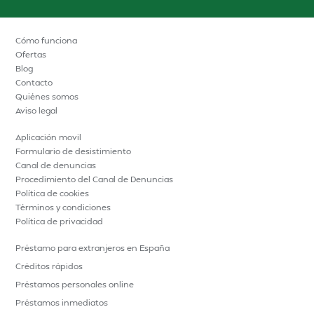
Cómo funciona
Ofertas
Blog
Contacto
Quiénes somos
Aviso legal
Aplicación movil
Formulario de desistimiento
Canal de denuncias
Procedimiento del Canal de Denuncias
Política de cookies
Términos y condiciones
Política de privacidad
Préstamo para extranjeros en España
Créditos rápidos
Préstamos personales online
Préstamos inmediatos