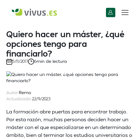
Quiero hacer un máster, ¿qué
opciones tengo para
financiarlo?
min de lectura
5/11/2017
6
Autor
Remo
Actualizado
22/9/2023
La formación abre puertas para encontrar trabajo.
Por esta razón, muchas personas deciden hacer un
máster con el que especializarse en un determinado
ámbito, bien al terminar los estudios universitarios o