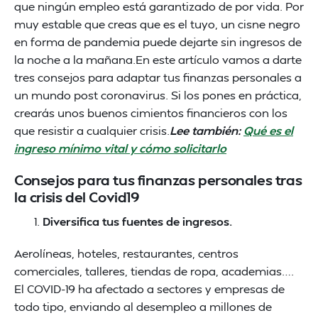
que ningún empleo está garantizado de por vida. Por
muy estable que creas que es el tuyo, un cisne negro
en forma de pandemia puede dejarte sin ingresos de
la noche a la mañana.En este artículo vamos a darte
tres consejos para adaptar tus finanzas personales a
un mundo post coronavirus. Si los pones en práctica,
crearás unos buenos cimientos financieros con los
que resistir a cualquier crisis.
Lee también:
Qué es el
ingreso mínimo vital y cómo solicitarlo
Consejos para tus finanzas personales tras
la crisis del Covid19
Diversifica tus fuentes de ingresos.
Aerolíneas, hoteles, restaurantes, centros
comerciales, talleres, tiendas de ropa, academias….
El COVID-19 ha afectado a sectores y empresas de
todo tipo, enviando al desempleo a millones de