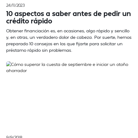
24/11/2023
10 aspectos a saber antes de pedir un
crédito rápido
Obtener financiación es, en ocasiones, algo rápido y sencillo
y, en otras, un verdadero dolor de cabeza. Por suerte, hemos
preparado 10 consejos en los que fijarte para solicitar un
préstamo rápido sin problemas.
9/9/2018