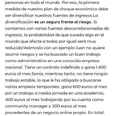
personas en todo el mundo. Por eso, la primera
medida de nuestro plan de choque económico debe
ser diversificar nuestras fuentes de ingresos.La
diversificación
es un seguro frente al riesgo
. Si
contamos con varias fuentes descorrelacionadas de
ingresos, la probabilidad de que suceda algo en el
mundo que afecte a todas por igual será muy
reducida.Veámoslo con un ejemplo:Juan no quiere
asumir riesgos y se ha buscado un buen trabajo
como administrativo en una conocida empresa
nacional. Tiene un contrato indefinido y gana 1.400
euros al mes.Sonia, mientras tanto, no tiene ningún
trabajo estable, lo que le ha obligado a buscarse
varios empleos temporales: gana 600 euros al mes
por un trabajo a media jornada en una academia,
400 euros al mes trabajando por su cuenta como
community manager y 300 euros al mes
procedentes de un negocio online propio. En total,