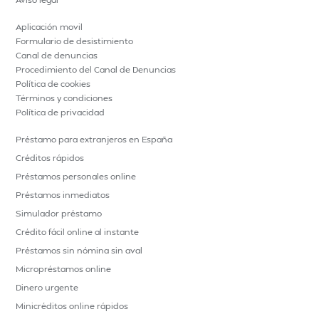
Aplicación movil
Formulario de desistimiento
Canal de denuncias
Procedimiento del Canal de Denuncias
Política de cookies
Términos y condiciones
Política de privacidad
Préstamo para extranjeros en España
Créditos rápidos
Préstamos personales online
Préstamos inmediatos
Simulador préstamo
Crédito fácil online al instante
Préstamos sin nómina sin aval
Micropréstamos online
Dinero urgente
Minicréditos online rápidos