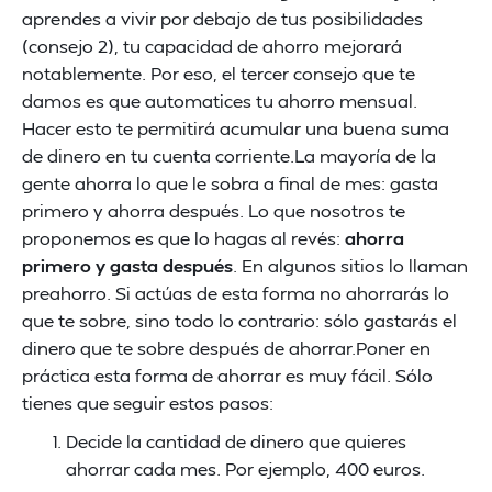
aprendes a vivir por debajo de tus posibilidades
(consejo 2), tu capacidad de ahorro mejorará
notablemente. Por eso, el tercer consejo que te
damos es que automatices tu ahorro mensual.
Hacer esto te permitirá acumular una buena suma
de dinero en tu cuenta corriente.La mayoría de la
gente ahorra lo que le sobra a final de mes: gasta
primero y ahorra después. Lo que nosotros te
proponemos es que lo hagas al revés:
ahorra
primero y gasta después
. En algunos sitios lo llaman
preahorro. Si actúas de esta forma no ahorrarás lo
que te sobre, sino todo lo contrario: sólo gastarás el
dinero que te sobre después de ahorrar.Poner en
práctica esta forma de ahorrar es muy fácil. Sólo
tienes que seguir estos pasos:
Decide la cantidad de dinero que quieres
ahorrar cada mes. Por ejemplo, 400 euros.