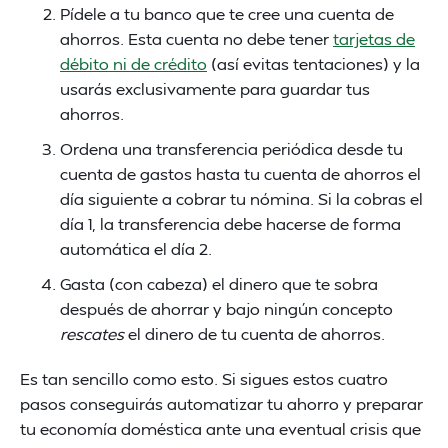
Pídele a tu banco que te cree una cuenta de
ahorros. Esta cuenta no debe tener
tarjetas de
débito ni de crédito
(así evitas tentaciones) y la
usarás exclusivamente para guardar tus
ahorros.
Ordena una transferencia periódica desde tu
cuenta de gastos hasta tu cuenta de ahorros el
día siguiente a cobrar tu nómina. Si la cobras el
día 1, la transferencia debe hacerse de forma
automática el día 2.
Gasta (con cabeza) el dinero que te sobra
después de ahorrar y bajo ningún concepto
rescates
el dinero de tu cuenta de ahorros.
Es tan sencillo como esto. Si sigues estos cuatro
pasos conseguirás automatizar tu ahorro y preparar
tu economía doméstica ante una eventual crisis que