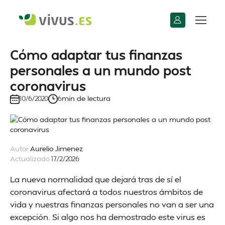
Cómo adaptar tus finanzas
personales a un mundo post
coronavirus
min de lectura
10/6/2020
6
Autor
Aurelio Jimenez
Actualizado
17/2/2026
La nueva normalidad que dejará tras de sí el
coronavirus afectará a todos nuestros ámbitos de
vida y nuestras finanzas personales no van a ser una
excepción. Si algo nos ha demostrado este virus es