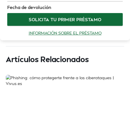
Fecha de devolución
SOLICITA TU PRIMER PRÉSTAMO
INFORMACIÓN SOBRE EL PRÉSTAMO
Artículos Relacionados