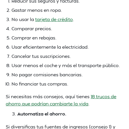
Reducir sus seguros y facturas.
Gastar menos en ropa.
No usar la
tarjeta de crédito
.
Comparar precios.
Comprar en rebajas.
Usar eficientemente la electricidad.
Cancelar tus suscripciones.
Usar menos el coche y más el transporte público.
No pagar comisiones bancarias.
No financiar tus compras.
Si necesitas más consejos, aquí tienes
18 trucos de
ahorro que podrían cambiarte la vida
.
Automatiza el ahorro.
Si diversificas tus fuentes de ingresos (consejo 1) y