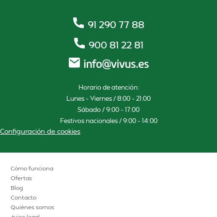
91 290 77 88
900 81 22 81
Horario de atención:
Lunes – Viernes / 8:00 – 21:00
Sábado / 9:00 – 17:00
Festivos nacionales / 9:00 – 14:00
Configuración de cookies
Cómo funciona
Ofertas
Blog
Contacto
Quiénes somos
Aviso legal