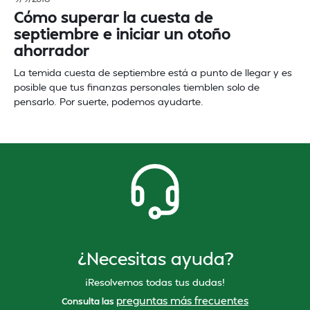
Cómo superar la cuesta de
septiembre e iniciar un otoño
ahorrador
La temida cuesta de septiembre está a punto de llegar y es
posible que tus finanzas personales tiemblen solo de
pensarlo. Por suerte, podemos ayudarte.
¿Necesitas ayuda?
¡Resolvemos todas tus dudas!
preguntas más frecuentes
Consulta las