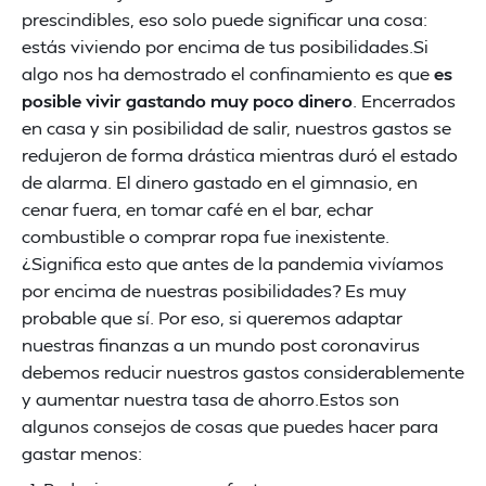
prescindibles, eso solo puede significar una cosa:
estás viviendo por encima de tus posibilidades.Si
algo nos ha demostrado el confinamiento es que
es
posible vivir gastando muy poco dinero
. Encerrados
en casa y sin posibilidad de salir, nuestros gastos se
redujeron de forma drástica mientras duró el estado
de alarma. El dinero gastado en el gimnasio, en
cenar fuera, en tomar café en el bar, echar
combustible o comprar ropa fue inexistente.
¿Significa esto que antes de la pandemia vivíamos
por encima de nuestras posibilidades? Es muy
probable que sí. Por eso, si queremos adaptar
nuestras finanzas a un mundo post coronavirus
debemos reducir nuestros gastos considerablemente
y aumentar nuestra tasa de ahorro.Estos son
algunos consejos de cosas que puedes hacer para
gastar menos: