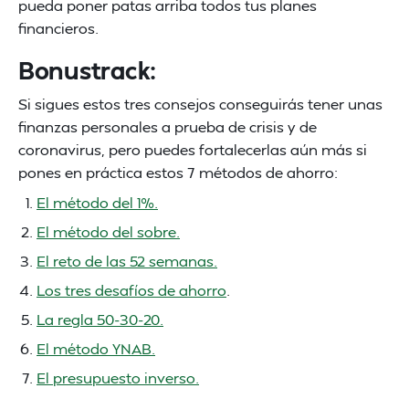
pueda poner patas arriba todos tus planes
financieros.
Bonustrack:
Si sigues estos tres consejos conseguirás tener unas
finanzas personales a prueba de crisis y de
coronavirus, pero puedes fortalecerlas aún más si
pones en práctica estos 7 métodos de ahorro:
El método del 1%.
El método del sobre.
El reto de las 52 semanas.
Los tres desafíos de ahorro
.
La regla 50-30-20.
El método YNAB.
El presupuesto inverso.