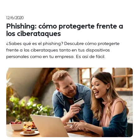
12/6/2020
Phishing: cómo protegerte frente a
los ciberataques
¿Sabes qué es el phishing? Descubre cómo protegerte
frente a los ciberataques tanto en tus dispositivos
personales como en tu empresa. Es así de fácil.