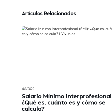
Artículos Relacionados
4/1/2022
Salario Mínimo Interprofesional
¿Qué es, cuánto es y cómo se
calcula?