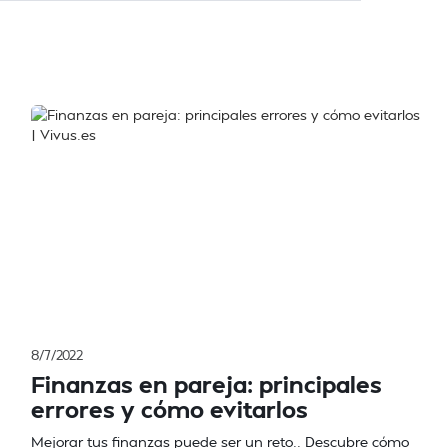
8/7/2022
Finanzas en pareja: principales
errores y cómo evitarlos
Mejorar tus finanzas puede ser un reto.. Descubre cómo