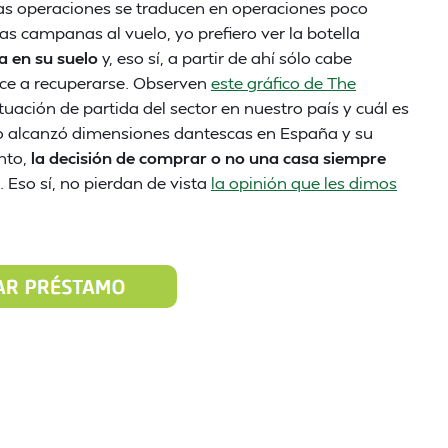
cas operaciones se traducen en operaciones poco
as campanas al vuelo, yo prefiero ver la botella
a en su suelo
y, eso sí, a partir de ahí sólo cabe
nce a recuperarse. Observen
este gráfico de The
tuación de partida del sector en nuestro país y cuál es
rio alcanzó dimensiones dantescas en España y su
nto,
la decisión de comprar o no una casa siempre
. Eso sí, no pierdan de vista
la opinión que les dimos