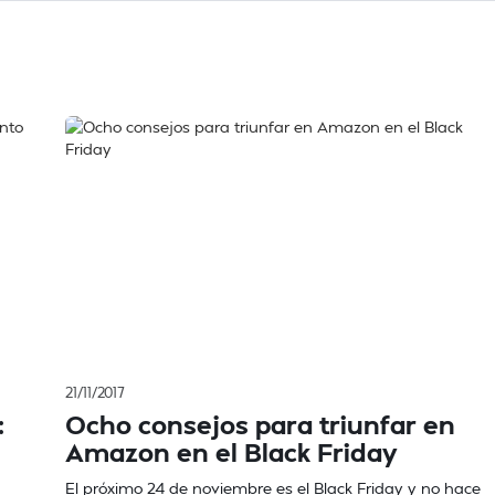
21/11/2017
:
Ocho consejos para triunfar en
Amazon en el Black Friday
El próximo 24 de noviembre es el Black Friday y no hace