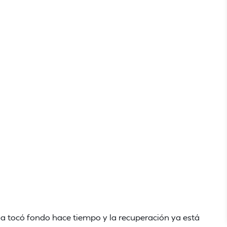
ña tocó fondo hace tiempo y la recuperación ya está