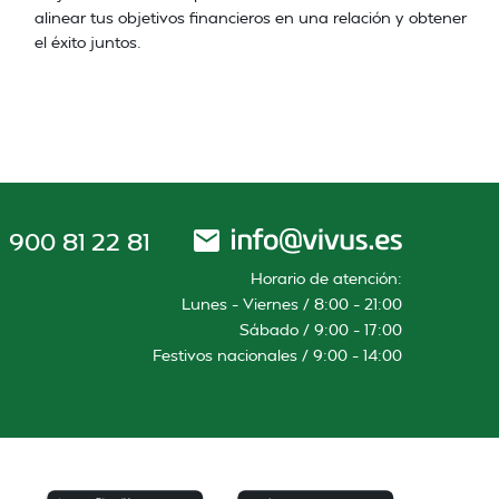
alinear tus objetivos financieros en una relación y obtener
el éxito juntos.
900 81 22 81
Horario de atención:
Lunes – Viernes / 8:00 – 21:00
Sábado / 9:00 – 17:00
Festivos nacionales / 9:00 – 14:00