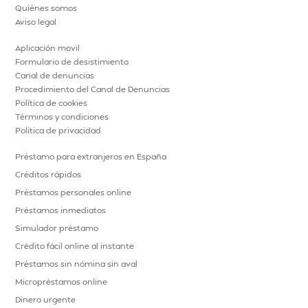
Quiénes somos
Aviso legal
Aplicación movil
Formulario de desistimiento
Canal de denuncias
Procedimiento del Canal de Denuncias
Política de cookies
Términos y condiciones
Política de privacidad
Préstamo para extranjeros en España
Créditos rápidos
Préstamos personales online
Préstamos inmediatos
Simulador préstamo
Crédito fácil online al instante
Préstamos sin nómina sin aval
Micropréstamos online
Dinero urgente