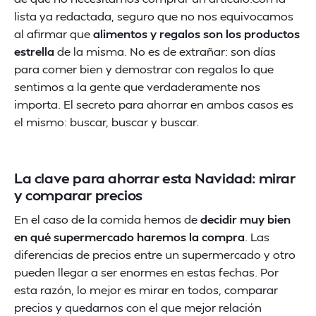
lista ya redactada, seguro que no nos equivocamos
al afirmar que
alimentos y regalos son los productos
estrella
de la misma. No es de extrañar: son días
para comer bien y demostrar con regalos lo que
sentimos a la gente que verdaderamente nos
importa. El secreto para ahorrar en ambos casos es
el mismo: buscar, buscar y buscar.
La clave para ahorrar esta Navidad: mirar
y comparar precios
En el caso de la comida hemos de
decidir muy bien
en qué supermercado haremos la compra
. Las
diferencias de precios entre un supermercado y otro
pueden llegar a ser enormes en estas fechas. Por
esta razón, lo mejor es mirar en todos, comparar
precios y quedarnos con el que mejor relación