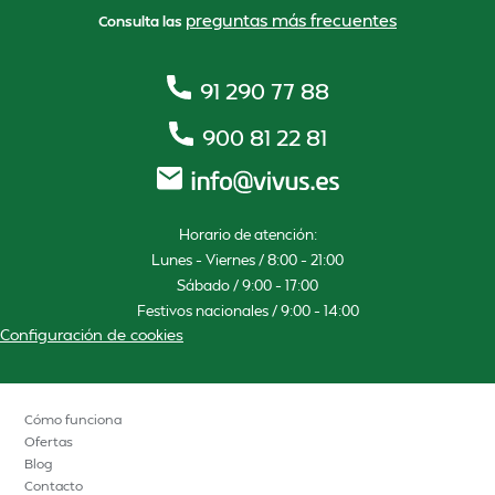
preguntas más frecuentes
Consulta las
91 290 77 88
900 81 22 81
Horario de atención:
Lunes – Viernes / 8:00 – 21:00
Sábado / 9:00 – 17:00
Festivos nacionales / 9:00 – 14:00
Configuración de cookies
Cómo funciona
Ofertas
Blog
Contacto