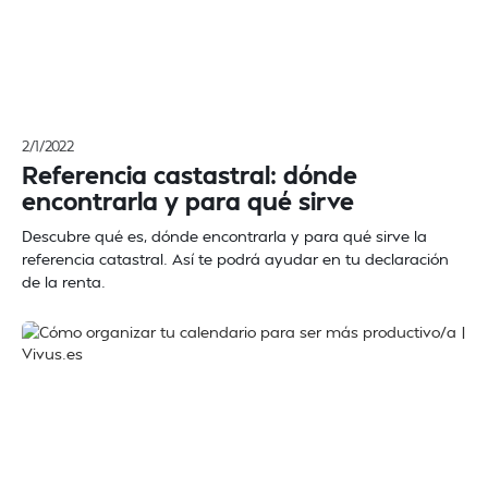
2/1/2022
Referencia castastral: dónde
encontrarla y para qué sirve
Descubre qué es, dónde encontrarla y para qué sirve la
referencia catastral. Así te podrá ayudar en tu declaración
de la renta.