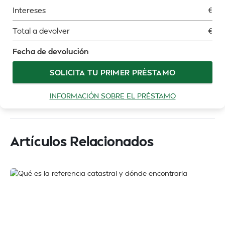
Intereses
€
Total a devolver
€
Fecha de devolución
SOLICITA TU PRIMER PRÉSTAMO
INFORMACIÓN SOBRE EL PRÉSTAMO
Artículos Relacionados