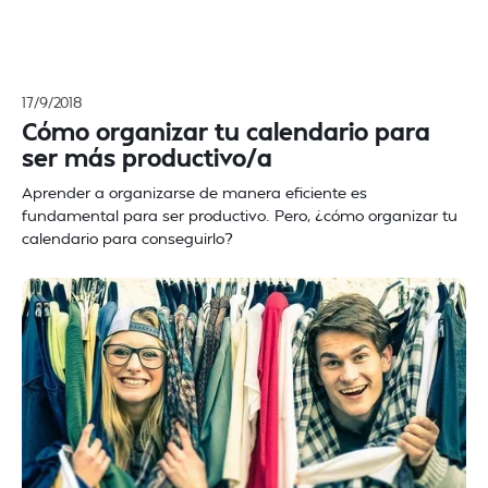
17/9/2018
Cómo organizar tu calendario para
ser más productivo/a
Aprender a organizarse de manera eficiente es
fundamental para ser productivo. Pero, ¿cómo organizar tu
calendario para conseguirlo?