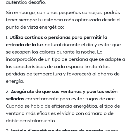
auténtico desafío.
Sin embargo, con unos pequeños consejos, podrás
tener siempre tu estancia más optimizada desde el
punto de vista energético:
1.
Utiliza cortinas o persianas para permitir la
entrada de la luz
natural durante el día y evitar que
se escapen los calores durante la noche. La
incorporación de un tipo de persiana que se adapte a
las características de cada espacio limitará las
pérdidas de temperatura y favorecerá al ahorro de
energía.
2.
Asegúrate de que sus ventanas y puertas estén
selladas
correctamente para evitar fugas de aire.
Cuando se habla de eficiencia energética, el tipo de
ventana más eficaz es el vidrio con cámara o de
doble acristalamiento.
3.
Instala dispositivos de ahorro de energía
, como