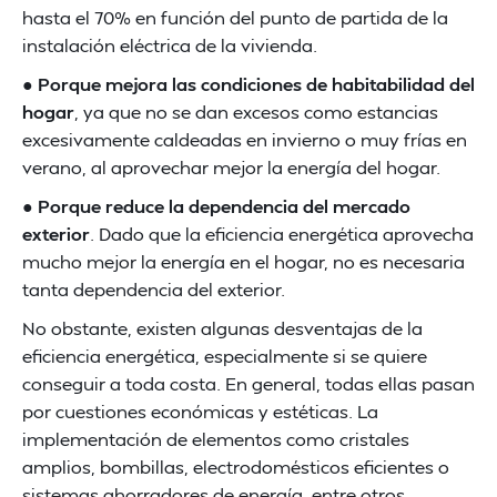
hasta el 70% en función del punto de partida de la
instalación eléctrica de la vivienda.
●
Porque mejora las condiciones de habitabilidad del
hogar
, ya que no se dan excesos como estancias
excesivamente caldeadas en invierno o muy frías en
verano, al aprovechar mejor la energía del hogar.
●
Porque reduce la dependencia del mercado
exterior
. Dado que la eficiencia energética aprovecha
mucho mejor la energía en el hogar, no es necesaria
tanta dependencia del exterior.
No obstante, existen algunas desventajas de la
eficiencia energética, especialmente si se quiere
conseguir a toda costa. En general, todas ellas pasan
por cuestiones económicas y estéticas. La
implementación de elementos como cristales
amplios, bombillas, electrodomésticos eficientes o
sistemas ahorradores de energía, entre otros,