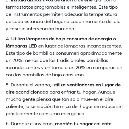
termostatos programables e inteligentes. Este tipo
de instrumentos permiten adecuar la temperatura
de cada estancia del hogar a cada momento del día
y casi sin intervención humana.
4.
Utiliza lámparas de bajo consumo de energía o
lámparas LED
en lugar de lámparas incandescentes.
Este tipo de bombillas consumen aproximadamente
un 70% menos que las tradicionales bombillas
incandescentes y en torno a un 20% en comparación
con las bombillas de bajo consumo.
5. Durante el verano,
utiliza ventiladores en lugar de
aire acondicionado
para enfriar tu hogar. Aunque
mucha gente piensa que tan solo mueven el aire
caliente, la sensación térmica del hogar se reduce sin
prácticamente consumo energético.
6. Durante el invierno,
mantén tu hogar caliente