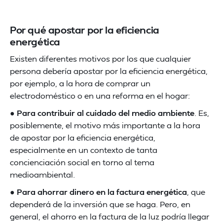
Por qué apostar por la eficiencia
energética
Existen diferentes motivos por los que cualquier
persona debería apostar por la eficiencia energética,
por ejemplo, a la hora de comprar un
electrodoméstico o en una reforma en el hogar:
●
Para contribuir al cuidado del medio ambiente
. Es,
posiblemente, el motivo más importante a la hora
de apostar por la eficiencia energética,
especialmente en un contexto de tanta
concienciación social en torno al tema
medioambiental.
●
Para ahorrar dinero en la factura energética
, que
dependerá de la inversión que se haga. Pero, en
general, el ahorro en la factura de la luz podría llegar