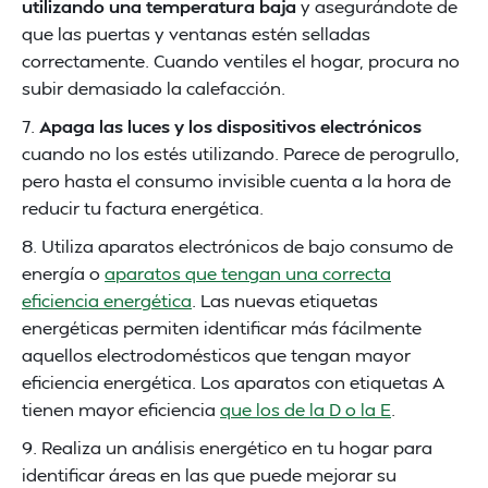
utilizando una temperatura baja
y asegurándote de
que las puertas y ventanas estén selladas
correctamente. Cuando ventiles el hogar, procura no
subir demasiado la calefacción.
7.
Apaga las luces y los dispositivos electrónicos
cuando no los estés utilizando. Parece de perogrullo,
pero hasta el consumo invisible cuenta a la hora de
reducir tu factura energética.
8. Utiliza aparatos electrónicos de bajo consumo de
energía o
aparatos que tengan una correcta
eficiencia energética
. Las nuevas etiquetas
energéticas permiten identificar más fácilmente
aquellos electrodomésticos que tengan mayor
eficiencia energética. Los aparatos con etiquetas A
tienen mayor eficiencia
que los de la D o la E
.
9. Realiza un análisis energético en tu hogar para
identificar áreas en las que puede mejorar su