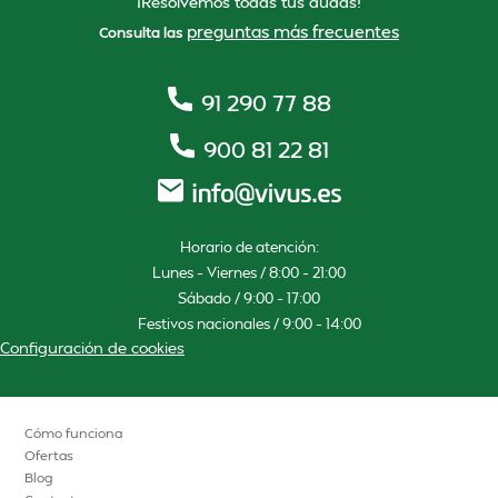
¡Resolvemos todas tus dudas!
preguntas más frecuentes
Consulta las
91 290 77 88
900 81 22 81
Horario de atención:
Lunes – Viernes / 8:00 – 21:00
Sábado / 9:00 – 17:00
Festivos nacionales / 9:00 – 14:00
Configuración de cookies
Cómo funciona
Ofertas
Blog