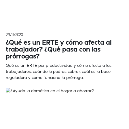
29/11/2020
¿Qué es un ERTE y cómo afecta al
trabajador? ¿Qué pasa con las
prórrogas?
Qué es un ERTE por productividad y cómo afecta a los
trabajadores, cuándo lo podrás cobrar, cuál es la base
reguladora y cómo funciona la prórroga.