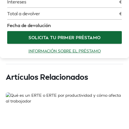
Intereses
€
Total a devolver
€
Fecha de devolución
SOLICITA TU PRIMER PRÉSTAMO
INFORMACIÓN SOBRE EL PRÉSTAMO
Artículos Relacionados