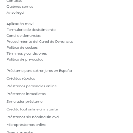
Contacto
Quiénes somos
Aviso legal
Aplicación movil
Formulario de desistimiento
Canal de denuncias
Procedimiento del Canal de Denuncias
Política de cookies
Términos y condiciones
Política de privacidad
Préstamo para extranjeros en España
Créditos rápidos
Préstamos personales online
Préstamos inmediatos
Simulador préstamo
Crédito fácil online al instante
Préstamos sin nómina sin aval
Micropréstamos online
Dinero urgente