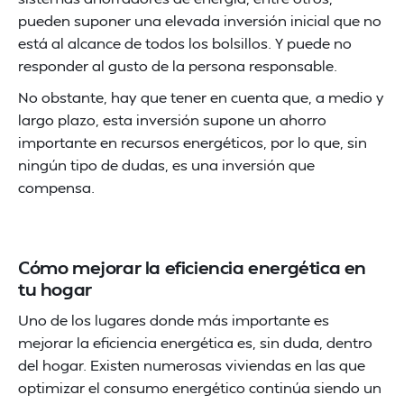
pueden suponer una elevada inversión inicial que no
está al alcance de todos los bolsillos. Y puede no
responder al gusto de la persona responsable.
No obstante, hay que tener en cuenta que, a medio y
largo plazo, esta inversión supone un ahorro
importante en recursos energéticos, por lo que, sin
ningún tipo de dudas, es una inversión que
compensa.
Cómo mejorar la eficiencia energética en
tu hogar
Uno de los lugares donde más importante es
mejorar la eficiencia energética es, sin duda, dentro
del hogar. Existen numerosas viviendas en las que
optimizar el consumo energético continúa siendo un