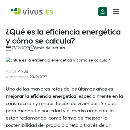
¿Qué es la eficiencia energética
y cómo se calcula?
min de lectura
27/12/2022
6
Autor
Vivus
Actualizado
29/9/2023
Uno de los mayores retos de los últimos años es
mejorar la eficiencia energética
, especialmente en la
construcción y rehabilitación de viviendas. Y no es
para menos. La sociedad y el medio ambiente lo
están reclamando, como forma de mejorar la
sostenibilidad del propio planeta a través de un