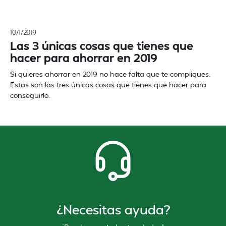
10/1/2019
Las 3 únicas cosas que tienes que
hacer para ahorrar en 2019
Si quieres ahorrar en 2019 no hace falta que te compliques.
Estas son las tres únicas cosas que tienes que hacer para
conseguirlo.
¿Necesitas ayuda?