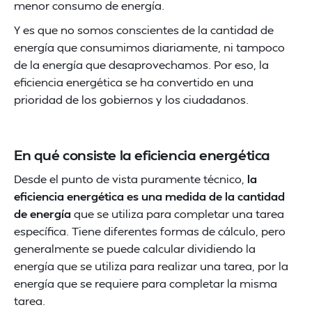
menor consumo de energía.
Y es que no somos conscientes de la cantidad de
energía que consumimos diariamente, ni tampoco
de la energía que desaprovechamos. Por eso, la
eficiencia energética se ha convertido en una
prioridad de los gobiernos y los ciudadanos.
En qué consiste la eficiencia energética
Desde el punto de vista puramente técnico,
la
eficiencia energética es una medida de la cantidad
de energía
que se utiliza para completar una tarea
específica. Tiene diferentes formas de cálculo, pero
generalmente se puede calcular dividiendo la
energía que se utiliza para realizar una tarea, por la
energía que se requiere para completar la misma
tarea.