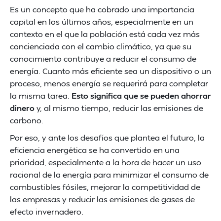
Es un concepto que ha cobrado una importancia
capital en los últimos años, especialmente en un
contexto en el que la población está cada vez más
concienciada con el cambio climático, ya que su
conocimiento contribuye a reducir el consumo de
energía. Cuanto más eficiente sea un dispositivo o un
proceso, menos energía se requerirá para completar
la misma tarea.
Esto significa que se pueden ahorrar
dinero
y, al mismo tiempo, reducir las emisiones de
carbono.
Por eso, y ante los desafíos que plantea el futuro, la
eficiencia energética se ha convertido en una
prioridad, especialmente a la hora de hacer un uso
racional de la energía para minimizar el consumo de
combustibles fósiles, mejorar la competitividad de
las empresas y reducir las emisiones de gases de
efecto invernadero.