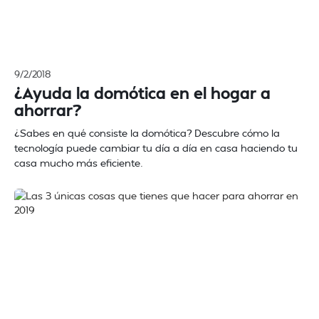
9/2/2018
¿Ayuda la domótica en el hogar a
ahorrar?
¿Sabes en qué consiste la domótica? Descubre cómo la
tecnología puede cambiar tu día a día en casa haciendo tu
casa mucho más eficiente.