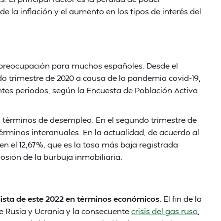
 la inflación y el aumento en los tipos de interés del
preocupación para muchos españoles. Desde el
o trimestre de 2020 a causa de la pandemia covid-19,
entes periodos, según la Encuesta de Población Activa
 términos de desempleo. En el segundo trimestre de
érminos interanuales. En la actualidad, de acuerdo al
en el 12,67%, que es la tasa más baja registrada
osión de la burbuja inmobiliaria.
ista de este 2022 en términos económicos
. El fin de la
e Rusia y Ucrania y la consecuente
crisis del gas ruso
,