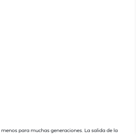
al menos para muchas generaciones. La salida de la