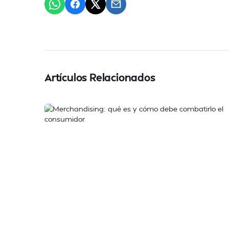
Artículos Relacionados