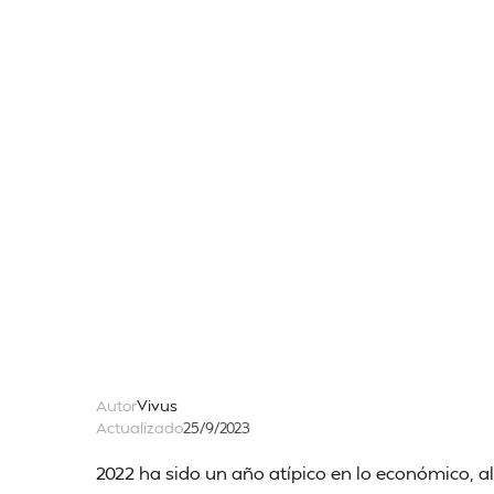
Autor
Vivus
Actualizado
25/9/2023
2022 ha sido un año atípico en lo económico, 