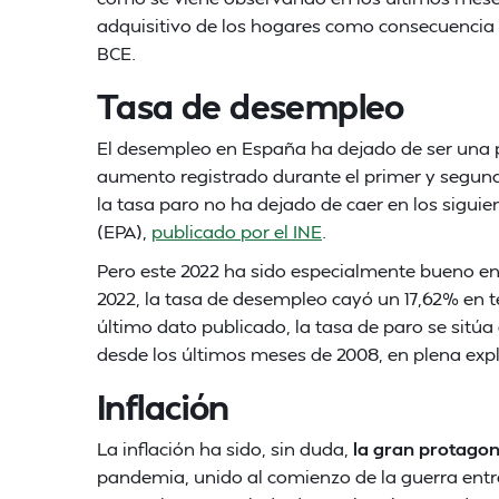
adquisitivo de los hogares como consecuencia de
BCE.
Tasa de desempleo
El desempleo en España ha dejado de ser una 
aumento registrado durante el primer y segund
la tasa paro no ha dejado de caer en los sigui
(EPA),
publicado por el INE
.
Pero este 2022 ha sido especialmente bueno en
2022, la tasa de desempleo cayó un 17,62% en t
último dato publicado, la tasa de paro se sitúa 
desde los últimos meses de 2008, en plena expl
Inflación
La inflación ha sido, sin duda,
la gran protagon
pandemia, unido al comienzo de la guerra entr