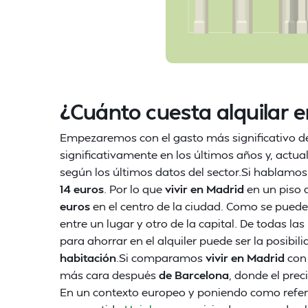
¿Cuánto cuesta alquilar 
Empezaremos con el gasto más significativo de
significativamente en los últimos años y, actu
según los últimos datos del sector.Si hablamos 
14 euros
. Por lo que
vivir en Madrid
en un piso d
euros
en el centro de la ciudad. Como se puede 
entre un lugar y otro de la capital. De todas 
para ahorrar en el alquiler puede ser la posibil
habitación
.Si comparamos
vivir en Madrid
con 
más cara después
de Barcelona
, donde el prec
En un contexto europeo y poniendo como refer