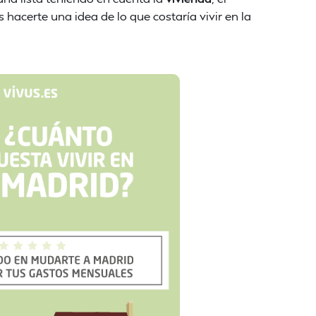
hacerte una idea de lo que costaría vivir en la