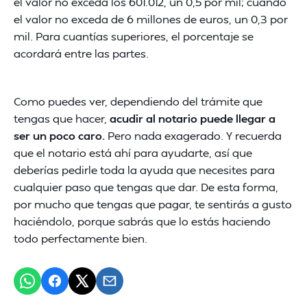
el valor no exceda los 601.012, un 0,5 por mil; cuando
el valor no exceda de 6 millones de euros, un 0,3 por
mil. Para cuantías superiores, el porcentaje se
acordará entre las partes.
Como puedes ver, dependiendo del trámite que
tengas que hacer,
acudir al notario puede llegar a
ser un poco caro.
Pero nada exagerado. Y recuerda
que el notario está ahí para ayudarte, así que
deberías pedirle toda la ayuda que necesites para
cualquier paso que tengas que dar. De esta forma,
por mucho que tengas que pagar, te sentirás a gusto
haciéndolo, porque sabrás que lo estás haciendo
todo perfectamente bien.