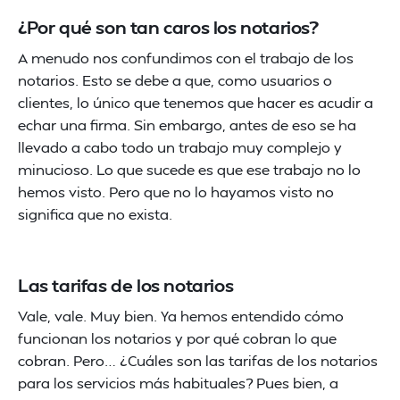
¿Por qué son tan caros los notarios?
A menudo nos confundimos con el trabajo de los
notarios. Esto se debe a que, como usuarios o
clientes, lo único que tenemos que hacer es acudir a
echar una firma. Sin embargo, antes de eso se ha
llevado a cabo todo un trabajo muy complejo y
minucioso. Lo que sucede es que ese trabajo no lo
hemos visto. Pero que no lo hayamos visto no
significa que no exista.
Las tarifas de los notarios
Vale, vale. Muy bien. Ya hemos entendido cómo
funcionan los notarios y por qué cobran lo que
cobran. Pero… ¿Cuáles son las tarifas de los notarios
para los servicios más habituales? Pues bien, a