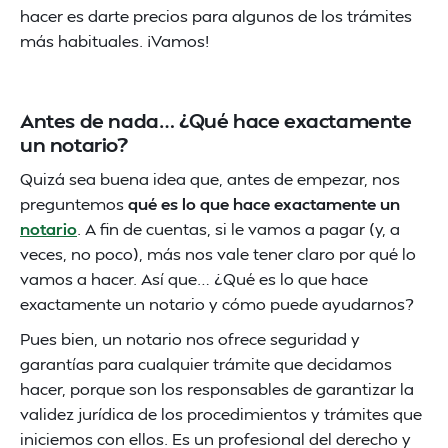
hacer es darte precios para algunos de los trámites
más habituales. ¡Vamos!
Antes de nada… ¿Qué hace exactamente
un notario?
Quizá sea buena idea que, antes de empezar, nos
preguntemos
qué es lo que hace exactamente un
notario
. A fin de cuentas, si le vamos a pagar (y, a
veces, no poco), más nos vale tener claro por qué lo
vamos a hacer. Así que… ¿Qué es lo que hace
exactamente un notario y cómo puede ayudarnos?
Pues bien, un notario nos ofrece seguridad y
garantías para cualquier trámite que decidamos
hacer, porque son los responsables de garantizar la
validez jurídica de los procedimientos y trámites que
iniciemos con ellos. Es un profesional del derecho y