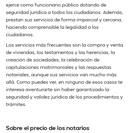
ejerce como funcionario público dotando de
seguridad jurídica a todos los ciudadanos. Además,
prestan sus servicios de forma imparcial y cercana,
haciendo comprensible la legalidad a los
ciudadanos.
Los servicios más frecuentes son la compra y venta
de viviendas, los testamentos y las herencias, la
creación de sociedades, la celebración de
capitulaciones matrimoniales y las respuestas
notariales, aunque sus servicios van mucho más
allá. Como puedes ver, en ninguno de esos casos te
interesa aventurarte sin haber garantizado la
seguridad y validez jurídica de los procedimientos y
trámites.
Sobre el precio de los notarios