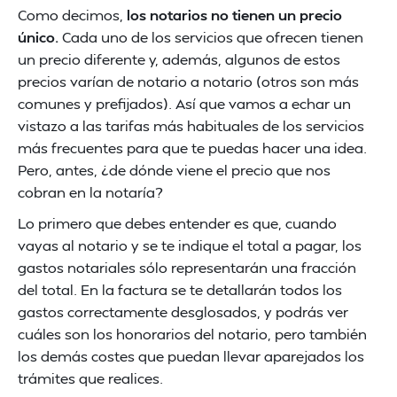
Como decimos,
los notarios no tienen un precio
único.
Cada uno de los servicios que ofrecen tienen
un precio diferente y, además, algunos de estos
precios varían de notario a notario (otros son más
comunes y prefijados). Así que vamos a echar un
vistazo a las tarifas más habituales de los servicios
más frecuentes para que te puedas hacer una idea.
Pero, antes, ¿de dónde viene el precio que nos
cobran en la notaría?
Lo primero que debes entender es que, cuando
vayas al notario y se te indique el total a pagar, los
gastos notariales sólo representarán una fracción
del total. En la factura se te detallarán todos los
gastos correctamente desglosados, y podrás ver
cuáles son los honorarios del notario, pero también
los demás costes que puedan llevar aparejados los
trámites que realices.