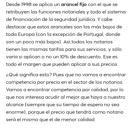
Desde 1998 se aplica un
arancel fijo
con el que se
retribuyen las funciones notariales y todo el sistema
de financiación de la seguridad jurídica. Y cabe
destacar que estos aranceles son los más bajos de
toda Europa (con la excepción de Portugal, donde
son un poco más bajos). Así,todos los notarios
tienen las mismas tarifas para sus servicios, y sólo
varía si aplican o no un 10% de descuento. Ese es
todo el margen que pueden aplicar a sus precios.
¿Qué significa esto? Pues que no vamos a encontrar
competencia por precio en el sector de los notarios.
Vamos a encontrar competencia por calidad, por lo
que nos interesa acudir al mejor que haya a nuestro
alcance (siempre que su tiempo de espera no sea
enorme), porque el precio que tendrá como notario
será el mismo que el de menor calidad.