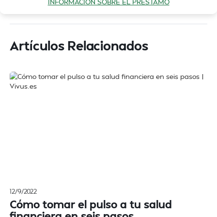
INFORMACIÓN SOBRE EL PRÉSTAMO
Artículos Relacionados
12/9/2022
Cómo tomar el pulso a tu salud
financiera en seis pasos