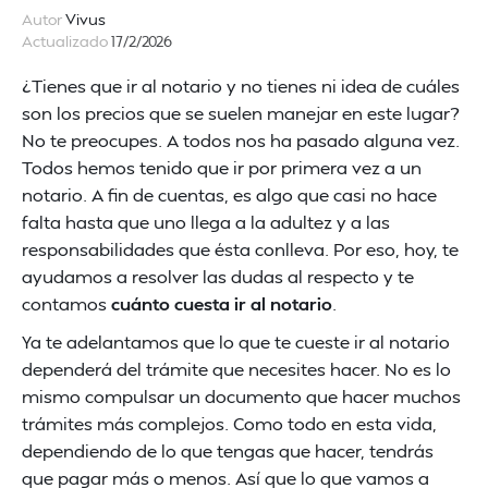
Autor
Vivus
Actualizado
17/2/2026
¿Tienes que ir al notario y no tienes ni idea de cuáles
son los precios que se suelen manejar en este lugar?
No te preocupes. A todos nos ha pasado alguna vez.
Todos hemos tenido que ir por primera vez a un
notario. A fin de cuentas, es algo que casi no hace
falta hasta que uno llega a la adultez y a las
responsabilidades que ésta conlleva. Por eso, hoy, te
ayudamos a resolver las dudas al respecto y te
contamos
cuánto cuesta ir al notario
.
Ya te adelantamos que lo que te cueste ir al notario
dependerá del trámite que necesites hacer. No es lo
mismo compulsar un documento que hacer muchos
trámites más complejos. Como todo en esta vida,
dependiendo de lo que tengas que hacer, tendrás
que pagar más o menos. Así que lo que vamos a