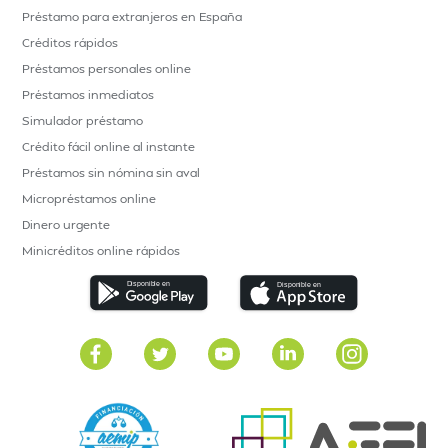
Préstamo para extranjeros en España
Créditos rápidos
Préstamos personales online
Préstamos inmediatos
Simulador préstamo
Crédito fácil online al instante
Préstamos sin nómina sin aval
Micropréstamos online
Dinero urgente
Minicréditos online rápidos