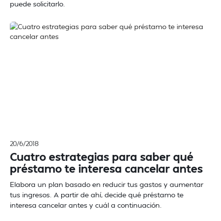
puede solicitarlo.
20/6/2018
Cuatro estrategias para saber qué
préstamo te interesa cancelar antes
Elabora un plan basado en reducir tus gastos y aumentar
tus ingresos. A partir de ahí, decide qué préstamo te
interesa cancelar antes y cuál a continuación.