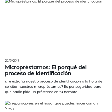
22/5/2017
Micropréstamos: El porqué del
proceso de identificación
¿Te extraña nuestro proceso de identificación a la hora de
solicitar nuestros micropréstamos? Es por seguridad para
que nadie pida un préstamo en tu nombre.