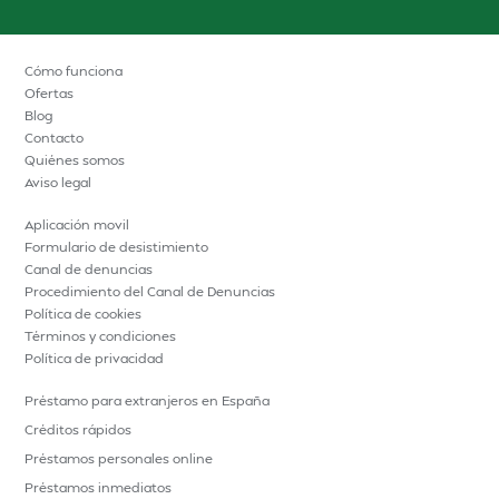
Cómo funciona
Ofertas
Blog
Contacto
Quiénes somos
Aviso legal
Aplicación movil
Formulario de desistimiento
Canal de denuncias
Procedimiento del Canal de Denuncias
Política de cookies
Términos y condiciones
Política de privacidad
Préstamo para extranjeros en España
Créditos rápidos
Préstamos personales online
Préstamos inmediatos