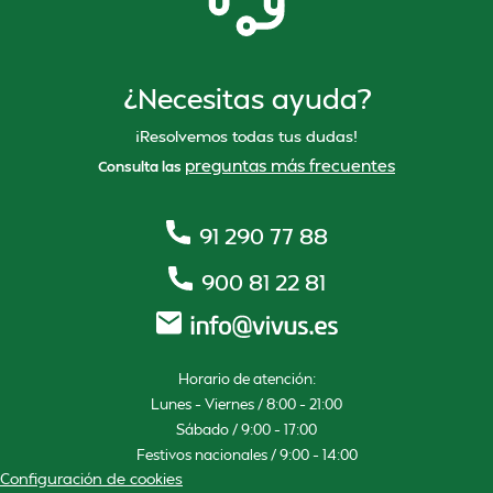
¿Necesitas ayuda?
¡Resolvemos todas tus dudas!
preguntas más frecuentes
Consulta las
91 290 77 88
900 81 22 81
Horario de atención:
Lunes – Viernes / 8:00 – 21:00
Sábado / 9:00 – 17:00
Festivos nacionales / 9:00 – 14:00
Configuración de cookies