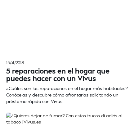
15/4/2018
5 reparaciones en el hogar que
puedes hacer con un Vivus
¿Cuáles son las reparaciones en el hogar más habituales?
Conócelas y descubre cómo afrontarlas solicitando un
préstamo rápido con Vivus.