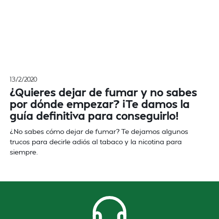
13/2/2020
¿Quieres dejar de fumar y no sabes
por dónde empezar? ¡Te damos la
guía definitiva para conseguirlo!
¿No sabes cómo dejar de fumar? Te dejamos algunos
trucos para decirle adiós al tabaco y la nicotina para
siempre.