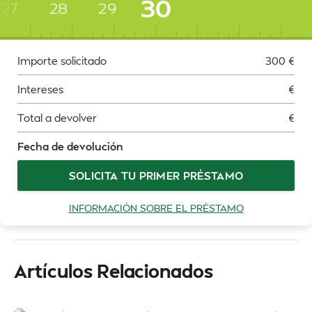
30
27
28
29
Importe solicitado
300
€
Intereses
€
Total a devolver
€
Fecha de devolución
SOLICITA TU PRIMER PRÉSTAMO
INFORMACIÓN SOBRE EL PRÉSTAMO
Artículos Relacionados